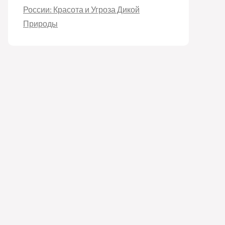
России: Красота и Угроза Дикой
Природы