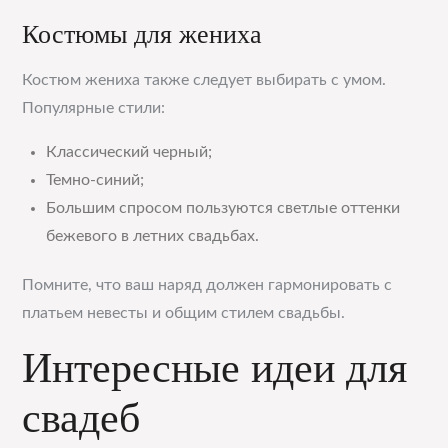
Костюмы для жениха
Костюм жениха также следует выбирать с умом.
Популярные стили:
Классический черный;
Темно-синий;
Большим спросом пользуются светлые оттенки
бежевого в летних свадьбах.
Помните, что ваш наряд должен гармонировать с
платьем невесты и общим стилем свадьбы.
Интересные идеи для
свадеб