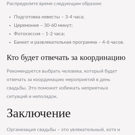
Распределите время следующим образом:
Подготовка невесты – 3-4 часа;
Церемония – 30-60 минут;
Фотосессия – 1-2 часа;
Банкет и развлекательная программа – 4-6 часов.
Кто будет отвечать за координацию
Рекомендуется выбрать человека, который будет
отвечать за координацию мероприятий в день
свадьбы. Это поможет избежать неприятных
ситуаций и неполадок.
Заключение
Организация свадьбы – это увлекательный, хотя и