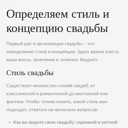
Определяем стиль и
концепцию свадьбы
Первый шаг в организации свадьбы – это
определение стиля и концепции. Здесь важно учесть
ваши вкусы, увлечения и, конечно, бюджет.
Стиль свадьбы
Существует множество стилей свадеб: от
классической и романтичной до винтажной или
фэнтези. Чтобы точнее понять, какой стиль вам
подходит, ответьте на несколько вопросов:
Как вы видите свою свадьбу: скромной и уютной