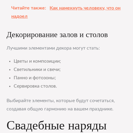
Читайте также:
Как намекнуть человеку, что он
надоел
Декорирование залов и столов
Лучшими элементами декора могут стать:
Цветы и композиции;
Светильники и свечи;
Панно и фотозоны;
Сервировка столов.
Выбирайте элементы, которые будут сочетаться,
создавая общую гармонию на вашем празднике.
Свадебные наряды