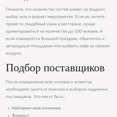
Помните, что количество гостей влияет на бюджет,
выбор зала и формат мероприятия. Если вы хотите
провести свадебный ужин в ресторане, лучше
ориентироваться на количество до 100 человек. А
если планируется большой праздник, обратитесь к
загородным площадкам или выбрать кафе на свежем
воздухе.
Подбор поставщиков
После определения всех основных аспектов,
необходимо заняться поиском и выбором надежных
поставщиков. Это могут быть:
Кейтеринговая компания;
Флорист;