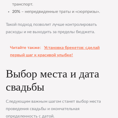
транспорт.
20%
– непредвиденные траты и «сюрпризы».
Такой подход позволит лучше контролировать
расходы и не выходить за пределы бюджета.
Читайте также:
Установка брекетов: сделай
первый шаг к красивой улыбке!
Выбор места и дата
свадьбы
Следующим важным шагом станет выбор места
проведения свадьбы и окончательная
определенность с датой.