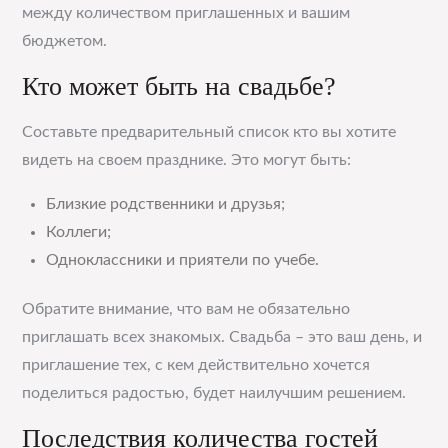
между количеством приглашенных и вашим
бюджетом.
Кто может быть на свадьбе?
Составьте предварительный список кто вы хотите
видеть на своем празднике. Это могут быть:
Близкие родственники и друзья;
Коллеги;
Одноклассники и приятели по учебе.
Обратите внимание, что вам не обязательно
приглашать всех знакомых. Свадьба – это ваш день, и
приглашение тех, с кем действительно хочется
поделиться радостью, будет наилучшим решением.
Последствия количества гостей