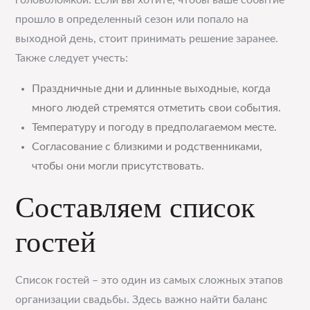
головоломкой. Если вы хотите, чтобы ваше событие
прошло в определенный сезон или попало на
выходной день, стоит принимать решение заранее.
Также следует учесть:
Праздничные дни и длинные выходные, когда
много людей стремятся отметить свои события.
Температуру и погоду в предполагаемом месте.
Согласование с близкими и родственниками,
чтобы они могли присутствовать.
Составляем список
гостей
Список гостей – это один из самых сложных этапов
организации свадьбы. Здесь важно найти баланс