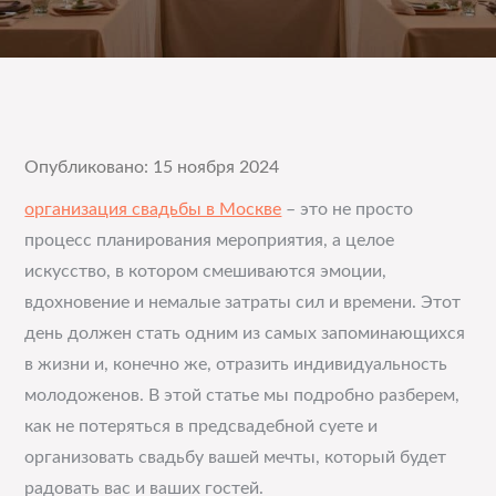
Опубликовано: 15 ноября 2024
организация свадьбы в Москве
– это не просто
процесс планирования мероприятия, а целое
искусство, в котором смешиваются эмоции,
вдохновение и немалые затраты сил и времени. Этот
день должен стать одним из самых запоминающихся
в жизни и, конечно же, отразить индивидуальность
молодоженов. В этой статье мы подробно разберем,
как не потеряться в предсвадебной суете и
организовать свадьбу вашей мечты, который будет
радовать вас и ваших гостей.