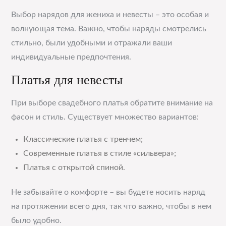
Выбор нарядов для жениха и невесты – это особая и
волнующая тема. Важно, чтобы наряды смотрелись
стильно, были удобными и отражали ваши
индивидуальные предпочтения.
Платья для невесты
При выборе свадебного платья обратите внимание на
фасон и стиль. Существует множество вариантов:
Классические платья с тренчем;
Современные платья в стиле «сильвера»;
Платья с открытой спиной.
Не забывайте о комфорте – вы будете носить наряд
на протяжении всего дня, так что важно, чтобы в нем
было удобно.