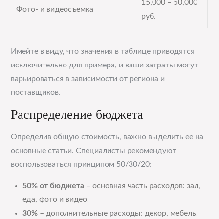
15,000 – 50,000
Фото- и видеосъемка
руб.
Имейте в виду, что значения в таблице приводятся
исключительно для примера, и ваши затраты могут
варьироваться в зависимости от региона и
поставщиков.
Распределение бюджета
Определив общую стоимость, важно выделить ее на
основные статьи. Специалисты рекомендуют
воспользоваться принципом 50/30/20:
50% от бюджета
– основная часть расходов: зал,
еда, фото и видео.
30%
– дополнительные расходы: декор, мебель,