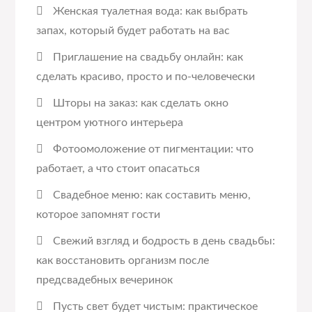
Женская туалетная вода: как выбрать
запах, который будет работать на вас
Приглашение на свадьбу онлайн: как
сделать красиво, просто и по-человечески
Шторы на заказ: как сделать окно
центром уютного интерьера
Фотоомоложение от пигментации: что
работает, а что стоит опасаться
Свадебное меню: как составить меню,
которое запомнят гости
Свежий взгляд и бодрость в день свадьбы:
как восстановить организм после
предсвадебных вечеринок
Пусть свет будет чистым: практическое