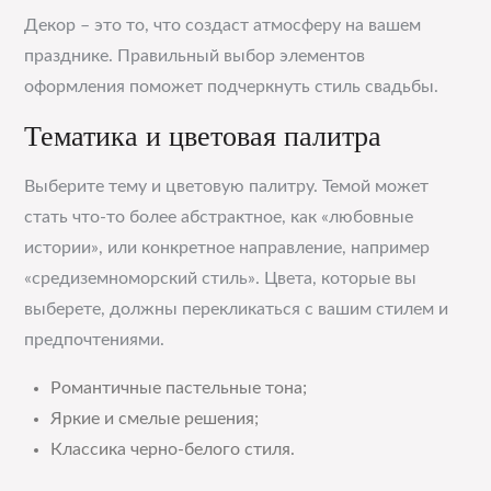
Декор – это то, что создаст атмосферу на вашем
празднике. Правильный выбор элементов
оформления поможет подчеркнуть стиль свадьбы.
Тематика и цветовая палитра
Выберите тему и цветовую палитру. Темой может
стать что-то более абстрактное, как «любовные
истории», или конкретное направление, например
«средиземноморский стиль». Цвета, которые вы
выберете, должны перекликаться с вашим стилем и
предпочтениями.
Романтичные пастельные тона;
Яркие и смелые решения;
Классика черно-белого стиля.