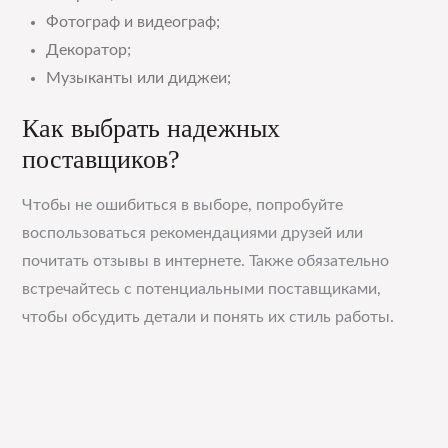
Фотограф и видеограф;
Декоратор;
Музыканты или диджеи;
Как выбрать надежных
поставщиков?
Чтобы не ошибиться в выборе, попробуйте
воспользоваться рекомендациями друзей или
почитать отзывы в интернете. Также обязательно
встречайтесь с потенциальными поставщиками,
чтобы обсудить детали и понять их стиль работы.