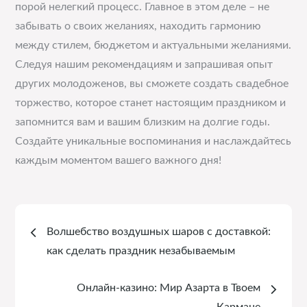
порой нелегкий процесс. Главное в этом деле – не
забывать о своих желаниях, находить гармонию
между стилем, бюджетом и актуальными желаниями.
Следуя нашим рекомендациям и запрашивая опыт
других молодоженов, вы сможете создать свадебное
торжество, которое станет настоящим праздником и
запомнится вам и вашим близким на долгие годы.
Создайте уникальные воспоминания и наслаждайтесь
каждым моментом вашего важного дня!
Навигация
Волшебство воздушных шаров с доставкой:
по
как сделать праздник незабываемым
записям
Онлайн-казино: Мир Азарта в Твоем