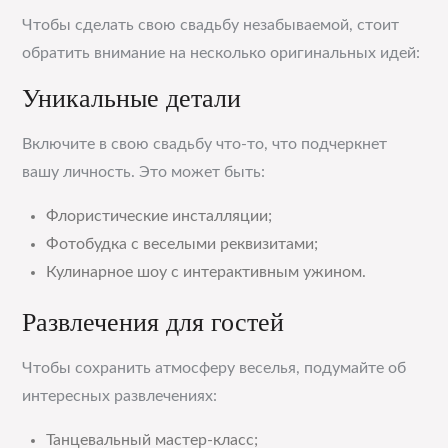
Чтобы сделать свою свадьбу незабываемой, стоит
обратить внимание на несколько оригинальных идей:
Уникальные детали
Включите в свою свадьбу что-то, что подчеркнет
вашу личность. Это может быть:
Флористические инсталляции;
Фотобудка с веселыми реквизитами;
Кулинарное шоу с интерактивным ужином.
Развлечения для гостей
Чтобы сохранить атмосферу веселья, подумайте об
интересных развлечениях:
Танцевальный мастер-класс;