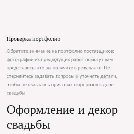
Проверка портфолио
Обратите внимание на портфолио поставщиков:
фотографии их предыдущих работ помогут вам
представить, что вы получите в результате. Не
стесняйтесь задавать вопросы и уточнять детали,
чтобы не оказалось приятных сюрпризов в день
свадьбы.
Оформление и декор
свадьбы