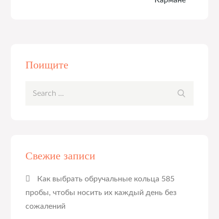
Кармане
Поищите
Search
Search
for:
Свежие записи
Как выбрать обручальные кольца 585
пробы, чтобы носить их каждый день без
сожалений