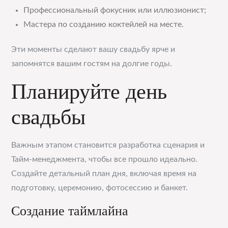
Профессиональный фокусник или иллюзионист;
Мастера по созданию коктейлей на месте.
Эти моменты сделают вашу свадьбу ярче и
запомнятся вашим гостям на долгие годы.
Планируйте день
свадьбы
Важным этапом становится разработка сценария и
Тайм-менеджмента, чтобы все прошло идеально.
Создайте детальный план дня, включая время на
подготовку, церемонию, фотосессию и банкет.
Создание таймлайна