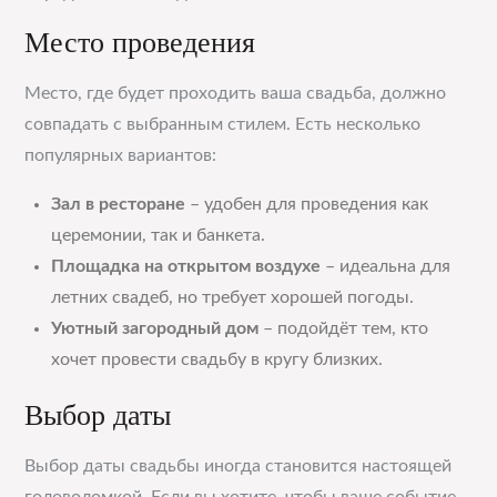
Место проведения
Место, где будет проходить ваша свадьба, должно
совпадать с выбранным стилем. Есть несколько
популярных вариантов:
Зал в ресторане
– удобен для проведения как
церемонии, так и банкета.
Площадка на открытом воздухе
– идеальна для
летних свадеб, но требует хорошей погоды.
Уютный загородный дом
– подойдёт тем, кто
хочет провести свадьбу в кругу близких.
Выбор даты
Выбор даты свадьбы иногда становится настоящей