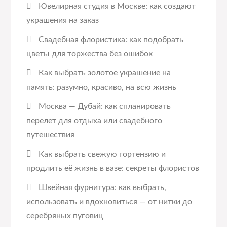
Ювелирная студия в Москве: как создают
украшения на заказ
Свадебная флористика: как подобрать
цветы для торжества без ошибок
Как выбрать золотое украшение на
память: разумно, красиво, на всю жизнь
Москва — Дубай: как спланировать
перелет для отдыха или свадебного
путешествия
Как выбрать свежую гортензию и
продлить её жизнь в вазе: секреты флористов
Швейная фурнитура: как выбрать,
использовать и вдохновиться — от нитки до
серебряных пуговиц