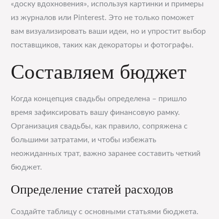
«доску вдохновения», используя картинки и примеры
из журналов или Pinterest. Это не только поможет
вам визуализировать ваши идеи, но и упростит выбор
поставщиков, таких как декораторы и фотографы.
Составляем бюджет
Когда концепция свадьбы определена – пришло
время зафиксировать вашу финансовую рамку.
Организация свадьбы, как правило, сопряжена с
большими затратами, и чтобы избежать
неожиданных трат, важно заранее составить четкий
бюджет.
Определение статей расходов
Создайте таблицу с основными статьями бюджета.