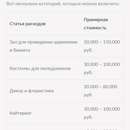
Вот несколько категорий, которые можно включить:
Примерная
Статья расходов
стоимость
Зал для проведения церемонии
50,000 – 150,000
и банкета
руб.
30,000 – 100,000
Костюмы для молодоженов
руб.
20,000 – 80,000
Декор и флористика
руб.
30,000 – 100,000
Кейтеринг
руб.