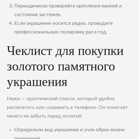
Периодически проверяйте крепления камней и
состояние застежек.
Если украшение носится редко, проводите
профессиональную полировку раз в год.
Чеклист для покупки
золотого памятного
украшения
Ниже — практический список, который удобно
распечатать или сохранить в телефоне. Он помогает
ничего не забыть перед оплатой.
Определили вид украшения и учли образ жизни
получателя.