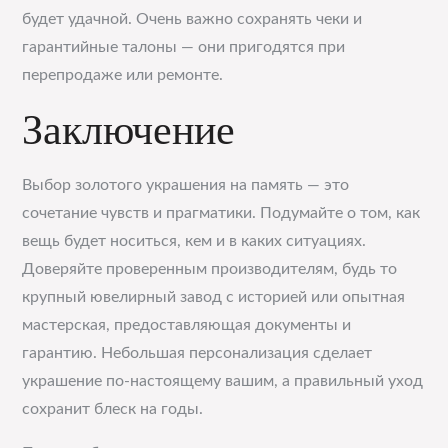
будет удачной. Очень важно сохранять чеки и
гарантийные талоны — они пригодятся при
перепродаже или ремонте.
Заключение
Выбор золотого украшения на память — это
сочетание чувств и прагматики. Подумайте о том, как
вещь будет носиться, кем и в каких ситуациях.
Доверяйте проверенным производителям, будь то
крупный ювелирный завод с историей или опытная
мастерская, предоставляющая документы и
гарантию. Небольшая персонализация сделает
украшение по-настоящему вашим, а правильный уход
сохранит блеск на годы.