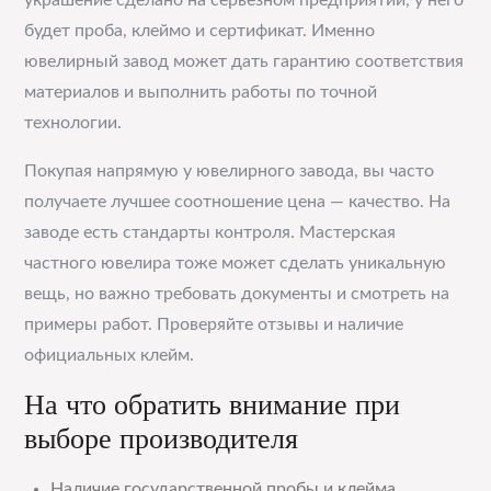
украшение сделано на серьёзном предприятии, у него
будет проба, клеймо и сертификат. Именно
ювелирный завод может дать гарантию соответствия
материалов и выполнить работы по точной
технологии.
Покупая напрямую у ювелирного завода, вы часто
получаете лучшее соотношение цена — качество. На
заводе есть стандарты контроля. Мастерская
частного ювелира тоже может сделать уникальную
вещь, но важно требовать документы и смотреть на
примеры работ. Проверяйте отзывы и наличие
официальных клейм.
На что обратить внимание при
выборе производителя
Наличие государственной пробы и клейма,