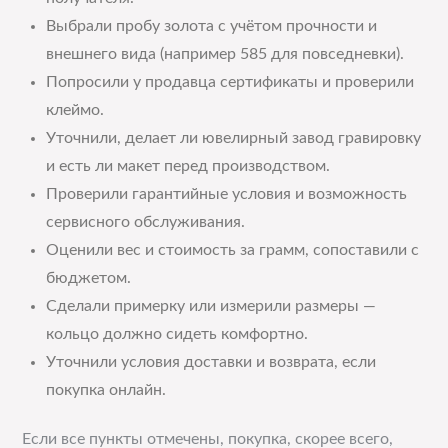
Выбрали пробу золота с учётом прочности и
внешнего вида (например 585 для повседневки).
Попросили у продавца сертификаты и проверили
клеймо.
Уточнили, делает ли ювелирный завод гравировку
и есть ли макет перед производством.
Проверили гарантийные условия и возможность
сервисного обслуживания.
Оценили вес и стоимость за грамм, сопоставили с
бюджетом.
Сделали примерку или измерили размеры —
кольцо должно сидеть комфортно.
Уточнили условия доставки и возврата, если
покупка онлайн.
Если все пункты отмечены, покупка, скорее всего,