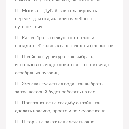
Москва — Дубай: как спланировать
перелет для отдыха или свадебного
путешествия
Как выбрать свежую гортензию и
продлить её жизнь в вазе: секреты флористов
Швейная фурнитура: как выбрать,
использовать и вдохновиться — от нитки до
серебряных пуговиц
Женская туалетная вода: как выбрать
запах, который будет работать на вас
Приглашение на свадьбу онлайн: как
сделать красиво, просто и по-человечески
Шторы на заказ: как сделать окно