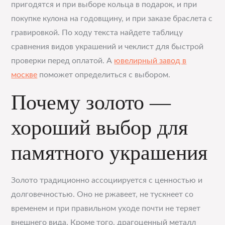
пригодятся и при выборе кольца в подарок, и при
покупке кулона на годовщину, и при заказе браслета с
гравировкой. По ходу текста найдете таблицу
сравнения видов украшений и чеклист для быстрой
проверки перед оплатой. А
ювелирный завод в
москве
поможет определиться с выбором.
Почему золото —
хороший выбор для
памятного украшения
Золото традиционно ассоциируется с ценностью и
долговечностью. Оно не ржавеет, не тускнеет со
временем и при правильном уходе почти не теряет
внешнего вида. Кроме того, драгоценный металл