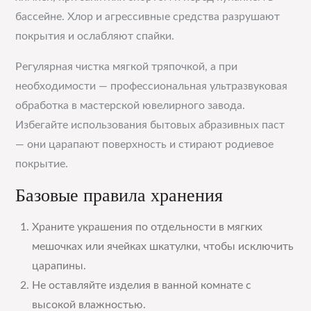
бассейне. Хлор и агрессивные средства разрушают
покрытия и ослабляют спайки.
Регулярная чистка мягкой тряпочкой, а при
необходимости — профессиональная ультразвуковая
обработка в мастерской ювелирного завода.
Избегайте использования бытовых абразивных паст
— они царапают поверхность и стирают родиевое
покрытие.
Базовые правила хранения
Храните украшения по отдельности в мягких
мешочках или ячейках шкатулки, чтобы исключить
царапины.
Не оставляйте изделия в ванной комнате с
высокой влажностью.