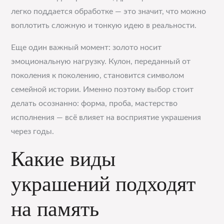
легко поддается обработке — это значит, что можно
воплотить сложную и тонкую идею в реальности.
Еще один важный момент: золото носит
эмоциональную нагрузку. Кулон, переданный от
поколения к поколению, становится символом
семейной истории. Именно поэтому выбор стоит
делать осознанно: форма, проба, мастерство
исполнения — всё влияет на восприятие украшения
через годы.
Какие виды
украшений подходят
на память