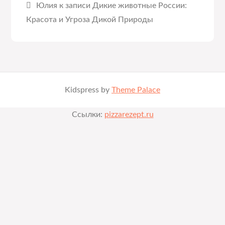
Юлия
к записи
Дикие животные России:
Красота и Угроза Дикой Природы
Kidspress by
Theme Palace
Ссылки:
pizzarezept.ru