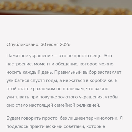
Опубликовано: 30 июня 2026
Памятное украшение — это не просто вещь. Это
настроение, момент и обещание, которое можно
носить каждый день. Правильный выбор заставляет
улыбаться спустя годы, а не жаться в коробочке. В
этой статье разложим по полочкам, что важно
учитывать при покупке золотого украшения, чтобы
оно стало настоящей семейной реликвией.
Будем говорить просто, без лишней терминологии. Я
поделюсь практическими советами, которые