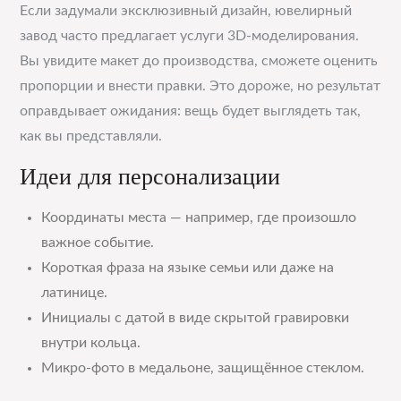
Если задумали эксклюзивный дизайн, ювелирный
завод часто предлагает услуги 3D-моделирования.
Вы увидите макет до производства, сможете оценить
пропорции и внести правки. Это дороже, но результат
оправдывает ожидания: вещь будет выглядеть так,
как вы представляли.
Идеи для персонализации
Координаты места — например, где произошло
важное событие.
Короткая фраза на языке семьи или даже на
латинице.
Инициалы с датой в виде скрытой гравировки
внутри кольца.
Микро-фото в медальоне, защищённое стеклом.