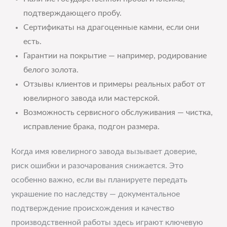
подтверждающего пробу.
Сертификаты на драгоценные камни, если они
есть.
Гарантии на покрытие — например, родирование
белого золота.
Отзывы клиентов и примеры реальных работ от
ювелирного завода или мастерской.
Возможность сервисного обслуживания — чистка,
исправление брака, подгон размера.
Когда имя ювелирного завода вызывает доверие,
риск ошибки и разочарования снижается. Это
особенно важно, если вы планируете передать
украшение по наследству — документальное
подтверждение происхождения и качество
производственной работы здесь играют ключевую