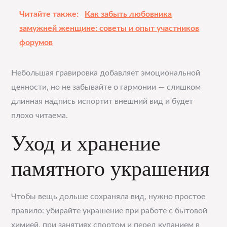
Читайте также:
Как забыть любовника
замужней женщине: советы и опыт участников
форумов
Небольшая гравировка добавляет эмоциональной
ценности, но не забывайте о гармонии — слишком
длинная надпись испортит внешний вид и будет
плохо читаема.
Уход и хранение
памятного украшения
Чтобы вещь дольше сохраняла вид, нужно простое
правило: убирайте украшение при работе с бытовой
химией, при занятиях спортом и перед купанием в