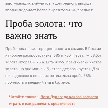
выступающих элементов, а для редкого выхода
вполне подойдёт более выразительный предмет.
Проба золота: что
важно знать
Проба показывает процент золота в сплаве. В России
наиболее распространены 585 и 750. Первая — 58,5%
золота, вторая — 75%. Есть и 999, практически чистое
золото, но оно мягче и быстрее деформируется. Для
повседневного ношения оптимальна проба 585:
прочность и внешний вид в балансе.
Читайте также:
Лего Дупло: до какого возраста
играть и как развивать креативность