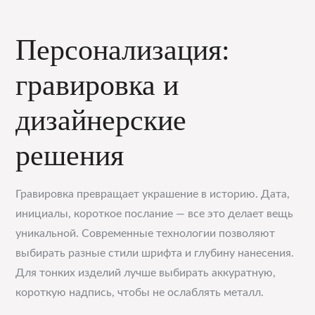
Персонализация:
гравировка и
дизайнерские
решения
Гравировка превращает украшение в историю. Дата,
инициалы, короткое послание — все это делает вещь
уникальной. Современные технологии позволяют
выбирать разные стили шрифта и глубину нанесения.
Для тонких изделий лучше выбирать аккуратную,
короткую надпись, чтобы не ослаблять металл.