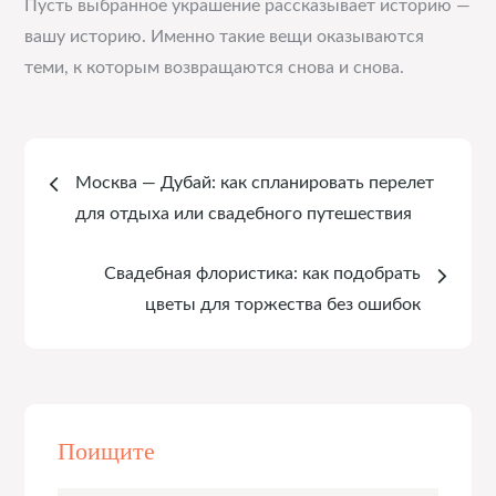
Пусть выбранное украшение рассказывает историю —
вашу историю. Именно такие вещи оказываются
теми, к которым возвращаются снова и снова.
Навигация
Москва — Дубай: как спланировать перелет
по
для отдыха или свадебного путешествия
записям
Свадебная флористика: как подобрать
цветы для торжества без ошибок
Поищите