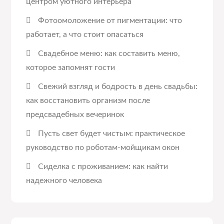
центром уютного интерьера
Фотоомоложение от пигментации: что
работает, а что стоит опасаться
Свадебное меню: как составить меню,
которое запомнят гости
Свежий взгляд и бодрость в день свадьбы:
как восстановить организм после
предсвадебных вечеринок
Пусть свет будет чистым: практическое
руководство по роботам-мойщикам окон
Сиделка с проживанием: как найти
надежного человека