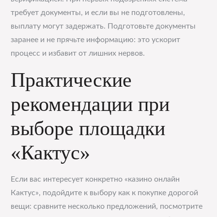
требует документы, и если вы не подготовлены,
выплату могут задержать. Подготовьте документы
заранее и не прячьте информацию: это ускорит
процесс и избавит от лишних нервов.
Практические
рекомендации при
выборе площадки
«Кактус»
Если вас интересует конкретно «казино онлайн
Кактус», подойдите к выбору как к покупке дорогой
вещи: сравните несколько предложений, посмотрите