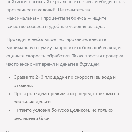
рейтинги, прочитайте реальные отзывы и убедитесь в
прозрачности условий. Не гонитесь за
максимальными процентами бонуса — ищите
качество сервиса и удобные условия вывода.
Проведите небольшое тестирование: внесите
минимальную сумму, запросите небольшой вывод и
оцените скорость обработки. Такая простая проверка
часто экономит время и деньги в будущем.
Сравните 2–3 площадки по скорости вывода и
отзывам.
Проверьте демо-режимы игр перед ставками на
реальные деньги.
Читайте условия бонусов целиком, не только
рекламный блок.