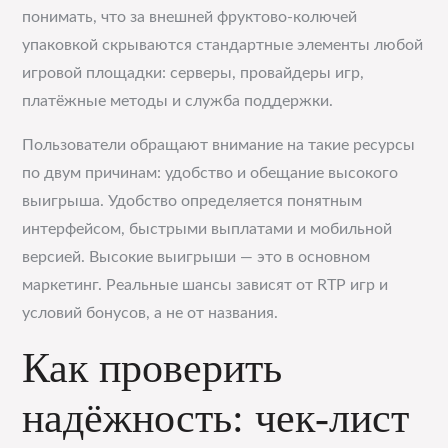
понимать, что за внешней фруктово-колючей
упаковкой скрываются стандартные элементы любой
игровой площадки: серверы, провайдеры игр,
платёжные методы и служба поддержки.
Пользователи обращают внимание на такие ресурсы
по двум причинам: удобство и обещание высокого
выигрыша. Удобство определяется понятным
интерфейсом, быстрыми выплатами и мобильной
версией. Высокие выигрыши — это в основном
маркетинг. Реальные шансы зависят от RTP игр и
условий бонусов, а не от названия.
Как проверить
надёжность: чек-лист