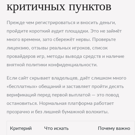
критичных пунктов
Прежде чем регистрироваться и вносить деньги,
пройдите короткий аудит площадки. Это не займёт
много времени, зато сбережёт нервы. Проверьте
лицензию, отзывы реальных игроков, список
провайдеров игр, методы вывода средств и наличие
внятной политики конфиденциальности.
Если сайт скрывает владельцев, даёт слишком много
«бесплатных» обещаний и заставляет пройти десять
верификаций перед первой выплатой — это повод
остановиться. Нормальная платформа работает
прозрачно и без лишней бумажной волокиты.
Критерий
Что искать
Почему важно