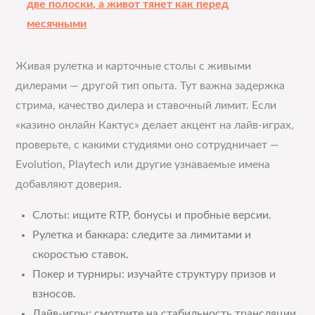
две полоски, а живот тянет как перед
месячными
Живая рулетка и карточные столы с живыми
дилерами — другой тип опыта. Тут важна задержка
стрима, качество дилера и ставочный лимит. Если
«казино онлайн Кактус» делает акцент на лайв-играх,
проверьте, с какими студиями оно сотрудничает —
Evolution, Playtech или другие узнаваемые имена
добавляют доверия.
Слоты: ищите RTP, бонусы и пробные версии.
Рулетка и баккара: следите за лимитами и
скоростью ставок.
Покер и турниры: изучайте структуру призов и
взносов.
Лайв-игры: смотрите на стабильность трансляции