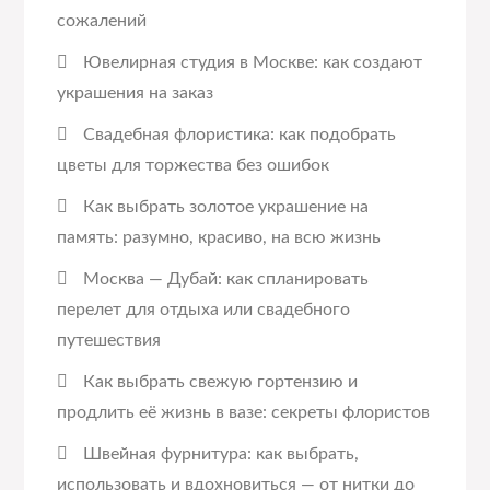
сожалений
Ювелирная студия в Москве: как создают
украшения на заказ
Свадебная флористика: как подобрать
цветы для торжества без ошибок
Как выбрать золотое украшение на
память: разумно, красиво, на всю жизнь
Москва — Дубай: как спланировать
перелет для отдыха или свадебного
путешествия
Как выбрать свежую гортензию и
продлить её жизнь в вазе: секреты флористов
Швейная фурнитура: как выбрать,
использовать и вдохновиться — от нитки до