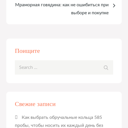
записям
Мраморная говядина: как не ошибиться при
выборе и покупке
Поищите
Search
Search
for:
Свежие записи
Как выбрать обручальные кольца 585
пробы, чтобы носить их каждый день без