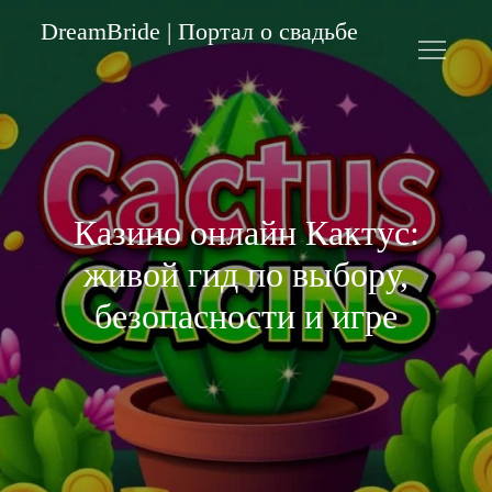
Skip
DreamBride | Портал о свадьбе
to
content
Казино онлайн Кактус:
живой гид по выбору,
безопасности и игре