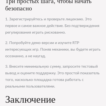
Три простых шага, чтобы начать
безопасно
1. Зарегистрируйтесь и проверьте лицензию. Это
первое и самое важное действие. Без подтверждения
регулирования играть рискованно.
2. Попробуйте демо-версии и изучите RTP
интересующих игр. Поняв механики, вы будете играть
осознанно, а не наугад.
3. Внесите минимальную сумму, запросите тестовый
вывод и оцените поддержку. Это простой показатель
того, насколько площадка готова работать с
реальными пользователями.
Заключение