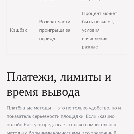
Процент может
Возврат части
быть невысок,
Кэшбэк
проигрыша за
условия
период
начисления
разные
Платежи, лимиты и
время вывода
Платёжные методы — это не только удобство, но и
показатель серьёзности площадки. Если «казино
онлайн Кактус» предлагает только сомнительные
методы с большими комиссиями, это тревожный