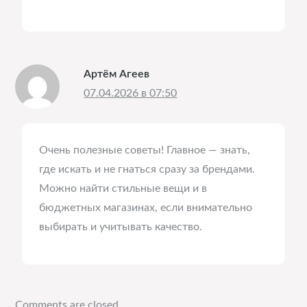
Артём Агеев
07.04.2026 в 07:50
Очень полезные советы! Главное — знать,
где искать и не гнаться сразу за брендами.
Можно найти стильные вещи и в
бюджетных магазинах, если внимательно
выбирать и учитывать качество.
Comments are closed.