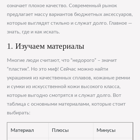
означает плохое качество. Современный рынок
предлагает массу вариантов бюджетных аксессуаров,
которые выглядят стильно и служат долго. Главное —
знать, где и как искать.
1. Изучаем материалы
Многие люди считают, что “недорого” – значит
“пластик”. Но это миф! Сейчас можно найти
украшения из качественных сплавов, кожаные ремни
и сумки из искусственной кожи высокого класса,
которые выгодно смотрятся и служат долго. Вот
таблица с основными материалами, которые стоит
выбирать:
Материал
Плюсы
Минусы