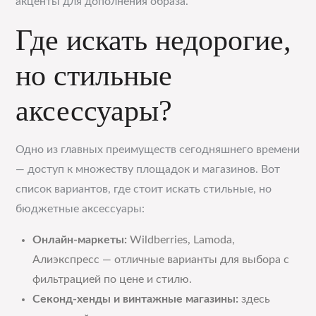
акценты для дополнения образа.
Где искать недорогие,
но стильные
аксессуары?
Одно из главных преимуществ сегодняшнего времени
— доступ к множеству площадок и магазинов. Вот
список вариантов, где стоит искать стильные, но
бюджетные аксессуары:
Онлайн-маркеты:
Wildberries, Lamoda,
Алиэкспресс — отличные варианты для выбора с
фильтрацией по цене и стилю.
Секонд-хенды и винтажные магазины:
здесь