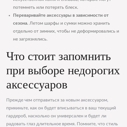
потемнеть или потерять блеск.
Переваривайте аксессуары в зависимости от
сезона.
Летом шарфы и сумки можно хранить
отдельно от зимних, чтобы не деформировались и
не загрязнялись.
Что стоит запомнить
при выборе недорогих
аксессуаров
Прежде чем отправиться за новым аксессуаром,
прикиньте, как он будет вписываться в ваш текущий
гардероб, насколько он универсален и будет ли
радовать глаз длительное время. Помните, что стиль