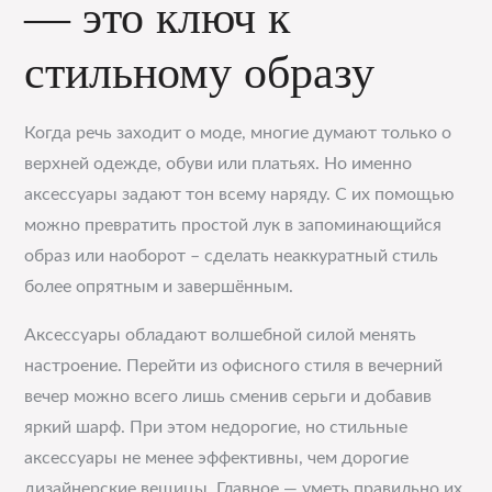
— это ключ к
стильному образу
Когда речь заходит о моде, многие думают только о
верхней одежде, обуви или платьях. Но именно
аксессуары задают тон всему наряду. С их помощью
можно превратить простой лук в запоминающийся
образ или наоборот – сделать неаккуратный стиль
более опрятным и завершённым.
Аксессуары обладают волшебной силой менять
настроение. Перейти из офисного стиля в вечерний
вечер можно всего лишь сменив серьги и добавив
яркий шарф. При этом недорогие, но стильные
аксессуары не менее эффективны, чем дорогие
дизайнерские вещицы. Главное — уметь правильно их