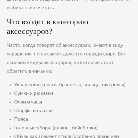
выбирать и сочетать.
Что входит в категорию
аксессуаров?
Часто, когда говорят об аксессуарах, имеют в виду
украшения, но на самом деле это гораздо шире. Вот
основные виды аксессуаров, на которые стоит
обратить внимание:
Украшения (серьги, браслеты, кольца, ожерелья)
Сумки и рюкзаки
Очки и часы
Шарфы и платки
Пояса
Головные уборы (шляпы, бейсболки)
Обувь как элемент стиля (особенно яркие или