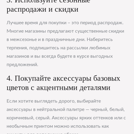
распродажи и скидки
Лучшее время для покупки – это период распродаж.
Многие магазины предлагают существенные скидки
в межсезонье и в праздничные дни. Наберитесь
терпения, подпишитесь на рассылки любимых
магазинов и вы всегда будете в курсе выгодных
предложений.
4. Покупайте аксессуары базовых
цветов с акцентными деталями
Если хотите выглядеть дорого, выбирайте
аксессуары в нейтральной палитре — черный, белый,
коричневый, серый. Аксессуары ярких оттенков или с
необычным принтом можно использовать как