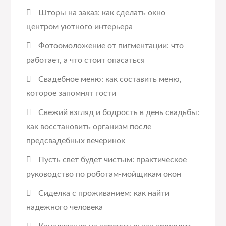
Шторы на заказ: как сделать окно
центром уютного интерьера
Фотоомоложение от пигментации: что
работает, а что стоит опасаться
Свадебное меню: как составить меню,
которое запомнят гости
Свежий взгляд и бодрость в день свадьбы:
как восстановить организм после
предсвадебных вечеринок
Пусть свет будет чистым: практическое
руководство по роботам-мойщикам окон
Сиделка с проживанием: как найти
надежного человека