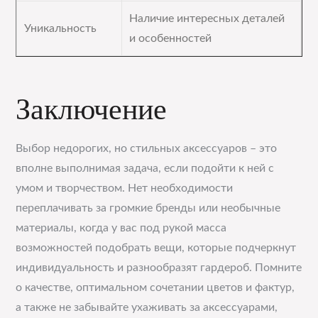
Наличие интересных деталей
Уникальность
и особенностей
Заключение
Выбор недорогих, но стильных аксессуаров – это
вполне выполнимая задача, если подойти к ней с
умом и творчеством. Нет необходимости
переплачивать за громкие бренды или необычные
материалы, когда у вас под рукой масса
возможностей подобрать вещи, которые подчеркнут
индивидуальность и разнообразят гардероб. Помните
о качестве, оптимальном сочетании цветов и фактур,
а также не забывайте ухаживать за аксессуарами,