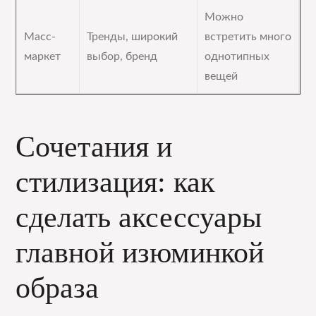
Можно
Масс-
Тренды, широкий
встретить много
маркет
выбор, бренд
однотипных
вещей
Сочетания и
стилизация: как
сделать аксессуары
главной изюминкой
образа