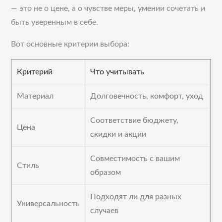
— это не о цене, а о чувстве меры, умении сочетать и
быть уверенным в себе.
Вот основные критерии выбора:
Критерий
Что учитывать
Материал
Долговечность, комфорт, уход
Соответствие бюджету,
Цена
скидки и акции
Совместимость с вашим
Стиль
образом
Подходят ли для разных
Универсальность
случаев