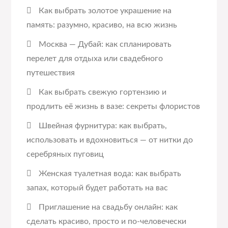
Как выбрать золотое украшение на
память: разумно, красиво, на всю жизнь
Москва — Дубай: как спланировать
перелет для отдыха или свадебного
путешествия
Как выбрать свежую гортензию и
продлить её жизнь в вазе: секреты флористов
Швейная фурнитура: как выбрать,
использовать и вдохновиться — от нитки до
серебряных пуговиц
Женская туалетная вода: как выбрать
запах, который будет работать на вас
Приглашение на свадьбу онлайн: как
сделать красиво, просто и по-человечески