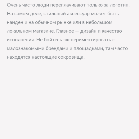
Очень часто люди переплачивают только за логотип.
На самом деле, стильный аксессуар может быть
найден и на обычном рынке или в небольшом
локальном магазине. Главное — дизайн и качество
исполнения. Не бойтесь экспериментировать с
малознакомыми брендами и площадками, там часто
находятся настоящие сокровища.