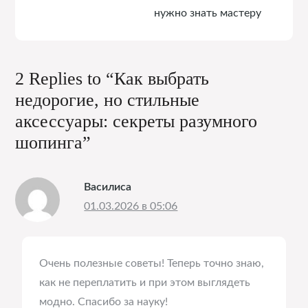
нужно знать мастеру
2 Replies to “Как выбрать
недорогие, но стильные
аксессуары: секреты разумного
шопинга”
Василиса
01.03.2026 в 05:06
Очень полезные советы! Теперь точно знаю,
как не переплатить и при этом выглядеть
модно. Спасибо за науку!