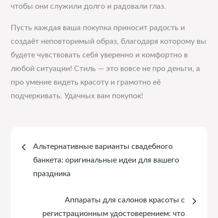
чтобы они служили долго и радовали глаз.
Пусть каждая ваша покупка приносит радость и
создаёт неповторимый образ, благодаря которому вы
будете чувствовать себя уверенно и комфортно в
любой ситуации! Стиль — это вовсе не про деньги, а
про умение видеть красоту и грамотно её
подчеркивать. Удачных вам покупок!
Навигация
Альтернативные варианты свадебного
по
банкета: оригинальные идеи для вашего
праздника
записям
Аппараты для салонов красоты с
регистрационным удостоверением: что