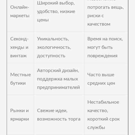
Широкий выбор,
Онлайн-
потрогать вещь,
удобство, низкие
маркеты
риски с
цены
качеством
Секонд-
Уникальность,
Время на поиск,
хенды и
экологичность,
могут быть
винтаж
доступность
повреждения
Авторский дизайн,
Местные
Часто выше
поддержка малых
бутики
средних цен
предпринимателей
Нестабильное
Рынки и
Свежие идеи,
качество,
ярмарки
возможность торга
короткий срок
службы