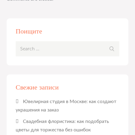
Поищите
Search
Search
for:
Свежие записи
Ювелирная студия в Москве: как создают
украшения на заказ
Свадебная флористика: как подобрать
цветы для торжества без ошибок