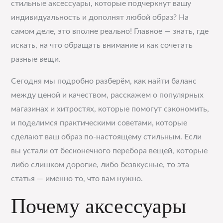
стильные аксессуары, которые подчеркнут вашу
индивидуальность и дополнят любой образ? На
самом деле, это вполне реально! Главное — знать, где
искать, на что обращать внимание и как сочетать
разные вещи.
Сегодня мы подробно разберём, как найти баланс
между ценой и качеством, расскажем о популярных
магазинах и хитростях, которые помогут сэкономить,
и поделимся практическими советами, которые
сделают ваш образ по-настоящему стильным. Если
вы устали от бесконечного перебора вещей, которые
либо слишком дорогие, либо безвкусные, то эта
статья — именно то, что вам нужно.
Почему аксессуары