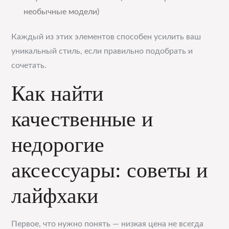
необычные модели)
Каждый из этих элементов способен усилить ваш
уникальный стиль, если правильно подобрать и
сочетать.
Как найти
качественные и
недорогие
аксессуары: советы и
лайфхаки
Первое, что нужно понять — низкая цена не всегда