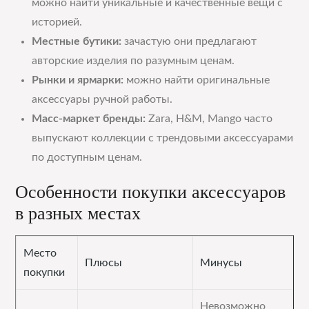
можно найти уникальные и качественные вещи с
историей.
Местные бутики:
зачастую они предлагают
авторские изделия по разумным ценам.
Рынки и ярмарки:
можно найти оригинальные
аксессуары ручной работы.
Масс-маркет бренды:
Zara, H&M, Mango часто
выпускают коллекции с трендовыми аксессуарами
по доступным ценам.
Особенности покупки аксессуаров
в разных местах
Место
Плюсы
Минусы
покупки
Невозможно