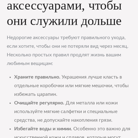
аксессуарами, чтобы
они служили дольше
Недорогие аксессуары требуют правильного ухода,
если хотите, чтобы они не потеряли вид через месяц.
Несколько простых правил продлят жизнь вашим
любимым вещицам:
Храните правильно.
Украшения лучше класть в
отдельные коробочки или мягкие мешочки, чтобы
избежать царапин.
Очищайте регулярно.
Для металла или кожи
используйте мягкие салфетки и специальные
средства, не допускайте накопления грязи.
Избегайте воды и химии.
Особенно это важно для
искусственной кожи и сплавов, которые могут