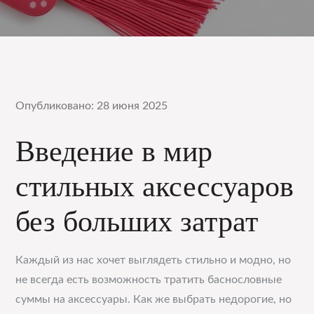
Опубликовано: 28 июня 2025
Введение в мир
стильных аксессуаров
без больших затрат
Каждый из нас хочет выглядеть стильно и модно, но
не всегда есть возможность тратить баснословные
суммы на аксессуары. Как же выбрать недорогие, но