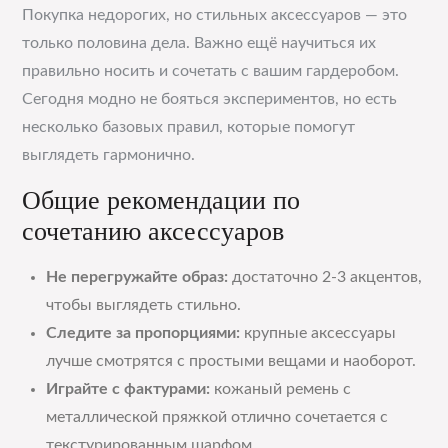
Покупка недорогих, но стильных аксессуаров — это
только половина дела. Важно ещё научиться их
правильно носить и сочетать с вашим гардеробом.
Сегодня модно не бояться экспериментов, но есть
несколько базовых правил, которые помогут
выглядеть гармонично.
Общие рекомендации по
сочетанию аксессуаров
Не перегружайте образ:
достаточно 2-3 акцентов,
чтобы выглядеть стильно.
Следите за пропорциями:
крупные аксессуары
лучше смотрятся с простыми вещами и наоборот.
Играйте с фактурами:
кожаный ремень с
металлической пряжкой отлично сочетается с
текстурированным шарфом.