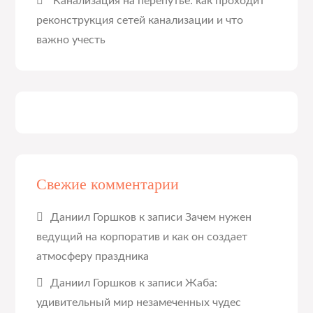
Канализация на перепутье: как проходит
реконструкция сетей канализации и что
важно учесть
Свежие комментарии
Даниил Горшков
к записи
Зачем нужен
ведущий на корпоратив и как он создает
атмосферу праздника
Даниил Горшков
к записи
Жаба:
удивительный мир незамеченных чудес