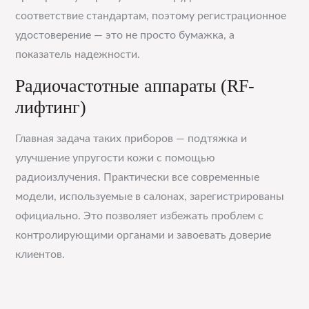
соответствие стандартам, поэтому регистрационное
удостоверение — это не просто бумажка, а
показатель надежности.
Радиочастотные аппараты (RF-
лифтинг)
Главная задача таких приборов — подтяжка и
улучшение упругости кожи с помощью
радиоизлучения. Практически все современные
модели, используемые в салонах, зарегистрированы
официально. Это позволяет избежать проблем с
контролирующими органами и завоевать доверие
клиентов.