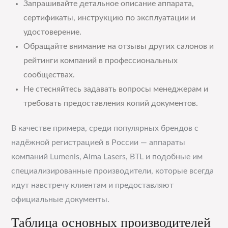
Запрашивайте детальное описание аппарата,
сертификаты, инструкцию по эксплуатации и
удостоверение.
Обращайте внимание на отзывы других салонов и
рейтинги компаний в профессиональных
сообществах.
Не стесняйтесь задавать вопросы менеджерам и
требовать предоставления копий документов.
В качестве примера, среди популярных брендов с
надёжной регистрацией в России — аппараты
компаний Lumenis, Alma Lasers, BTL и подобные им
специализированные производители, которые всегда
идут навстречу клиентам и предоставляют
официальные документы.
Таблица основных производителей