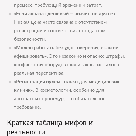
процесс, требующий времени и затрат.
«Если аппарат дешевый — значит, он лучше».
Низкая цена часто связана с отсутствием
регистрации и соответствия стандартам
безопасности.
«Можно работать без удостоверения, если не
афишировать».
Это незаконно и опасно: штрафы,
конфискация оборудования и закрытие салона —
реальная перспектива.
«Регистрация нужна только для медицинских
клиник».
В косметологии, особенно для
аппаратных процедур, это обязательное
требование.
Краткая таблица мифов и
реальности