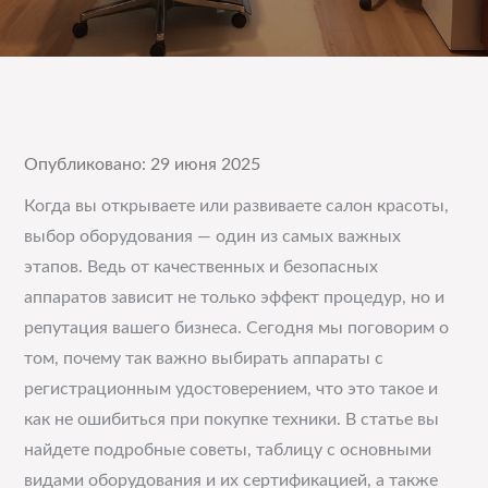
Опубликовано: 29 июня 2025
Когда вы открываете или развиваете салон красоты,
выбор оборудования — один из самых важных
этапов. Ведь от качественных и безопасных
аппаратов зависит не только эффект процедур, но и
репутация вашего бизнеса. Сегодня мы поговорим о
том, почему так важно выбирать аппараты с
регистрационным удостоверением, что это такое и
как не ошибиться при покупке техники. В статье вы
найдете подробные советы, таблицу с основными
видами оборудования и их сертификацией, а также