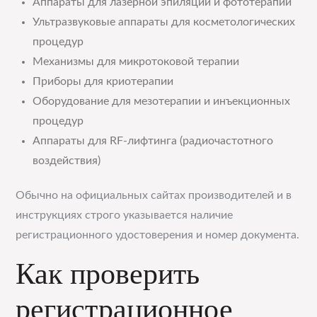
Аппараты для лазерной эпиляции и фототерапии
Ультразвуковые аппараты для косметологических
процедур
Механизмы для микротоковой терапии
Приборы для криотерапии
Оборудование для мезотерапии и инъекционных
процедур
Аппараты для RF-лифтинга (радиочастотного
воздействия)
Обычно на официальных сайтах производителей и в
инструкциях строго указывается наличие
регистрационного удостоверения и номер документа.
Как проверить
регистрационное