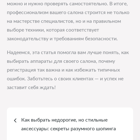
можно и нужно проверять самостоятельно. В итоге,
профессионализм вашего салона строится не только
на мастерстве специалистов, но и на правильном
выборе техники, которая соответствует
законодательству и требованиям безопасности.
Надеемся, эта статья помогла вам лучше понять, как
выбирать аппараты для своего салона, почему
регистрация так важна и как избежать типичных
ошибок. Заботьтесь о своих клиентах — и успех не
заставит себя ждать!
Навигация
Как выбрать недорогие, но стильные
по
аксессуары: секреты разумного шопинга