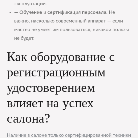
эксплуатации.
— Обучение и сертификация персонала.
Не
важно, насколько современный аппарат — если
мастер не умеет им пользоваться, никакой пользы
не будет.
Как оборудование с
регистрационным
удостоверением
влияет на успех
салона?
Наличие в салоне только сертифицированной техники