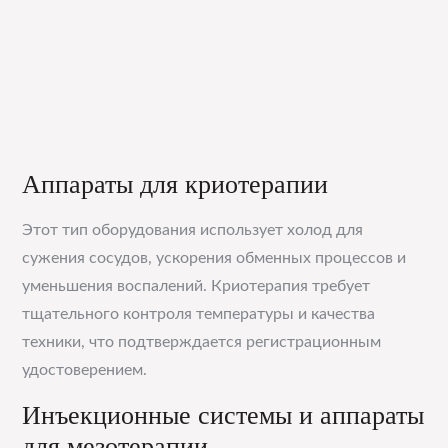
Аппараты для криотерапии
Этот тип оборудования использует холод для
сужения сосудов, ускорения обменных процессов и
уменьшения воспалений. Криотерапия требует
тщательного контроля температуры и качества
техники, что подтверждается регистрационным
удостоверением.
Инъекционные системы и аппараты
для мезотерапии