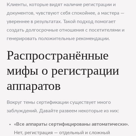
Клиенты, которые видят наличие регистрации и
документов, чувствуют себя спокойнее, а мастера —
увереннее в результатах. Такой подход помогает
создать долгосрочные отношения с посетителями и
генерировать положительные рекомендации.
Распространённые
мифы о регистрации
аппаратов
Вокруг темы сертификации существует много
заблуждений. Давайте развеем некоторые из них:
«Все аппараты сертифицированы автоматически».
Нет, регистрация — отдельный и сложный