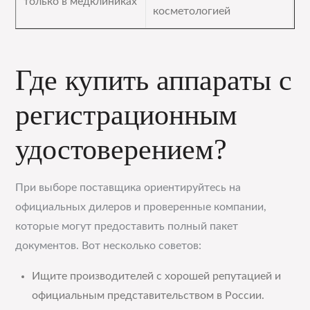
только в медклиниках
косметологией
Где купить аппараты с
регистрационным
удостоверением?
При выборе поставщика ориентируйтесь на
официальных дилеров и проверенные компании,
которые могут предоставить полный пакет
документов. Вот несколько советов:
Ищите производителей с хорошей репутацией и
официальным представительством в России.