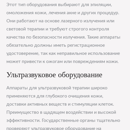
Этот тип оборудования выбирают для эпиляции,
омоложения кожи, лечения акне и других процедур.
Они работают на основе лазерного излучения или
световой терапии и требуют строгого контроля
качества по безопасности излучения. Такие аппараты
обязательно должны иметь регистрационное
удостоверение, так как неправильное использование
может привести к ожогам или повреждениям кожи.
Ультразвуковое оборудование
Аппараты для ультразвуковой терапии широко
применяются для глубокого очищения кожи,
доставки активных веществ и стимуляции клеток.
Преимущество в щадящем воздействии и высокой
эффективности. Государственные органы тщательно
проверяют ультразвуковое оборудование на