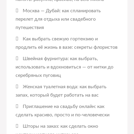
Москва — Дубай: как спланировать
перелет для отдыха или свадебного
путешествия
Как выбрать свежую гортензию и
продлить её жизнь в вазе: секреты флористов
Швейная фурнитура: как выбрать,
использовать и вдохновиться — от нитки до
серебряных пуговиц
Женская туалетная вода: как выбрать
запах, который будет работать на вас
Приглашение на свадьбу онлайн: как
сделать красиво, просто и по-человечески
Шторы на заказ: как сделать окно