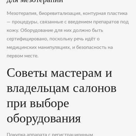
Мезотерапия, биоревитализация, контурная пластика
— процедуры, связанные с введением препаратов под
кожу. Оборудование для них должно быть
сертифицировано, поскольку речь идёт о
медицинских манипуляциях, и безопасность на
первом месте.
Советы мастерам и
владельцам салонов
при выборе
оборудования
Покупка аппарата с регистрационным