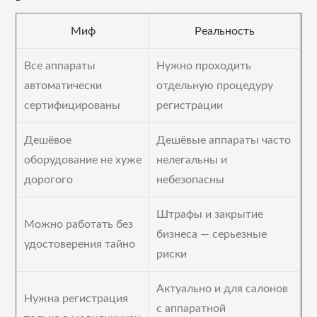
Миф
Реальность
Все аппараты
Нужно проходить
автоматически
отдельную процедуру
сертифицированы
регистрации
Дешёвое
Дешёвые аппараты часто
оборудование не хуже
нелегальны и
дорогого
небезопасны
Штрафы и закрытие
Можно работать без
бизнеса — серьезные
удостоверения тайно
риски
Актуально и для салонов
Нужна регистрация
с аппаратной