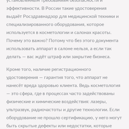
установленным требованиям безопасности и
эффективности. В России такие удостоверения
выдаёт Росздравнадзор для медицинской техники и
специализированного оборудования, которое
используется в косметологии и салонах красоты.
Почему это важно? Потому что без этого документа
использовать аппарат в салоне нельзя, а если так
делать — вас ждёт штраф или закрытие бизнеса.
Кроме того, наличие регистрационного
удостоверения — гарантия того, что аппарат не
нанесёт вреда здоровью клиента. Ведь косметология
— это сфера, где в процессах часто задействованы
физические и химические воздействия: лазеры,
ультразвук, радиочастоты и другие технологии. Если
оборудование не прошло сертификацию, у него могут
быть скрытые дефекты или недостатки, которые