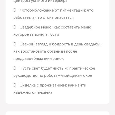
центром уютного интерьера
Фотоомоложение от пигментации: что
работает, а что стоит опасаться
Свадебное меню: как составить меню,
которое запомнят гости
Свежий взгляд и бодрость в день свадьбы:
как восстановить организм после
предсвадебных вечеринок
Пусть свет будет чистым: практическое
руководство по роботам-мойщикам окон
Сиделка с проживанием: как найти
надежного человека