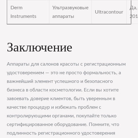
Derm
Ультразвуковые
Да,
Ultracontour
Instruments
аппараты
201
Заключение
Аппараты для салонов красоты с регистрационным
удостоверением — это не просто формальность, а
важнейший элемент успешного и безопасного
бизнеса в области косметологии. Если вы хотите
завоевать доверие клиентов, быть уверенным в
качестве процедур и избежать проблем с
контролирующими органами, покупайте только
сертифицированное оборудование. Помните, что
подлинность регистрационного удостоверения