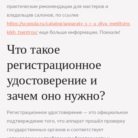
практические рекомендации для мастеров и
владельцев салонов, по ссылке
https://scopula.ru/catalog/apparaty_s_r_u_dlya_meditsins
kikh_tsentrov/
еще больше информации. Поехали!
Что такое
регистрационное
удостоверение и
зачем оно нужно?
Регистрационное удостоверение — это официальное
подтверждение того, что аппарат прошёл проверку
государственных органов и соответствует