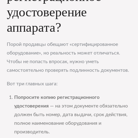
удостоверение
аппарата?
Порой продавцы обещают «сертифицированное
оборудование», но реальность может отличаться.
Чтобы не попасть впросак, нужно уметь
самостоятельно проверять подлинность документов.
Вот три главных шага:
Попросите копию регистрационного
удостоверения
— на этом документе обязательно
должен быть номер, дата выдачи, срок действия,
полное наименование оборудования и
производитель.