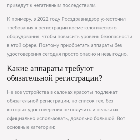
приведут к негативным последствиям.
К примеру, в 2022 году Росздравнадзор ужесточил
требования к регистрации косметологического
оборудования, чтобы повысить уровень безопасности
в этой сфере. Поэтому приобретать аппараты без
удостоверения сегодня просто опасно и невыгодно.
Какие аппараты требуют
обязательной регистрации?
Не все устройства в салонах красоты подлежат
обязательной регистрации, но список тех, без
которых удостоверения не получить и нельзя их
официально использовать, довольно большой. Вот
основные категории: