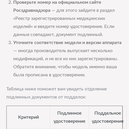
Проверьте номер на официальном сайте
Росздравнадзора
— для этого зайдите в раздел
«Реестр зарегистрированных медицинских
изделий» и введите номер удостоверения. Если
данные совпадают, документ подлинный.
Уточните соответствие модели и версии аппарата
— иногда производитель выпускает несколько
модификаций, и не все из них зарегистрированы.
Обратите внимание, чтобы модель именно ваша
была прописана в удостоверении.
Таблица ниже поможет вам увидеть отделение
подлинных документов от подделок:
Подлинное
Поддельное
Критерий
удостоверение
удостоверение