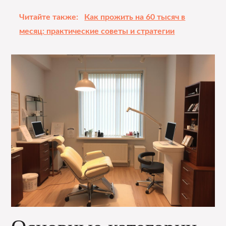
Читайте также:
Как прожить на 60 тысяч в
месяц: практические советы и стратегии