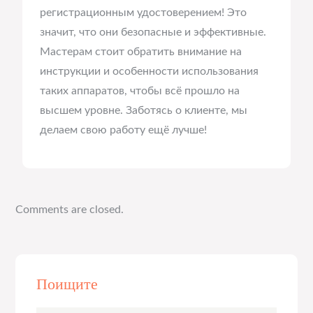
регистрационным удостоверением! Это
значит, что они безопасные и эффективные.
Мастерам стоит обратить внимание на
инструкции и особенности использования
таких аппаратов, чтобы всё прошло на
высшем уровне. Заботясь о клиенте, мы
делаем свою работу ещё лучше!
Comments are closed.
Поищите