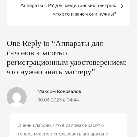
записям
Аппараты с РУ для медицинских центров:
что это и зачем они нужны?
One Reply to “Аппараты для
салонов красоты с
регистрационным удостоверением:
что нужно знать мастеру”
Максим Коновалов
30.06.2025 в 04:44
Очень классно, что в салонах красоты
теперь можно использовать аппараты с