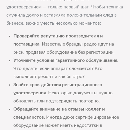
удостоверением — только первый шаг. Чтобы техника
служила долго и оставляла положительный след в
бизнесе, важно учесть несколько моментов:
Проверяйте репутацию производителя и
поставщика.
Известные бренды редко идут на
риск, продавая оборудование без регистрации.
Уточняйте условия гарантийного обслуживания.
Что делать, если аппарат сломается? Кто
выполняет ремонт и как быстро?
Знайте срок действия регистрационного
удостоверения.
Некоторые документы нужно
обновлять или подтверждать повторно.
Обращайте внимание на отзывы коллег и
специалистов.
Иногда даже сертифицированное
оборудование может иметь недостатки в