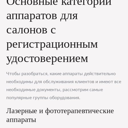
Основные категории
аппаратов для
салонов с
регистрационным
удостоверением
Чтобы разобраться, какие аппараты действительно
необходимы для обслуживания клиентов и имеют все
необходимые документы, рассмотрим самые
популярные группы оборудования.
Лазерные и фототерапевтические
аппараты