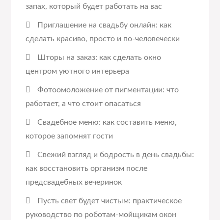
запах, который будет работать на вас
Приглашение на свадьбу онлайн: как
сделать красиво, просто и по-человечески
Шторы на заказ: как сделать окно
центром уютного интерьера
Фотоомоложение от пигментации: что
работает, а что стоит опасаться
Свадебное меню: как составить меню,
которое запомнят гости
Свежий взгляд и бодрость в день свадьбы:
как восстановить организм после
предсвадебных вечеринок
Пусть свет будет чистым: практическое
руководство по роботам-мойщикам окон