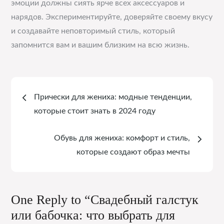
эмоции должны сиять ярче всех аксессуаров и
нарядов. Экспериментируйте, доверяйте своему вкусу
и создавайте неповторимый стиль, который
запомнится вам и вашим близким на всю жизнь.
Навигация
Прически для жениха: модные тенденции,
по
которые стоит знать в 2024 году
записям
Обувь для жениха: комфорт и стиль,
которые создают образ мечты
One Reply to “Свадебный галстук
или бабочка: что выбрать для