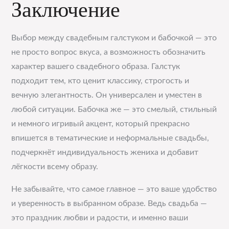
Заключение
Выбор между свадебным галстуком и бабочкой — это
не просто вопрос вкуса, а возможность обозначить
характер вашего свадебного образа. Галстук
подходит тем, кто ценит классику, строгость и
вечную элегантность. Он универсален и уместен в
любой ситуации. Бабочка же — это смелый, стильный
и немного игривый акцент, который прекрасно
впишется в тематические и неформальные свадьбы,
подчеркнёт индивидуальность жениха и добавит
лёгкости всему образу.
Не забывайте, что самое главное — это ваше удобство
и уверенность в выбранном образе. Ведь свадьба —
это праздник любви и радости, и именно ваши