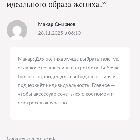
идеального образа жениха?”
Макар Смирнов
28.11.2025 в 06:10
Макар: Для жениха лучше выбрать галстук,
если хочется классики и строгости. Бабочка
больше подойдёт для свободного стиля и
подчеркнёт индивидуальность. Главное —
чтобы аксессуар сочетался с костюмом и
смотрелся аккуратно.
Comments are closed.