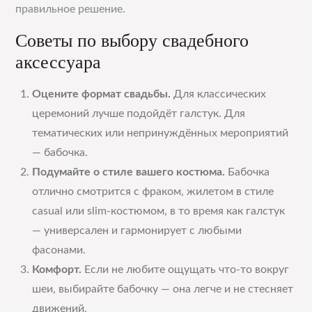
правильное решение.
Советы по выбору свадебного
аксессуара
Оцените формат свадьбы.
Для классических
церемоний лучше подойдёт галстук. Для
тематических или непринуждённых мероприятий
— бабочка.
Подумайте о стиле вашего костюма.
Бабочка
отлично смотрится с фраком, жилетом в стиле
casual или slim-костюмом, в то время как галстук
— универсален и гармонирует с любыми
фасонами.
Комфорт.
Если не любите ощущать что-то вокруг
шеи, выбирайте бабочку — она легче и не стесняет
движений.