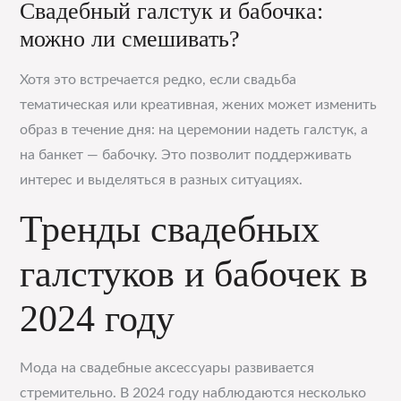
Свадебный галстук и бабочка:
можно ли смешивать?
Хотя это встречается редко, если свадьба
тематическая или креативная, жених может изменить
образ в течение дня: на церемонии надеть галстук, а
на банкет — бабочку. Это позволит поддерживать
интерес и выделяться в разных ситуациях.
Тренды свадебных
галстуков и бабочек в
2024 году
Мода на свадебные аксессуары развивается
стремительно. В 2024 году наблюдаются несколько