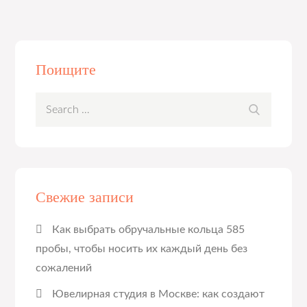
Поищите
Search
Search
for:
Свежие записи
Как выбрать обручальные кольца 585
пробы, чтобы носить их каждый день без
сожалений
Ювелирная студия в Москве: как создают