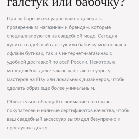
галстук или бабочку?
При выборе аксессуаров важно доверять
проверенным магазинам и брендам, которые
специализируются на свадебной моде. Сегодня
купить свадебный галстук или бабочку можно как в
офлайн бутиках, так и в интернет-магазинах с
удобной доставкой по всей России. Некоторые
молодожёны даже заказывают аксессуары у
мастеров на Etsy или локальных дизайнеров, чтобы
сделать образ еще более уникальным.
Обязательно обращайте внимание на отзывы
покупателей и наличие сертификатов качества, чтобы
ваш свадебный аксессуар выглядел безупречно и
прослужил долго.