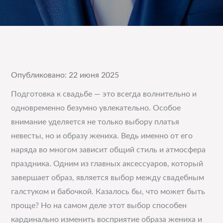
Опубликовано: 22 июня 2025
Подготовка к свадьбе — это всегда волнительно и
одновременно безумно увлекательно. Особое
внимание уделяется не только выбору платья
невесты, но и образу жениха. Ведь именно от его
наряда во многом зависит общий стиль и атмосфера
праздника. Одним из главных аксессуаров, который
завершает образ, является выбор между свадебным
галстуком и бабочкой. Казалось бы, что может быть
проще? Но на самом деле этот выбор способен
кардинально изменить восприятие образа жениха и