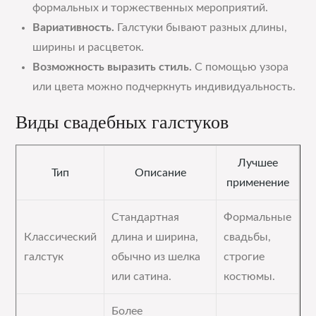
формальных и торжественных мероприятий.
Вариативность.
Галстуки бывают разных длины,
ширины и расцветок.
Возможность выразить стиль.
С помощью узора
или цвета можно подчеркнуть индивидуальность.
Виды свадебных галстуков
Лучшее
Тип
Описание
применение
Стандартная
Формальные
Классический
длина и ширина,
свадьбы,
галстук
обычно из шелка
строгие
или сатина.
костюмы.
Более