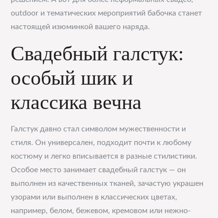
outdoor и тематических мероприятий бабочка станет
настоящей изюминкой вашего наряда.
Свадебный галстук:
особый шик и
классика вечна
Галстук давно стал символом мужественности и
стиля. Он универсален, подходит почти к любому
костюму и легко вписывается в разные стилистики.
Особое место занимает свадебный галстук — он
выполнен из качественных тканей, зачастую украшен
узорами или выполнен в классических цветах,
например, белом, бежевом, кремовом или нежно-