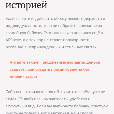
историей
Если вы хотите добавить образу немного дерзости и
индивидуальности, то стоит обратить внимание на
свадебную бабочку. Этот аксессуар появился ещё в
XIX веке, и с тех пор не теряет популярности,
особенно в непринужденных и стильных свитах.
Читайте также:
Бюджетные варианты декора
свадьбы: как создать праздник мечты без
лишних затрат
Бабочка — отличный способ заявить о своём чувстве
стиля. Её любят за компактность, удобство и
эффектный вид. Если вы выбираете бабочку, советуем
учесть не только цвет и материал, но и способ