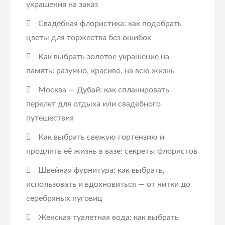
украшения на заказ
Свадебная флористика: как подобрать
цветы для торжества без ошибок
Как выбрать золотое украшение на
память: разумно, красиво, на всю жизнь
Москва — Дубай: как спланировать
перелет для отдыха или свадебного
путешествия
Как выбрать свежую гортензию и
продлить её жизнь в вазе: секреты флористов
Швейная фурнитура: как выбрать,
использовать и вдохновиться — от нитки до
серебряных пуговиц
Женская туалетная вода: как выбрать