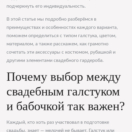
подчеркнуть его индивидуальность.
В этой статье мы подробно разберёмся в
преимуществах и особенностях каждого варианта,
поможем определиться с типом галстука, цветом,
материалом, а также расскажем, как грамотно
сочетать эти аксессуары с костюмом, рубашкой и
другими элементами свадебного гардероба.
Почему выбор между
свадебным галстуком
и бабочкой так важен?
Каждый, кто хоть раз участвовал в подготовке
свадьбы, знает — мелочей не бывает. Галстук или