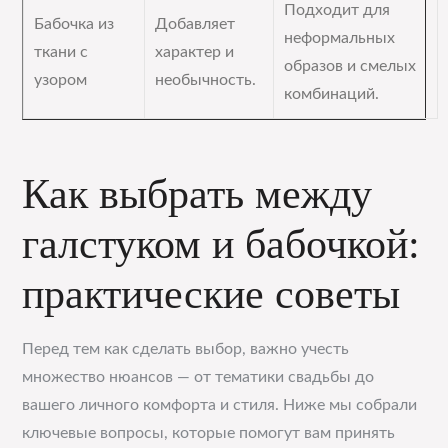
Подходит для
Бабочка из
Добавляет
неформальных
ткани с
характер и
образов и смелых
узором
необычность.
комбинаций.
Как выбрать между
галстуком и бабочкой:
практические советы
Перед тем как сделать выбор, важно учесть
множество нюансов — от тематики свадьбы до
вашего личного комфорта и стиля. Ниже мы собрали
ключевые вопросы, которые помогут вам принять