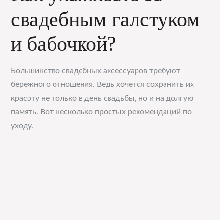
свадебным галстуком
и бабочкой?
Большинство свадебных аксессуаров требуют
бережного отношения. Ведь хочется сохранить их
красоту не только в день свадьбы, но и на долгую
память. Вот несколько простых рекомендаций по
уходу.