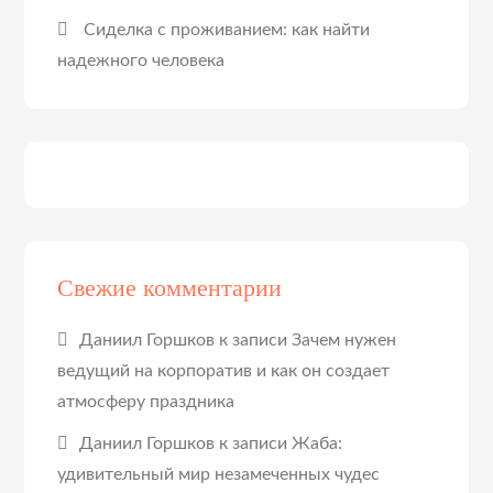
Сиделка с проживанием: как найти
надежного человека
Свежие комментарии
Даниил Горшков
к записи
Зачем нужен
ведущий на корпоратив и как он создает
атмосферу праздника
Даниил Горшков
к записи
Жаба:
удивительный мир незамеченных чудес