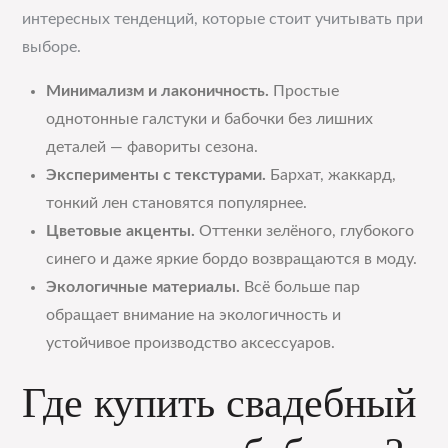
интересных тенденций, которые стоит учитывать при
выборе.
Минимализм и лаконичность.
Простые
однотонные галстуки и бабочки без лишних
деталей — фавориты сезона.
Эксперименты с текстурами.
Бархат, жаккард,
тонкий лен становятся популярнее.
Цветовые акценты.
Оттенки зелёного, глубокого
синего и даже яркие бордо возвращаются в моду.
Экологичные материалы.
Всё больше пар
обращает внимание на экологичность и
устойчивое производство аксессуаров.
Где купить свадебный