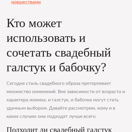
новшествами
Кто может
использовать и
сочетать свадебный
галстук и бабочку?
Сегодня стиль свадебного образа претерпевает
множество изменений. Вне зависимости от возраста и
характера жениха, и галстук, и бабочка могут стать
удачным выбором. Давайте рассмотрим, кому и в
каких случаях они подходят лучше всего.
Подходит ли свадебный галстук