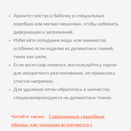
Храните галстук и бабочку в специальных
коробках или мягких мешочках, чтобы избежать
деформации и загрязнений.
Избегайте попадания воды или химикатов,
особенно если изделие из деликатных тканей,
таких как шелк.
Если аксессуар помялся, воспользуйтесь паром
для аккуратного разглаживания, не прикасаясь
утюгом напрямую.
Для удаления пятен обратитесь в химчистку,
специализирующуюся на деликатных тканях.
Читайте также:
Современные свадебные
обряды: как традиции встречаются с