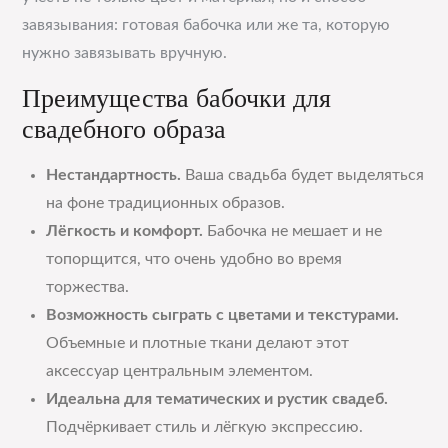
завязывания: готовая бабочка или же та, которую
нужно завязывать вручную.
Преимущества бабочки для
свадебного образа
Нестандартность.
Ваша свадьба будет выделяться
на фоне традиционных образов.
Лёгкость и комфорт.
Бабочка не мешает и не
топорщится, что очень удобно во время
торжества.
Возможность сыграть с цветами и текстурами.
Объемные и плотные ткани делают этот
аксессуар центральным элементом.
Идеальна для тематических и рустик свадеб.
Подчёркивает стиль и лёгкую экспрессию.