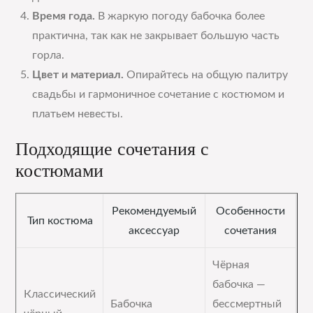
Время года.
В жаркую погоду бабочка более
практична, так как не закрывает большую часть
горла.
Цвет и материал.
Опирайтесь на общую палитру
свадьбы и гармоничное сочетание с костюмом и
платьем невесты.
Подходящие сочетания с
костюмами
Рекомендуемый
Особенности
Тип костюма
аксессуар
сочетания
Чёрная
бабочка —
Классический
Бабочка
бессмертный