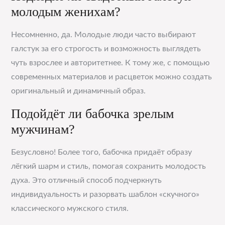
молодым женихам?
Несомненно, да. Молодые люди часто выбирают
галстук за его строгость и возможность выглядеть
чуть взрослее и авторитетнее. К тому же, с помощью
современных материалов и расцветок можно создать
оригинальный и динамичный образ.
Подойдёт ли бабочка зрелым
мужчинам?
Безусловно! Более того, бабочка придаёт образу
лёгкий шарм и стиль, помогая сохранить молодость
духа. Это отличный способ подчеркнуть
индивидуальность и разорвать шаблон «скучного»
классического мужского стиля.