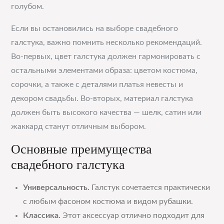
голубом.
Если вы остановились на выборе свадебного
галстука, важно помнить несколько рекомендаций.
Во-первых, цвет галстука должен гармонировать с
остальными элементами образа: цветом костюма,
сорочки, а также с деталями платья невесты и
декором свадьбы. Во-вторых, материал галстука
должен быть высокого качества — шелк, сатин или
жаккард станут отличным выбором.
Основные преимущества
свадебного галстука
Универсальность.
Галстук сочетается практически
с любым фасоном костюма и видом рубашки.
Классика.
Этот аксессуар отлично подходит для