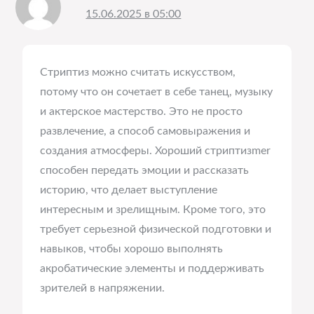
15.06.2025 в 05:00
Стриптиз можно считать искусством,
потому что он сочетает в себе танец, музыку
и актерское мастерство. Это не просто
развлечение, а способ самовыражения и
создания атмосферы. Хороший стриптизmer
способен передать эмоции и рассказать
историю, что делает выступление
интересным и зрелищным. Кроме того, это
требует серьезной физической подготовки и
навыков, чтобы хорошо выполнять
акробатические элементы и поддерживать
зрителей в напряжении.