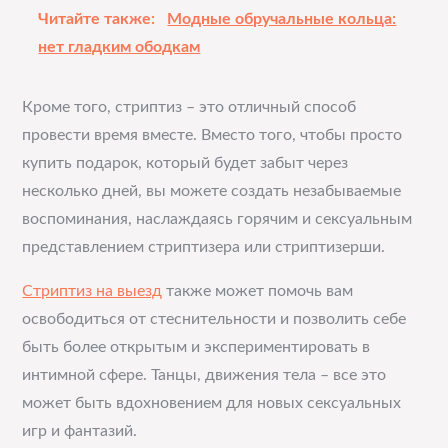
Читайте также:
Модные обручальные кольца:
нет гладким ободкам
Кроме того, стриптиз – это отличный способ
провести время вместе. Вместо того, чтобы просто
купить подарок, который будет забыт через
несколько дней, вы можете создать незабываемые
воспоминания, наслаждаясь горячим и сексуальным
представлением стриптизера или стриптизерши.
Стриптиз на выезд
также может помочь вам
освободиться от стеснительности и позволить себе
быть более открытым и экспериментировать в
интимной сфере. Танцы, движения тела – все это
может быть вдохновением для новых сексуальных
игр и фантазий.