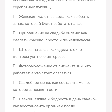
использовать и вдохновиться — от нитки до
серебряных пуговиц
Женская туалетная вода: как выбрать
запах, который будет работать на вас
Приглашение на свадьбу онлайн: как
сделать красиво, просто и по-человечески
Шторы на заказ: как сделать окно
центром уютного интерьера
Фотоомоложение от пигментации: что
работает, а что стоит опасаться
Свадебное меню: как составить меню,
которое запомнят гости
Свежий взгляд и бодрость в день свадьбы:
как восстановить организм после