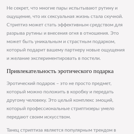
Не секрет, что многие пары испытывают рутину и
ощущение, что их сексуальная жизнь стала скучной.
Стриптиз может стать эффективным средством для
разрыва рутины и внесения огня в отношения. Это
может быть уникальным и страстным подарком,
который подарит вашему партнеру новые ощущения
и желание экспериментировать в постели.
Привлекательность эротического подарка
Эротический подарок – это не просто предмет,
который можно положить в коробку и передать
другому человеку. Это целый комплекс эмоций,
который профессиональные стриптизеры умело
передают своим искусством.
Танец стриптиза является популярным трендом в