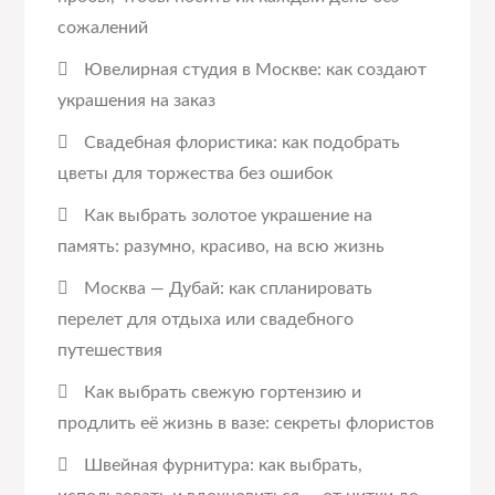
сожалений
Ювелирная студия в Москве: как создают
украшения на заказ
Свадебная флористика: как подобрать
цветы для торжества без ошибок
Как выбрать золотое украшение на
память: разумно, красиво, на всю жизнь
Москва — Дубай: как спланировать
перелет для отдыха или свадебного
путешествия
Как выбрать свежую гортензию и
продлить её жизнь в вазе: секреты флористов
Швейная фурнитура: как выбрать,