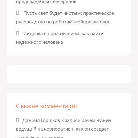
предсвадебных вечеринок
Пусть свет будет чистым: практическое
руководство по роботам-мойщикам окон
Сиделка с проживанием: как найти
надежного человека
Свежие комментарии
Даниил Горшков
к записи
Зачем нужен
ведущий на корпоратив и как он создает
атмосферу праздника