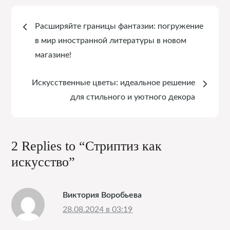
Навигация
Расширяйте границы фантазии: погружение
по
в мир иностранной литературы в новом
магазине!
записям
Искусственные цветы: идеальное решение
для стильного и уютного декора
2 Replies to “Стриптиз как
искусство”
Виктория Воробьева
28.08.2024 в 03:19