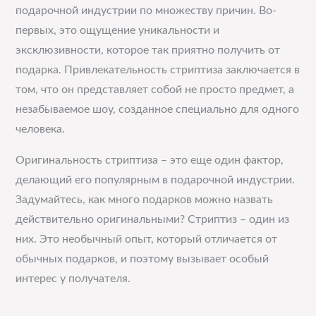
подарочной индустрии по множеству причин. Во-
первых, это ощущение уникальности и
эксклюзивности, которое так приятно получить от
подарка. Привлекательность стриптиза заключается в
том, что он представляет собой не просто предмет, а
незабываемое шоу, созданное специально для одного
человека.
Оригинальность стриптиза – это еще один фактор,
делающий его популярным в подарочной индустрии.
Задумайтесь, как много подарков можно назвать
действительно оригинальными? Стриптиз – один из
них. Это необычный опыт, который отличается от
обычных подарков, и поэтому вызывает особый
интерес у получателя.