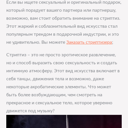
Если вы ищете сексуальный и оригинальный подарок,
который порадует вашего партнера или партнершу,
возможно, вам стоит обратить внимание на стриптиз.
Этот жаркий и соблазнительный вид искусства стал
популярным трендом в подарочной индустрии, и это
не удивительно. Вы можете
Заказать стриптизера
;
Стриптиз – это не просто эротическое развлечение,
но и способ выразить свою сексуальность и создать
интимную атмосферу. Этот вид искусства включает в
себя танцы, движения тела и возможно, даже
некоторые акробатические элементы. Что может
быть более возбуждающим, чем смотреть на
прекрасное и сексуальное тело, которое уверенно
движется под музыку?