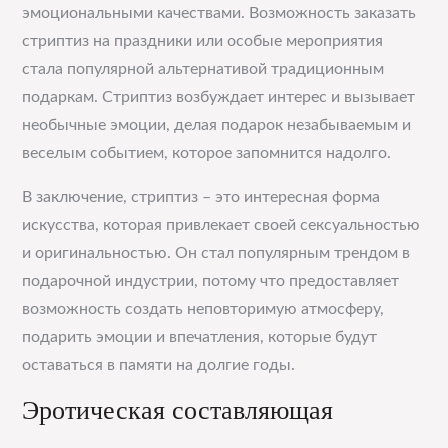
эмоциональными качествами. Возможность заказать
стриптиз на праздники или особые мероприятия
стала популярной альтернативой традиционным
подаркам. Стриптиз возбуждает интерес и вызывает
необычные эмоции, делая подарок незабываемым и
веселым событием, которое запомнится надолго.
В заключение, стриптиз – это интересная форма
искусства, которая привлекает своей сексуальностью
и оригинальностью. Он стал популярным трендом в
подарочной индустрии, потому что предоставляет
возможность создать неповторимую атмосферу,
подарить эмоции и впечатления, которые будут
оставаться в памяти на долгие годы.
Эротическая составляющая