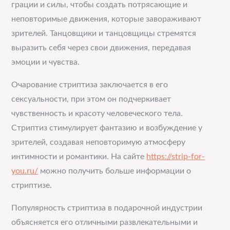
грации и силы, чтобы создать потрясающие и
неповторимые движения, которые завораживают
зрителей. Танцовщики и танцовщицы стремятся
выразить себя через свои движения, передавая
эмоции и чувства.
Очарование стриптиза заключается в его
сексуальности, при этом он подчеркивает
чувственность и красоту человеческого тела.
Стриптиз стимулирует фантазию и возбуждение у
зрителей, создавая неповторимую атмосферу
интимности и романтики. На сайте
https://strip-for-
you.ru/
можно получить больше информации о
стриптизе.
Популярность стриптиза в подарочной индустрии
объясняется его отличными развлекательными и