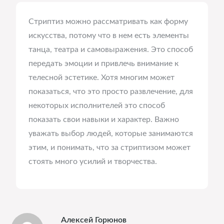
Стриптиз можно рассматривать как форму
искусства, потому что в нем есть элементы
танца, театра и самовыражения. Это способ
передать эмоции и привлечь внимание к
телесной эстетике. Хотя многим может
показаться, что это просто развлечение, для
некоторых исполнителей это способ
показать свои навыки и характер. Важно
уважать выбор людей, которые занимаются
этим, и понимать, что за стриптизом может
стоять много усилий и творчества.
Алексей Горюнов