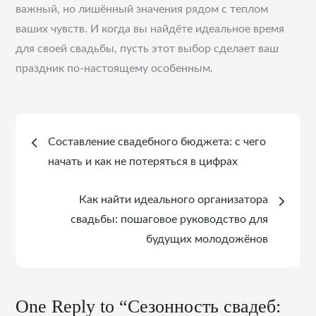
важный, но лишённый значения рядом с теплом
ваших чувств. И когда вы найдёте идеальное время
для своей свадьбы, пусть этот выбор сделает ваш
праздник по-настоящему особенным.
Навигация
Составление свадебного бюджета: с чего
по
начать и как не потеряться в цифрах
записям
Как найти идеального организатора
свадьбы: пошаговое руководство для
будущих молодожёнов
One Reply to “Сезонность свадеб: