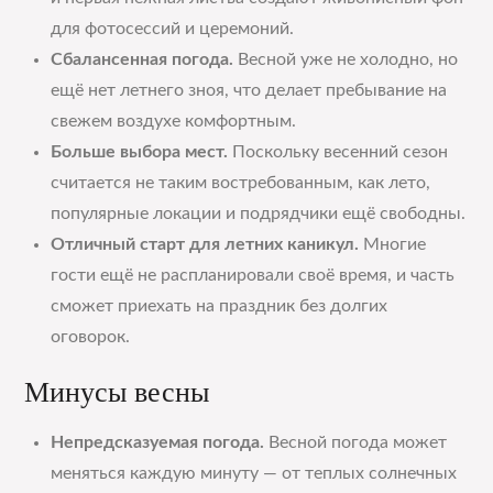
для фотосессий и церемоний.
Сбалансенная погода.
Весной уже не холодно, но
ещё нет летнего зноя, что делает пребывание на
свежем воздухе комфортным.
Больше выбора мест.
Поскольку весенний сезон
считается не таким востребованным, как лето,
популярные локации и подрядчики ещё свободны.
Отличный старт для летних каникул.
Многие
гости ещё не распланировали своё время, и часть
сможет приехать на праздник без долгих
оговорок.
Минусы весны
Непредсказуемая погода.
Весной погода может
меняться каждую минуту — от теплых солнечных