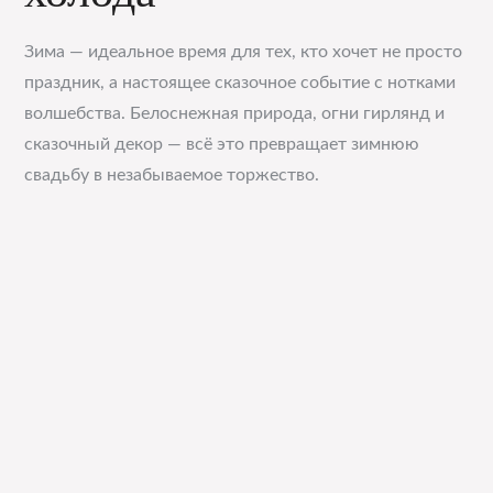
Зима — идеальное время для тех, кто хочет не просто
праздник, а настоящее сказочное событие с нотками
волшебства. Белоснежная природа, огни гирлянд и
сказочный декор — всё это превращает зимнюю
свадьбу в незабываемое торжество.