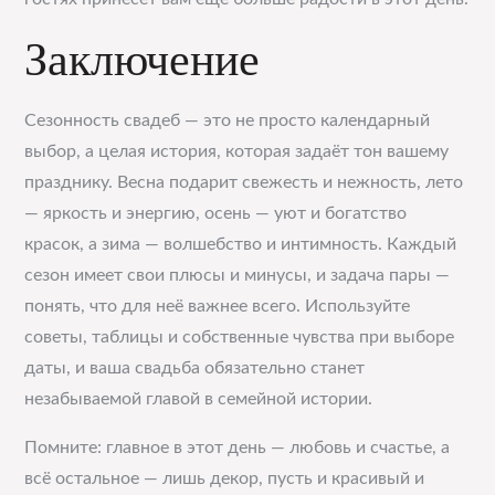
Заключение
Сезонность свадеб — это не просто календарный
выбор, а целая история, которая задаёт тон вашему
празднику. Весна подарит свежесть и нежность, лето
— яркость и энергию, осень — уют и богатство
красок, а зима — волшебство и интимность. Каждый
сезон имеет свои плюсы и минусы, и задача пары —
понять, что для неё важнее всего. Используйте
советы, таблицы и собственные чувства при выборе
даты, и ваша свадьба обязательно станет
незабываемой главой в семейной истории.
Помните: главное в этот день — любовь и счастье, а
всё остальное — лишь декор, пусть и красивый и