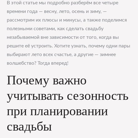
В этой статье мы подробно разберём все четыре
времени года — весну, лето, осень и зиму, —
рассмотрим их плюсы и минусы, а также поделимся
полезными советами, как сделать свадьбу
незабываемой вне зависимости от того, когда вы
решите её устроить. Хотите узнать, почему одни пары
выбирают лето всех счастье, а другие — зимнее
волшебство? Тогда вперед!
Почему важно
учитывать сезонность
при планировании
свадьбы