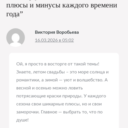
плюсы и минусы каждого времени
года”
Виктория Воробьева
16.03.2026 в 05:02
Ой, я просто в восторге от такой темы!
Знаете, летом свадьбы – это море солнца и
романтики, а зимой — уют и волшебство. А
весной и осенью можно ловить
потрясающие краски природы. У каждого
сезона свои шикарные плюсы, но и свои
заморочки. Главное — выбрать то, что по
душе!