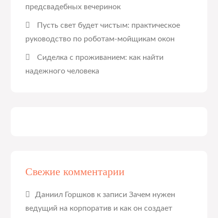
предсвадебных вечеринок
Пусть свет будет чистым: практическое
руководство по роботам-мойщикам окон
Сиделка с проживанием: как найти
надежного человека
Свежие комментарии
Даниил Горшков
к записи
Зачем нужен
ведущий на корпоратив и как он создает