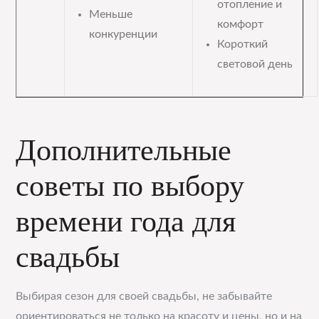
отопление и
Меньше
комфорт
конкуренции
Короткий
световой день
Дополнительные
советы по выбору
времени года для
свадьбы
Выбирая сезон для своей свадьбы, не забывайте
ориентироваться не только на красоту и цены, но и на