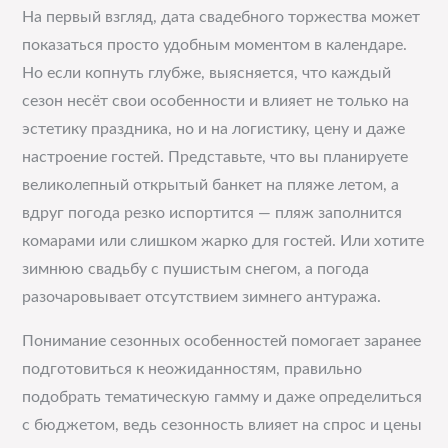
На первый взгляд, дата свадебного торжества может
показаться просто удобным моментом в календаре.
Но если копнуть глубже, выясняется, что каждый
сезон несёт свои особенности и влияет не только на
эстетику праздника, но и на логистику, цену и даже
настроение гостей. Представьте, что вы планируете
великолепный открытый банкет на пляже летом, а
вдруг погода резко испортится — пляж заполнится
комарами или слишком жарко для гостей. Или хотите
зимнюю свадьбу с пушистым снегом, а погода
разочаровывает отсутствием зимнего антуража.
Понимание сезонных особенностей помогает заранее
подготовиться к неожиданностям, правильно
подобрать тематическую гамму и даже определиться
с бюджетом, ведь сезонность влияет на спрос и цены