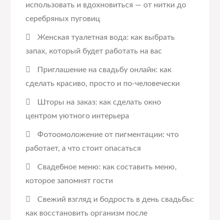
использовать и вдохновиться — от нитки до
серебряных пуговиц
Женская туалетная вода: как выбрать
запах, который будет работать на вас
Приглашение на свадьбу онлайн: как
сделать красиво, просто и по-человечески
Шторы на заказ: как сделать окно
центром уютного интерьера
Фотоомоложение от пигментации: что
работает, а что стоит опасаться
Свадебное меню: как составить меню,
которое запомнят гости
Свежий взгляд и бодрость в день свадьбы:
как восстановить организм после