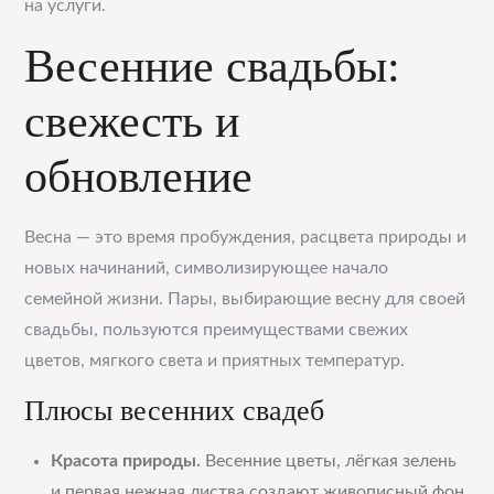
на услуги.
Весенние свадьбы:
свежесть и
обновление
Весна — это время пробуждения, расцвета природы и
новых начинаний, символизирующее начало
семейной жизни. Пары, выбирающие весну для своей
свадьбы, пользуются преимуществами свежих
цветов, мягкого света и приятных температур.
Плюсы весенних свадеб
Красота природы.
Весенние цветы, лёгкая зелень
и первая нежная листва создают живописный фон