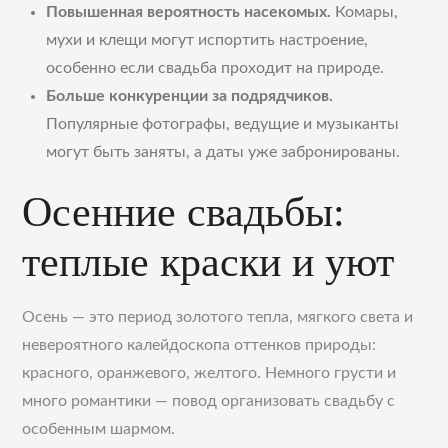
Повышенная вероятность насекомых.
Комары,
мухи и клещи могут испортить настроение,
особенно если свадьба проходит на природе.
Больше конкуренции за подрядчиков.
Популярные фотографы, ведущие и музыканты
могут быть заняты, а даты уже забронированы.
Осенние свадьбы:
теплые краски и уют
Осень — это период золотого тепла, мягкого света и
невероятного калейдоскопа оттенков природы:
красного, оранжевого, желтого. Немного грусти и
много романтики — повод организовать свадьбу с
особенным шармом.