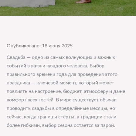
Опубликовано: 18 июня 2025
Свадьба — одно из самых волнующих и важных
событий в жизни каждого человека. Выбор
правильного времени года для проведения этого
праздника — ключевой момент, который может
повлиять на настроение, бюджет, атмосферу и даже
комфорт всех гостей. В мире существует обычаи
проводить свадьбы в определённые месяцы, но
сейчас, когда границы стёрты, а традиции стали
более гибкими, выбор сезона остается за парой.