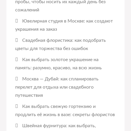
пробы, чтобы носить их каждый день без
сожалений
Ювелирная студия в Москве: как создают
украшения на заказ
Свадебная флористика: как подобрать
цветы для торжества без ошибок
Как выбрать золотое украшение на
память: разумно, красиво, на всю жизнь
Москва — Дубай: как спланировать
перелет для отдыха или свадебного
путешествия
Как выбрать свежую гортензию и
продлить её жизнь в вазе: секреты флористов
Швейная фурнитура: как выбрать,