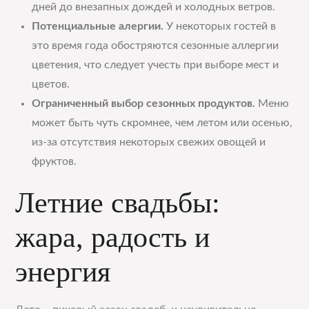
дней до внезапных дождей и холодных ветров.
Потенциальные алергии.
У некоторых гостей в
это время года обостряются сезонные аллергии
цветения, что следует учесть при выборе мест и
цветов.
Ограниченный выбор сезонных продуктов.
Меню
может быть чуть скромнее, чем летом или осенью,
из-за отсутствия некоторых свежих овощей и
фруктов.
Летние свадьбы:
жара, радость и
энергия