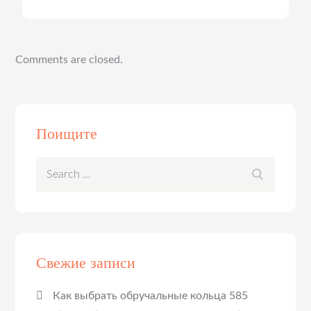
Comments are closed.
Поищите
Search
Search
for:
Свежие записи
Как выбрать обручальные кольца 585