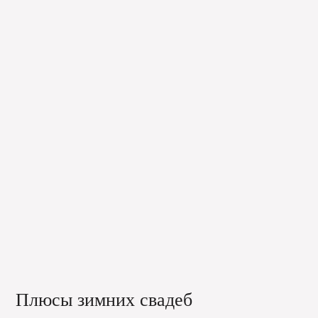
Плюсы зимних свадеб