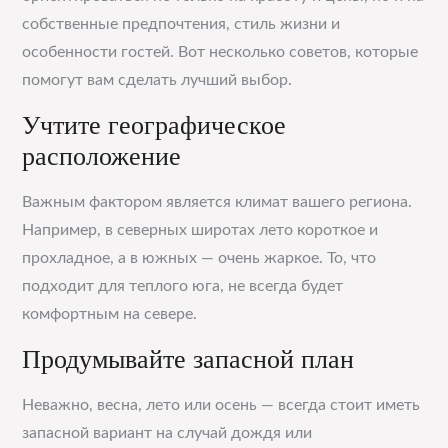
собственные предпочтения, стиль жизни и
особенности гостей. Вот несколько советов, которые
помогут вам сделать лучший выбор.
Учтите географическое
расположение
Важным фактором является климат вашего региона.
Например, в северных широтах лето короткое и
прохладное, а в южных — очень жаркое. То, что
подходит для теплого юга, не всегда будет
комфортным на севере.
Продумывайте запасной план
Неважно, весна, лето или осень — всегда стоит иметь
запасной вариант на случай дождя или