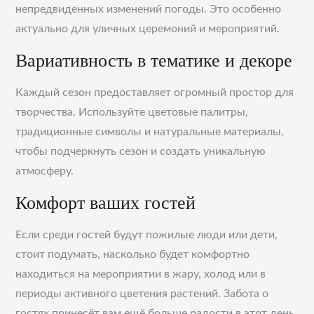
непредвиденных изменений погоды. Это особенно
актуально для уличных церемоний и мероприятий.
Вариативность в тематике и декоре
Каждый сезон предоставляет огромный простор для
творчества. Используйте цветовые палитры,
традиционные символы и натуральные материалы,
чтобы подчеркнуть сезон и создать уникальную
атмосферу.
Комфорт ваших гостей
Если среди гостей будут пожилые люди или дети,
стоит подумать, насколько будет комфортно
находиться на мероприятии в жару, холод или в
периоды активного цветения растений. Забота о
гостях принесёт вам ещё больше радости в этот день.