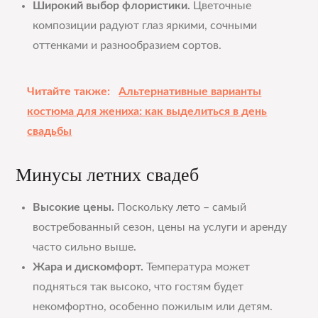
Широкий выбор флористики.
Цветочные
композиции радуют глаз яркими, сочными
оттенками и разнообразием сортов.
Читайте также:
Альтернативные варианты
костюма для жениха: как выделиться в день
свадьбы
Минусы летних свадеб
Высокие цены.
Поскольку лето – самый
востребованный сезон, цены на услуги и аренду
часто сильно выше.
Жара и дискомфорт.
Температура может
подняться так высоко, что гостям будет
некомфортно, особенно пожилым или детям.