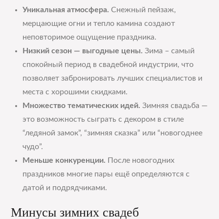
Уникальная атмосфера.
Снежный пейзаж,
мерцающие огни и тепло камина создают
неповторимое ощущение праздника.
Низкий сезон — выгодные цены.
Зима – самый
спокойный период в свадебной индустрии, что
позволяет забронировать лучших специалистов и
места с хорошими скидками.
Множество тематических идей.
Зимняя свадьба —
это возможность сыграть с декором в стиле
“ледяной замок”, “зимняя сказка” или “новогоднее
чудо”.
Меньше конкуренции.
После новогодних
праздников многие пары ещё определяются с
датой и подрядчиками.
Минусы зимних свадеб