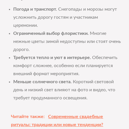
Погода и транспорт.
Снегопады и морозы могут
усложнить дорогу гостям и участникам
церемонии.
Ограниченный выбор флористики.
Многие
нежные цветы зимой недоступны или стоят очень
дорого.
Требуется тепло и уют в интерьере.
Обеспечить
комфорт сложнее, особенно если планируется
внешний формат мероприятия.
Меньше солнечного света.
Короткий световой
день и низкий свет влияют на фото и видео, что
требует продуманного освещения.
Читайте также:
Современные свадебные
ритуалы: традиции или новые тенденции?