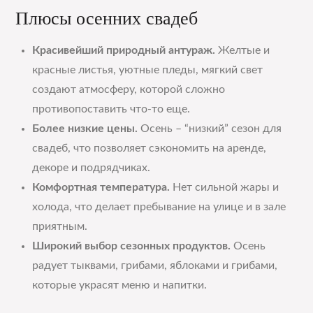
Плюсы осенних свадеб
Красивейший природный антураж.
Желтые и
красные листья, уютные пледы, мягкий свет
создают атмосферу, которой сложно
противопоставить что-то еще.
Более низкие цены.
Осень – “низкий” сезон для
свадеб, что позволяет сэкономить на аренде,
декоре и подрядчиках.
Комфортная температура.
Нет сильной жары и
холода, что делает пребывание на улице и в зале
приятным.
Широкий выбор сезонных продуктов.
Осень
радует тыквами, грибами, яблоками и грибами,
которые украсят меню и напитки.