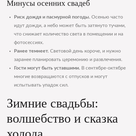
Минусы осенних свадеб
Риск дождя и пасмурной погоды.
Осенью часто
идут дожди, а небо может быть затянуто тучами,
что снижает количество света в помещении и на
фотосессиях.
Ранее темнеет.
Световой день короче, и нужно
заранее планировать церемонию и развлечения.
Гости могут быть уставшими.
В сентябре-октябре
многие возвращаются с отпусков и могут
испытывать упадок сил.
Зимние свадьбы:
волшебство и сказка
холода