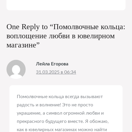
One Reply to “Помолвочные кольца:
воплощение любви в ювелирном
магазине”
Лейла Егорова
31.03.2025 в 06:34
Помолвочные кольца всегда вызывают
радость и волнение! Это не просто
украшение, а символ огромной любви и
прекрасного будущего вместе. Я обожаю,
как в ювелирных магазинах можно найти