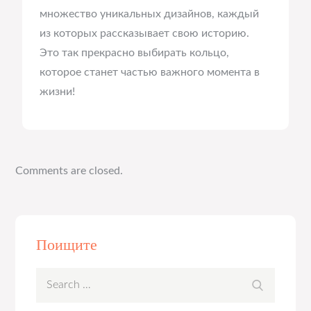
множество уникальных дизайнов, каждый
из которых рассказывает свою историю.
Это так прекрасно выбирать кольцо,
которое станет частью важного момента в
жизни!
Comments are closed.
Поищите
Search
Search
for: