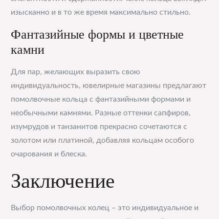
изысканно и в то же время максимально стильно.
Фантазийные формы и цветные
камни
Для пар, желающих выразить свою
индивидуальность, ювелирные магазины предлагают
помолвочные кольца с фантазийными формами и
необычными камнями. Разные оттенки сапфиров,
изумрудов и танзанитов прекрасно сочетаются с
золотом или платиной, добавляя кольцам особого
очарования и блеска.
Заключение
Выбор помолвочных колец – это индивидуальное и