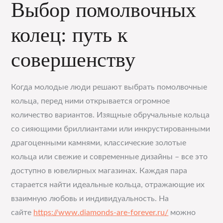
Выбор помолвочных
колец: путь к
совершенству
Когда молодые люди решают выбрать помолвочные
кольца, перед ними открывается огромное
количество вариантов. Изящные обручальные кольца
со сияющими бриллиантами или инкрустированными
драгоценными камнями, классические золотые
кольца или свежие и современные дизайны – все это
доступно в ювелирных магазинах. Каждая пара
старается найти идеальные кольца, отражающие их
взаимную любовь и индивидуальность. На
сайте
https://www.diamonds-are-forever.ru/
можно