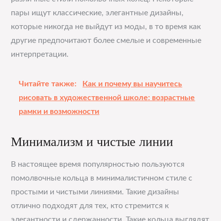
пары ищут классические, элегантные дизайны,
которые никогда не выйдут из моды, в то время как
другие предпочитают более смелые и современные
интерпретации.
Читайте также:
Как и почему вы научитесь
рисовать в художественной школе: возрастные
рамки и возможности
Минимализм и чистые линии
В настоящее время популярностью пользуются
помолвочные кольца в минималистичном стиле с
простыми и чистыми линиями. Такие дизайны
отлично подходят для тех, кто стремится к
элегантности и сдержанности. Такие кольца выглядят