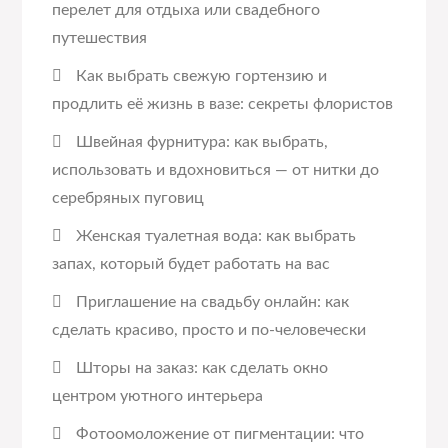
перелет для отдыха или свадебного
путешествия
Как выбрать свежую гортензию и
продлить её жизнь в вазе: секреты флористов
Швейная фурнитура: как выбрать,
использовать и вдохновиться — от нитки до
серебряных пуговиц
Женская туалетная вода: как выбрать
запах, который будет работать на вас
Приглашение на свадьбу онлайн: как
сделать красиво, просто и по-человечески
Шторы на заказ: как сделать окно
центром уютного интерьера
Фотоомоложение от пигментации: что