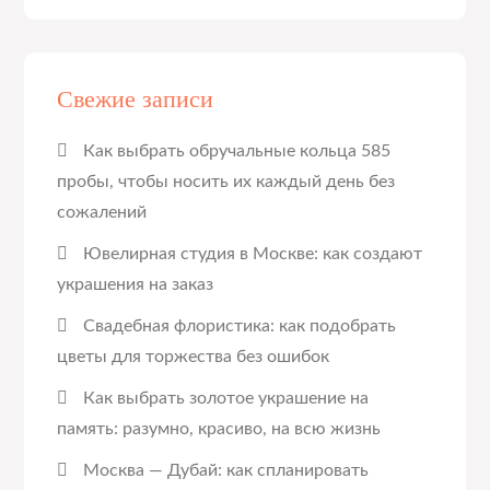
Свежие записи
Как выбрать обручальные кольца 585
пробы, чтобы носить их каждый день без
сожалений
Ювелирная студия в Москве: как создают
украшения на заказ
Свадебная флористика: как подобрать
цветы для торжества без ошибок
Как выбрать золотое украшение на
память: разумно, красиво, на всю жизнь
Москва — Дубай: как спланировать