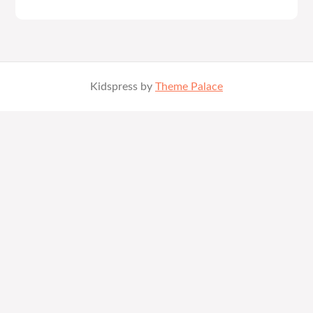
Kidspress by
Theme Palace