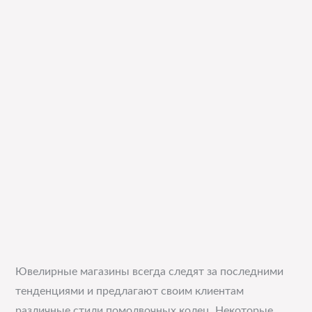
Ювелирные магазины всегда следят за последними
тенденциями и предлагают своим клиентам
различные стили помолвочных колец. Некоторые