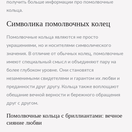
получить больше информации про помолвочные
кольца.
Символика помолвочных колец
Помолвочные кольца являются не просто
украшениями, но и носителями символического
значения. В отличие от обычных колец, помолвочные
имеют специальный смысл и объединяют пару на
более глубоком уровне. Они становятся
незаменимыми свидетелями и гарантом их любви и
преданности друг другу. Кольца также воплощают
обещание вечной верности и бережного обращения
друг с другом.
Помолвочные кольца с бриллиантами: вечное
сияние любви