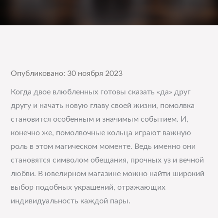
Опубликовано: 30 ноября 2023
Когда двое влюбленных готовы сказать «да» друг
другу и начать новую главу своей жизни, помолвка
становится особенным и значимым событием. И,
конечно же, помолвочные кольца играют важную
роль в этом магическом моменте. Ведь именно они
становятся символом обещания, прочных уз и вечной
любви. В ювелирном магазине можно найти широкий
выбор подобных украшений, отражающих
индивидуальность каждой пары.