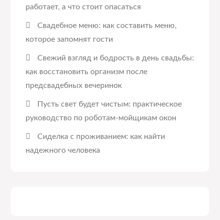
работает, а что стоит опасаться
Свадебное меню: как составить меню,
которое запомнят гости
Свежий взгляд и бодрость в день свадьбы:
как восстановить организм после
предсвадебных вечеринок
Пусть свет будет чистым: практическое
руководство по роботам-мойщикам окон
Сиделка с проживанием: как найти
надежного человека