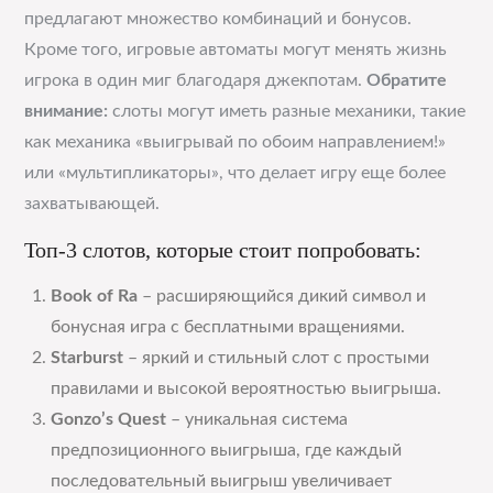
предлагают множество комбинаций и бонусов.
Кроме того, игровые автоматы могут менять жизнь
игрока в один миг благодаря джекпотам.
Обратите
внимание:
слоты могут иметь разные механики, такие
как механика «выигрывай по обоим направлением!»
или «мультипликаторы», что делает игру еще более
захватывающей.
Топ-3 слотов, которые стоит попробовать:
Book of Ra
– расширяющийся дикий символ и
бонусная игра с бесплатными вращениями.
Starburst
– яркий и стильный слот с простыми
правилами и высокой вероятностью выигрыша.
Gonzo’s Quest
– уникальная система
предпозиционного выигрыша, где каждый
последовательный выигрыш увеличивает