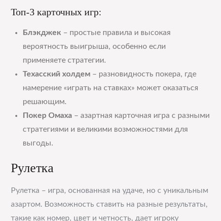
Топ-3 карточных игр:
Блэкджек
– простые правила и высокая
вероятность выигрыша, особенно если
применяете стратегии.
Техасский холдем
– разновидность покера, где
намерение «играть на ставках» может оказаться
решающим.
Покер Омаха
– азартная карточная игра с разными
стратегиями и великими возможностями для
выгоды.
Рулетка
Рулетка – игра, основанная на удаче, но с уникальным
азартом. Возможность ставить на разные результаты,
такие как номер, цвет и четность, дает игроку