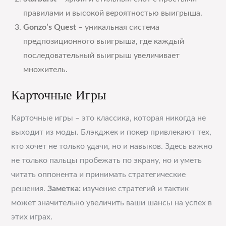
правилами и высокой вероятностью выигрыша.
Gonzo’s Quest
– уникальная система
предпозиционного выигрыша, где каждый
последовательный выигрыш увеличивает
множитель.
Карточные Игры
Карточные игры – это классика, которая никогда не
выходит из моды. Блэкджек и покер привлекают тех,
кто хочет не только удачи, но и навыков. Здесь важно
не только пальцы пробежать по экрану, но и уметь
читать оппонента и принимать стратегические
решения.
Заметка:
изучение стратегий и тактик
может значительно увеличить ваши шансы на успех в
этих играх.