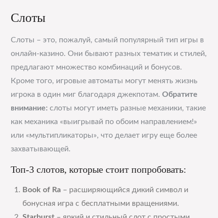
Слоты
Слоты – это, пожалуй, самый популярный тип игры в
онлайн-казино. Они бывают разных тематик и стилей,
предлагают множество комбинаций и бонусов.
Кроме того, игровые автоматы могут менять жизнь
игрока в один миг благодаря джекпотам.
Обратите
внимание:
слоты могут иметь разные механики, такие
как механика «выигрывай по обоим направлением!»
или «мультипликаторы», что делает игру еще более
захватывающей.
Топ-3 слотов, которые стоит попробовать:
Book of Ra
– расширяющийся дикий символ и
бонусная игра с бесплатными вращениями.
Starburst
– яркий и стильный слот с простыми