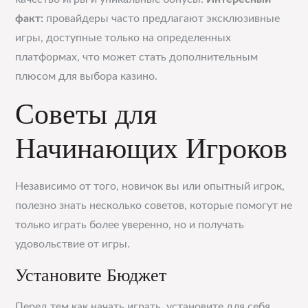
факт:
провайдеры часто предлагают эксклюзивные
игры, доступные только на определенных
платформах, что может стать дополнительным
плюсом для выбора казино.
Советы для
Начинающих Игроков
Независимо от того, новичок вы или опытный игрок,
полезно знать несколько советов, которые помогут не
только играть более уверенно, но и получать
удовольствие от игры.
Установите Бюджет
Перед тем как начать играть, установите для себя