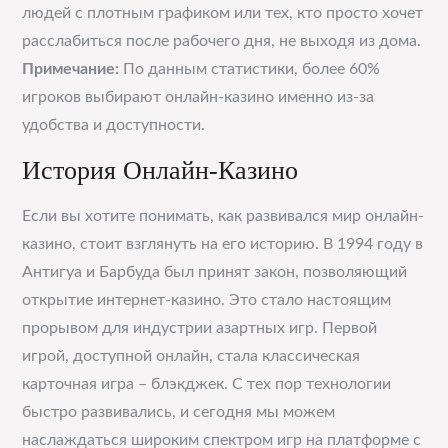
людей с плотным графиком или тех, кто просто хочет
расслабиться после рабочего дня, не выходя из дома.
Примечание:
По данным статистики, более 60%
игроков выбирают онлайн-казино именно из-за
удобства и доступности.
История Онлайн-Казино
Если вы хотите понимать, как развивался мир онлайн-
казино, стоит взглянуть на его историю. В 1994 году в
Антигуа и Барбуда был принят закон, позволяющий
открытие интернет-казино. Это стало настоящим
прорывом для индустрии азартных игр. Первой
игрой, доступной онлайн, стала классическая
карточная игра – блэкджек. С тех пор технологии
быстро развивались, и сегодня мы можем
наслаждаться широким спектром игр на платформе с