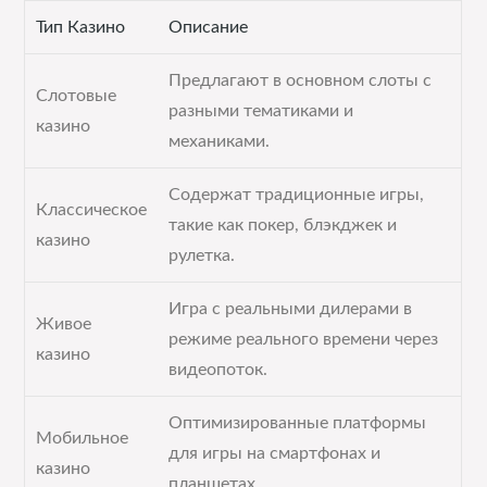
Тип Казино
Описание
Предлагают в основном слоты с
Слотовые
разными тематиками и
казино
механиками.
Содержат традиционные игры,
Классическое
такие как покер, блэкджек и
казино
рулетка.
Игра с реальными дилерами в
Живое
режиме реального времени через
казино
видеопоток.
Оптимизированные платформы
Мобильное
для игры на смартфонах и
казино
планшетах.