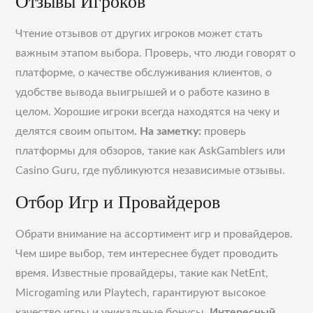
Отзывы Игроков
Чтение отзывов от других игроков может стать
важным этапом выбора. Проверь, что люди говорят о
платформе, о качестве обслуживания клиентов, о
удобстве вывода выигрышей и о работе казино в
целом. Хорошие игроки всегда находятся на чеку и
делятся своим опытом.
На заметку:
проверь
платформы для обзоров, такие как AskGamblers или
Casino Guru, где публикуются независимые отзывы.
Отбор Игр и Провайдеров
Обрати внимание на ассортимент игр и провайдеров.
Чем шире выбор, тем интереснее будет проводить
время. Известные провайдеры, такие как NetEnt,
Microgaming или Playtech, гарантируют высокое
качество игры и уникальные бонусы.
Интересный