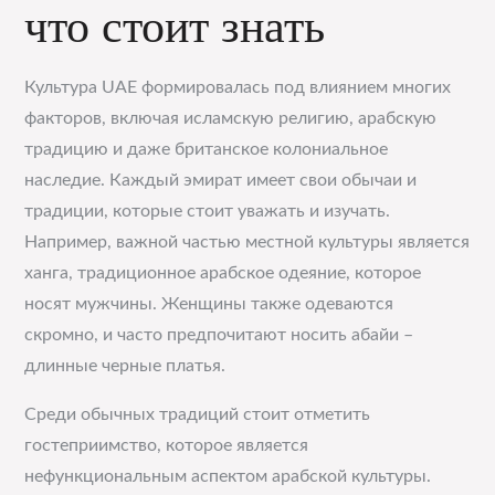
что стоит знать
Культура UAE формировалась под влиянием многих
факторов, включая исламскую религию, арабскую
традицию и даже британское колониальное
наследие. Каждый эмират имеет свои обычаи и
традиции, которые стоит уважать и изучать.
Например, важной частью местной культуры является
ханга, традиционное арабское одеяние, которое
носят мужчины. Женщины также одеваются
скромно, и часто предпочитают носить абайи –
длинные черные платья.
Среди обычных традиций стоит отметить
гостеприимство, которое является
нефункциональным аспектом арабской культуры.