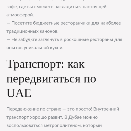
кафе, где вы сможете насладиться настоящей
атмосферой.
— Посетите бюджетные ресторанчики для наиболее
традиционных канонов.
— Не забудьте заглянуть в роскошные рестораны для
опытов уникальной кухни.
Транспорт: как
передвигаться по
UAE
Передвижение по стране — это просто! Внутренний
транспорт хорошо развит. В Дубае можно
воспользоваться метрополитеном, который