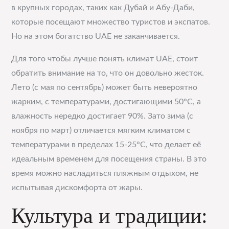
в крупных городах, таких как Дубай и Абу-Даби,
которые посещают множество туристов и экспатов.
Но на этом богатство UAE не заканчивается.
Для того чтобы лучше понять климат UAE, стоит
обратить внимание на то, что он довольно жесток.
Лето (с мая по сентябрь) может быть невероятно
жарким, с температурами, достигающими 50°C, а
влажность нередко достигает 90%. Зато зима (с
ноября по март) отличается мягким климатом с
температурами в пределах 15-25°C, что делает её
идеальным временем для посещения страны. В это
время можно насладиться пляжным отдыхом, не
испытывая дискомфорта от жары.
Культура и традиции: