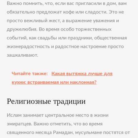
Важно помнить, что, если вас пригласили в дом, вам
обязательно предложат кофе или сладости. Это не
просто вежливый жест, а выражение уважения и
дружелюбия. Во время особо торжественных
событий, как свадьбы или праздники, общественная
жизнерадостность и радостное настроение просто
зашкаливают.
Читайте также:
Какая вытяжка лучше для
кухни: встраиваемая или наклонная?
Религиозные традиции
Ислам занимает центральное место в жизни
эмиратцев. Важно отметить, что во время
священного месяца Рамадан, мусульмане постятся от