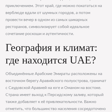
приключением. Этот край, где можно покататься на
верблюде вдали от шумных городов, а потом
провести вечер в одном из самых шикарных
ресторанов, символизирует собой идеальное
сочетание роскоши и аутентичности.
География и климат:
где находится UAE?
Объединённые Арабские Эмираты расположены на
восточном берегу Аравийского полуострова, граничат
с Саудовской Аравией на юге и Оманом на востоке.
Страна имеет выход к Персидскому заливу, который
также добавляет к её привлекательности. Важно
отметить, что большинство населения сосредоточено