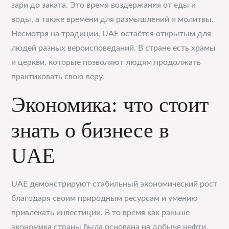
зари до заката. Это время воздержания от еды и
воды, а также времени для размышлений и молитвы.
Несмотря на традиции, UAE остаётся открытым для
людей разных вероисповеданий. В стране есть храмы
и церкви, которые позволяют людям продолжать
практиковать свою веру.
Экономика: что стоит
знать о бизнесе в
UAE
UAE демонстрируют стабильный экономический рост
благодаря своим природным ресурсам и умению
привлекать инвестиции. В то время как раньше
экономика страны была основана на добыче нефти,