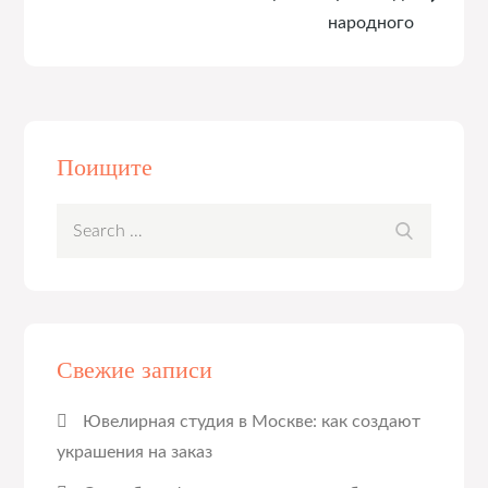
народного
Поищите
Search
Search
for:
Свежие записи
Ювелирная студия в Москве: как создают
украшения на заказ