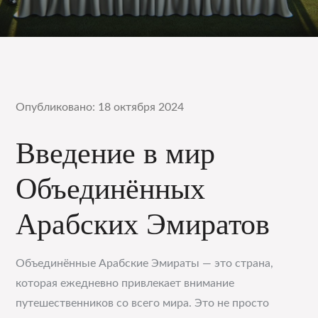
Опубликовано: 18 октября 2024
Введение в мир
Объединённых
Арабских Эмиратов
Объединённые Арабские Эмираты — это страна,
которая ежедневно привлекает внимание
путешественников со всего мира. Это не просто