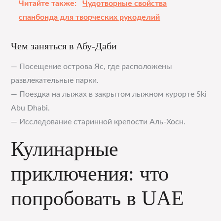
Читайте также:
Чудотворные свойства
спанбонда для творческих рукоделий
Чем заняться в Абу-Даби
— Посещение острова Яс, где расположены
развлекательные парки.
— Поездка на лыжах в закрытом лыжном курорте Ski
Abu Dhabi.
— Исследование старинной крепости Аль-Хосн.
Кулинарные
приключения: что
попробовать в UAE