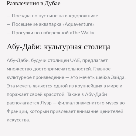
Развлечения в Дубае
— Поездка по пустыне на внедорожнике.
— Посещение аквапарка «Aquaventure».
— Прогулки по набережной «The Walk».
Абу-Даби: культурная столица
Абу-Даби, будучи столицей UAE, предлагает
множество достопримечательностей. Главное
культурное произведение — это мечеть шейха Зайда.
Эта мечеть является одной из крупнейших в мире и
поражает своей красотой. Также в Абу-Даби
располагается Лувр — филиал знаменитого музея во
Франции, который привлекает внимание ценителей
искусства.