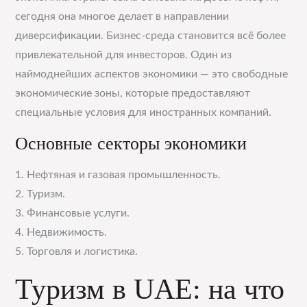
сегодня она многое делает в направлении
диверсификации. Бизнес-среда становится всё более
привлекательной для инвесторов. Один из
наймоднейших аспектов экономики — это свободные
экономические зоны, которые предоставляют
специальные условия для иностранных компаний.
Основные секторы экономики
1. Нефтяная и газовая промышленность.
2. Туризм.
3. Финансовые услуги.
4. Недвижимость.
5. Торговля и логистика.
Туризм в UAE: на что