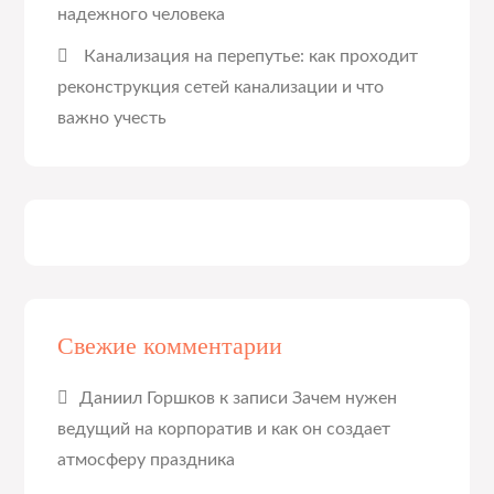
надежного человека
Канализация на перепутье: как проходит
реконструкция сетей канализации и что
важно учесть
Свежие комментарии
Даниил Горшков
к записи
Зачем нужен
ведущий на корпоратив и как он создает
атмосферу праздника