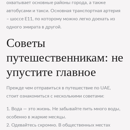
охватывает основные районы города, а также
автобусами и такси. Основная транспортная артерия
– шоссе E11, по которому можно легко доехать из
одного эмирата в другой.
Советы
путешественникам: не
упустите главное
Прежде чем отправиться в путешествие по UAE,
стоит ознакомиться с несколькими советами:
1. Вода — это жизнь. Не забывайте пить много воды,
особенно в жаркие месяцы.
2. Одевайтесь скромно. В общественных местах