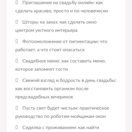
Приглашение на свадьбу онлайн: как
сделать красиво, просто и по-человечески
Шторы на заказ: как сделать окно
центром уютного интерьера
Фотоомоложение от пигментации: что
работает, а что стоит опасаться
Свадебное меню: как составить меню,
которое запомнят гости
Свежий взгляд и бодрость в день свадьбы:
как восстановить организм после
предсвадебных вечеринок
Пусть свет будет чистым: практическое
руководство по роботам-мойщикам окон
Сиделка с проживанием: как найти