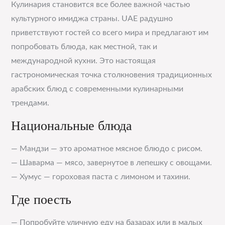
Кулинария становится все более важной частью
культурного имиджа страны. UAE радушно
приветствуют гостей со всего мира и предлагают им
попробовать блюда, как местной, так и
международной кухни. Это настоящая
гастрономическая точка столкновения традиционных
арабских блюд с современными кулинарными
трендами.
Национальные блюда
— Мандзи — это ароматное мясное блюдо с рисом.
— Шаварма — мясо, завернутое в лепешку с овощами.
— Хумус — гороховая паста с лимоном и тахини.
Где поесть
— Попробуйте уличную еду на базарах или в малых