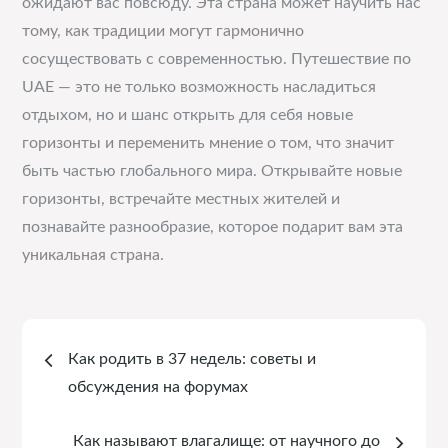
ожидают вас повсюду. Эта страна может научить нас
тому, как традиции могут гармонично
сосуществовать с современностью. Путешествие по
UAE — это не только возможность насладиться
отдыхом, но и шанс открыть для себя новые
горизонты и переменить мнение о том, что значит
быть частью глобального мира. Открывайте новые
горизонты, встречайте местных жителей и
познавайте разнообразие, которое подарит вам эта
уникальная страна.
Навигация
Как родить в 37 недель: советы и
по
обсуждения на форумах
записям
Как называют влагалище: от научного до