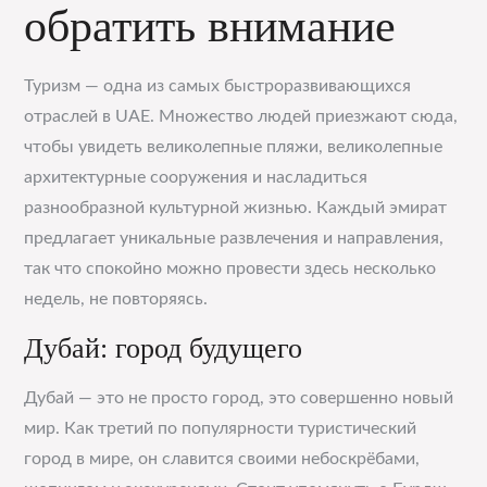
обратить внимание
Туризм — одна из самых быстроразвивающихся
отраслей в UAE. Множество людей приезжают сюда,
чтобы увидеть великолепные пляжи, великолепные
архитектурные сооружения и насладиться
разнообразной культурной жизнью. Каждый эмират
предлагает уникальные развлечения и направления,
так что спокойно можно провести здесь несколько
недель, не повторяясь.
Дубай: город будущего
Дубай — это не просто город, это совершенно новый
мир. Как третий по популярности туристический
город в мире, он славится своими небоскрёбами,