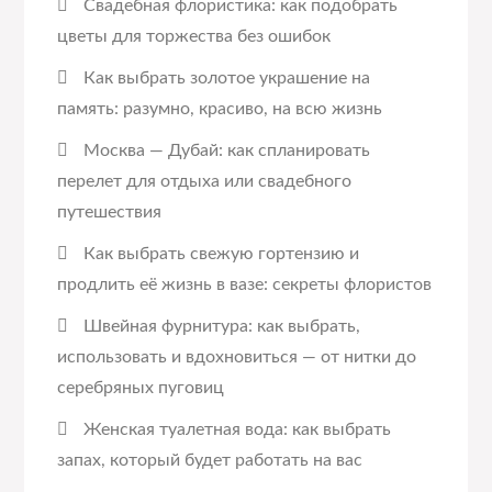
Свадебная флористика: как подобрать
цветы для торжества без ошибок
Как выбрать золотое украшение на
память: разумно, красиво, на всю жизнь
Москва — Дубай: как спланировать
перелет для отдыха или свадебного
путешествия
Как выбрать свежую гортензию и
продлить её жизнь в вазе: секреты флористов
Швейная фурнитура: как выбрать,
использовать и вдохновиться — от нитки до
серебряных пуговиц
Женская туалетная вода: как выбрать
запах, который будет работать на вас