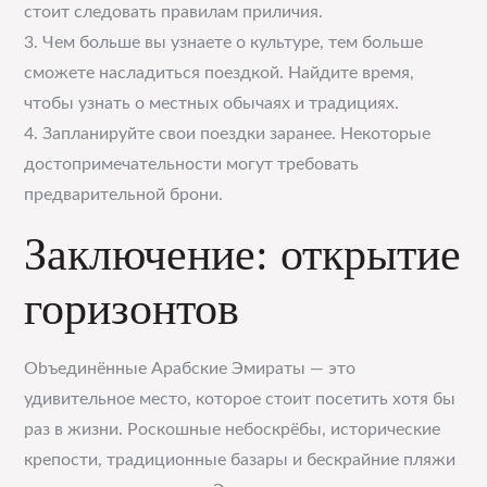
стоит следовать правилам приличия.
3. Чем больше вы узнаете о культуре, тем больше
сможете насладиться поездкой. Найдите время,
чтобы узнать о местных обычаях и традициях.
4. Запланируйте свои поездки заранее. Некоторые
достопримечательности могут требовать
предварительной брони.
Заключение: открытие
горизонтов
Obъединённые Арабские Эмираты — это
удивительное место, которое стоит посетить хотя бы
раз в жизни. Роскошные небоскрёбы, исторические
крепости, традиционные базары и бескрайние пляжи