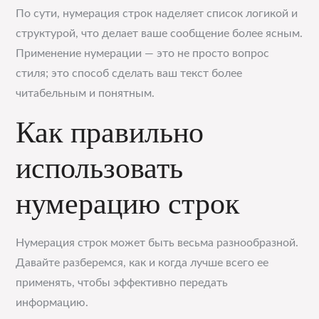
По сути, нумерация строк наделяет список логикой и
структурой, что делает ваше сообщение более ясным.
Применение нумерации — это не просто вопрос
стиля; это способ сделать ваш текст более
читабельным и понятным.
Как правильно
использовать
нумерацию строк
Нумерация строк может быть весьма разнообразной.
Давайте разберемся, как и когда лучше всего ее
применять, чтобы эффективно передать
информацию.