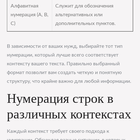
Алфавитная
Служит для обозначения
нумерация (A, B,
альтернативных или
C)
дополнительных пунктов.
В зависимости от ваших нужд, выбирайте тот тип
нумерации, который лучше всего соответствует
контексту вашего текста. Правильно выбранный
формат позволит вам создать четкую и понятную
структуру, что крайне важно для любой информации.
Нумерация строк в
различных контекстах
Каждый контекст требует своего подхода к