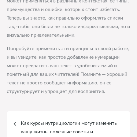
может применяться в различных контекстах, её типы,
преимущества и ошибки, которых стоит избегать.
Теперь вы знаете, как правильно оформлять списки
так, чтобы они были не только информативными, но и
визуально привлекательными.
Попробуйте применить эти принципы в своей работе,
и вы увидите, как простое добавление нумерации
может превратить ваш текст в удобочитаемый и
понятный для ваших читателей! Помните — хороший
текст не просто сообщает информацию, он ее
структурирует и упрощает для восприятия.
Навигация
Как курсы нутрициологии могут изменить
по
вашу жизнь: полезные советы и