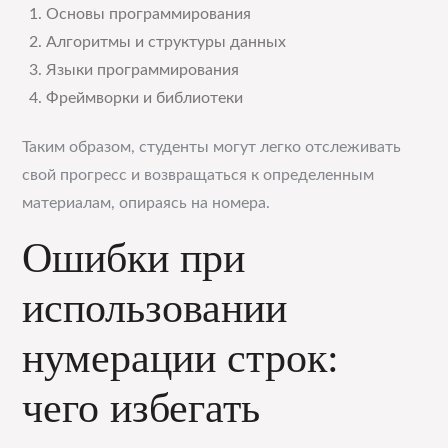
Основы программирования
Алгоритмы и структуры данных
Языки программирования
Фреймворки и библиотеки
Таким образом, студенты могут легко отслеживать
свой прогресс и возвращаться к определенным
материалам, опираясь на номера.
Ошибки при
использовании
нумерации строк:
чего избегать