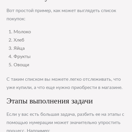
Вот простой пример, как может выглядеть список
покупок:
Молоко
Хлеб
Яйца
Фрукты
Овощи
С таким списком вы можете легко отслеживать, что
уже купили, а что еще нужно приобрести в магазине.
Этапы выполнения задачи
Если у вас есть большая задача, разбить ее на этапы с
помощью нумерации может значительно упростить
процесс. Например: