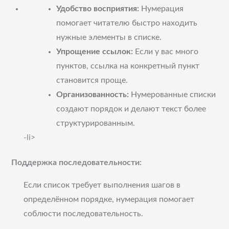
Удобство восприятия:
Нумерация
помогает читателю быстро находить
нужные элементы в списке.
Упрощение ссылок:
Если у вас много
пунктов, ссылка на конкретный пункт
становится проще.
Организованность:
Нумерованные списки
создают порядок и делают текст более
структурированным.
-li>
Поддержка последовательности:
Если список требует выполнения шагов в
определённом порядке, нумерация помогает
соблюсти последовательность.