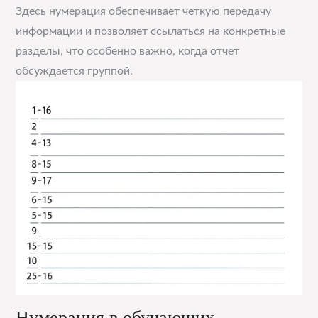
Здесь нумерация обеспечивает четкую передачу
информации и позволяет ссылаться на конкретные
разделы, что особенно важно, когда отчет
обсуждается группой.
Нумерация в обучающих