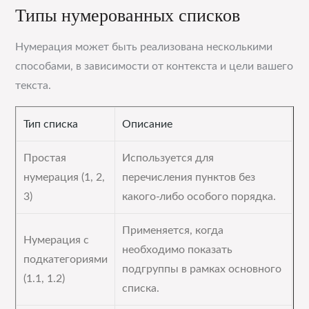
Типы нумерованных списков
Нумерация может быть реализована несколькими
способами, в зависимости от контекста и цели вашего
текста.
Тип списка
Описание
Простая
Используется для
нумерация (1, 2,
перечисления пунктов без
3)
какого-либо особого порядка.
Применяется, когда
Нумерация с
необходимо показать
подкатегориями
подгруппы в рамках основного
(1.1, 1.2)
списка.