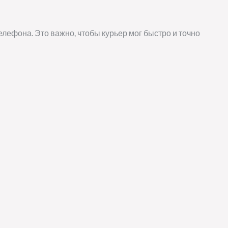
елефона. Это важно, чтобы курьер мог быстро и точно