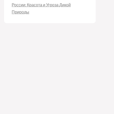
России: Красота и Угроза Дикой
Природы