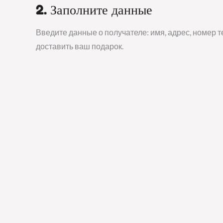
2. Заполните данные
Введите данные о получателе: имя, адрес, номер т
доставить ваш подарок.