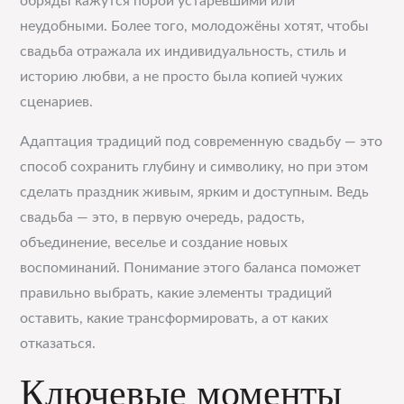
обряды кажутся порой устаревшими или
неудобными. Более того, молодожёны хотят, чтобы
свадьба отражала их индивидуальность, стиль и
историю любви, а не просто была копией чужих
сценариев.
Адаптация традиций под современную свадьбу — это
способ сохранить глубину и символику, но при этом
сделать праздник живым, ярким и доступным. Ведь
свадьба — это, в первую очередь, радость,
объединение, веселье и создание новых
воспоминаний. Понимание этого баланса поможет
правильно выбрать, какие элементы традиций
оставить, какие трансформировать, а от каких
отказаться.
Ключевые моменты