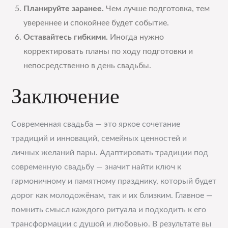
Планируйте заранее.
Чем лучше подготовка, тем
увереннее и спокойнее будет событие.
Оставайтесь гибкими.
Иногда нужно
корректировать планы по ходу подготовки и
непосредственно в день свадьбы.
Заключение
Современная свадьба — это яркое сочетание
традиций и инноваций, семейных ценностей и
личных желаний пары. Адаптировать традиции под
современную свадьбу — значит найти ключ к
гармоничному и памятному празднику, который будет
дорог как молодожёнам, так и их близким. Главное —
помнить смысл каждого ритуала и подходить к его
трансформации с душой и любовью. В результате вы