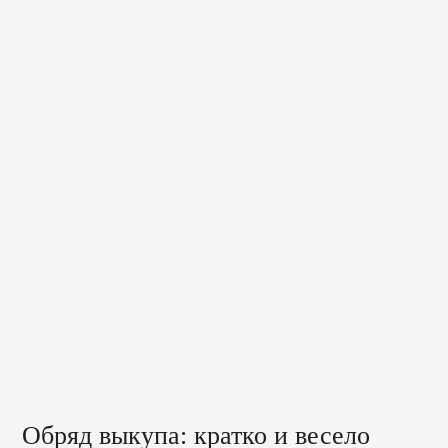
Обряд выкупа: кратко и весело