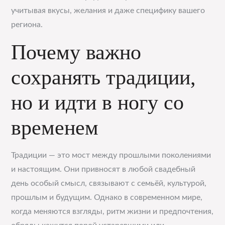
учитывая вкусы, желания и даже специфику вашего
региона.
Почему важно
сохранять традиции,
но и идти в ногу со
временем
Традиции — это мост между прошлыми поколениями
и настоящим. Они привносят в любой свадебный
день особый смысл, связывают с семьёй, культурой,
прошлым и будущим. Однако в современном мире,
когда меняются взгляды, ритм жизни и предпочтения,