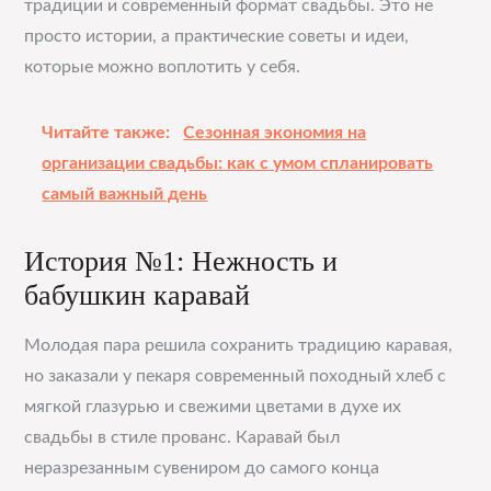
традиции и современный формат свадьбы. Это не
просто истории, а практические советы и идеи,
которые можно воплотить у себя.
Читайте также:
Сезонная экономия на
организации свадьбы: как с умом спланировать
самый важный день
История №1: Нежность и
бабушкин каравай
Молодая пара решила сохранить традицию каравая,
но заказали у пекаря современный походный хлеб с
мягкой глазурью и свежими цветами в духе их
свадьбы в стиле прованс. Каравай был
неразрезанным сувениром до самого конца