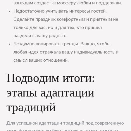
взглядам создаст атмосферу любви и поддержки.
Недостаточно учитывать интересы гостей.
Сделайте праздник комфортным и приятным не
только для вас, но и для тех, кто пришёл
разделить вашу радость.
Бездумно копировать тренды. Важно, чтобы
любая идея отражала вашу индивидуальность и
смысл ваших отношений.
Подводим итоги:
этапы адаптации
традиций
Для успешной адаптации традиций под современную