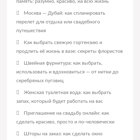
память: разумно, красиво, на всю жизнь
Москва — Дубай: как спланировать
перелет для отдыха или свадебного
путешествия
Как выбрать свежую гортензию и
продлить её жизнь в вазе: секреты флористов
Швейная фурнитура: как выбрать,
использовать и вдохновиться — от нитки до
серебряных пуговиц
Женская туалетная вода: как выбрать
запах, который будет работать на вас
Приглашение на свадьбу онлайн: как
сделать красиво, просто и по-человечески
Шторы на заказ: как сделать окно