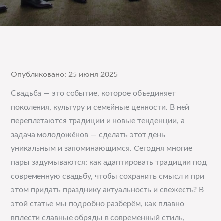
Опубликовано: 25 июня 2025
Свадьба — это событие, которое объединяет
поколения, культуру и семейные ценности. В ней
переплетаются традиции и новые тенденции, а
задача молодожёнов — сделать этот день
уникальным и запоминающимся. Сегодня многие
пары задумываются: как адаптировать традиции под
современную свадьбу, чтобы сохранить смысл и при
этом придать празднику актуальность и свежесть? В
этой статье мы подробно разберём, как плавно
вплести славные обряды в современный стиль,