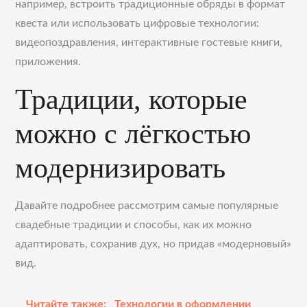
например, встроить традиционные обряды в формат
квеста или использовать цифровые технологии:
видеопоздравления, интерактивные гостевые книги,
приложения.
Традиции, которые
можно с лёгкостью
модернизировать
Давайте подробнее рассмотрим самые популярные
свадебные традиции и способы, как их можно
адаптировать, сохранив дух, но придав «модерновый»
вид.
Читайте также:
Технологии в оформлении