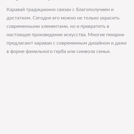
Каравай традиционно связан с благополучием и
достатком. Сегодня его можно не только украсить
современными элементами, но и превратить в
настоящее произведение искусства. Многие пекарни
предлагают караваи с современным дизайном и даже
в форме фамильного герба или символа семьи.