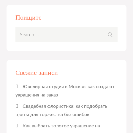
Поищите
Search
Search
for:
Свежие записи
Ювелирная студия в Москве: как создают
украшения на заказ
Свадебная флористика: как подобрать
цветы для торжества без ошибок
Как выбрать золотое украшение на