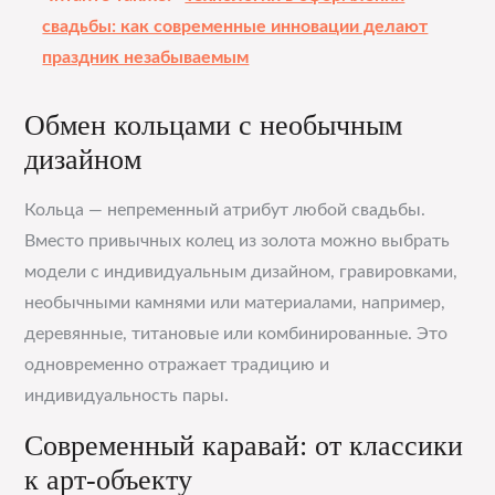
свадьбы: как современные инновации делают
праздник незабываемым
Обмен кольцами с необычным
дизайном
Кольца — непременный атрибут любой свадьбы.
Вместо привычных колец из золота можно выбрать
модели с индивидуальным дизайном, гравировками,
необычными камнями или материалами, например,
деревянные, титановые или комбинированные. Это
одновременно отражает традицию и
индивидуальность пары.
Современный каравай: от классики
к арт-объекту