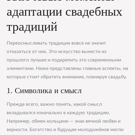
адаптации свадебных
традиций
Переосмысливать традиции вовсе не значит
отказаться от них. Это искусство вынести из
прошлого лучшее и подкрепить это современными
элементами. Ниже представлены главные аспекты, на
которые стоит обратить внимание, планируя свадьбу.
1. Символика и смысл
Прежде всего, важно понять, какой смысл
вкладывался изначально в каждую традицию.
Например, обмен кольцами — знак вечной любви и
верности. Богатство и будущее молодожёнов могли