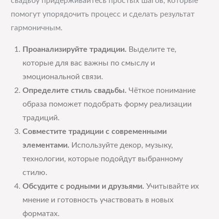
свадьбу придерживайтесь простых шагов, которые
помогут упорядочить процесс и сделать результат
гармоничным.
Проанализируйте традиции.
Выделите те,
которые для вас важны по смыслу и
эмоциональной связи.
Определите стиль свадьбы.
Чёткое понимание
образа поможет подобрать форму реализации
традиций.
Совместите традиции с современными
элементами.
Используйте декор, музыку,
технологии, которые подойдут выбранному
стилю.
Обсудите с родными и друзьями.
Учитывайте их
мнение и готовность участвовать в новых
форматах.