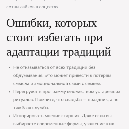
сотни лайков в соцсетях.
Ошибки, которых
стоит избегать при
адаптации традиций
Не отказываться от всех традиций без
обдумывания. Это может привести к потерям
смысла и эмоциональной связи с семьёй.
Перегружать программу множеством устаревших
ритуалов. Помните, что свадьба — праздник, а не
тяжёлая служба.
Игнорировать мнение старших. Даже если вы
выбираете современные формы, уважение к их