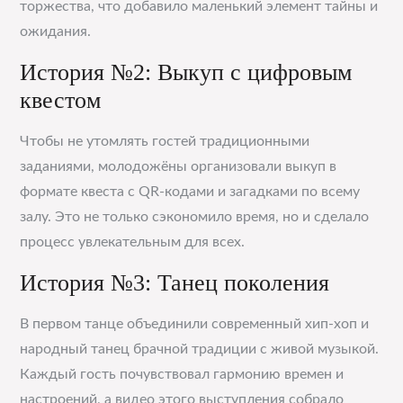
торжества, что добавило маленький элемент тайны и
ожидания.
История №2: Выкуп с цифровым
квестом
Чтобы не утомлять гостей традиционными
заданиями, молодожёны организовали выкуп в
формате квеста с QR-кодами и загадками по всему
залу. Это не только сэкономило время, но и сделало
процесс увлекательным для всех.
История №3: Танец поколения
В первом танце объединили современный хип-хоп и
народный танец брачной традиции с живой музыкой.
Каждый гость почувствовал гармонию времен и
настроений, а видео этого выступления собрало