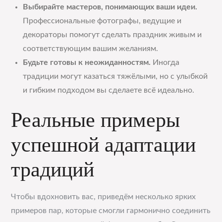
Выбирайте мастеров, понимающих ваши идеи.
Профессиональные фотографы, ведущие и
декораторы помогут сделать праздник живым и
соответствующим вашим желаниям.
Будьте готовы к неожиданностям.
Иногда
традиции могут казаться тяжёлыми, но с улыбкой
и гибким подходом вы сделаете всё идеально.
Реальные примеры
успешной адаптации
традиций
Чтобы вдохновить вас, приведём несколько ярких
примеров пар, которые смогли гармонично соединить