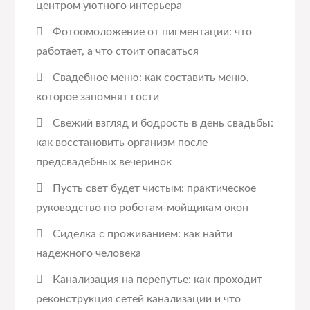
центром уютного интерьера
Фотоомоложение от пигментации: что
работает, а что стоит опасаться
Свадебное меню: как составить меню,
которое запомнят гости
Свежий взгляд и бодрость в день свадьбы:
как восстановить организм после
предсвадебных вечеринок
Пусть свет будет чистым: практическое
руководство по роботам-мойщикам окон
Сиделка с проживанием: как найти
надежного человека
Канализация на перепутье: как проходит
реконструкция сетей канализации и что