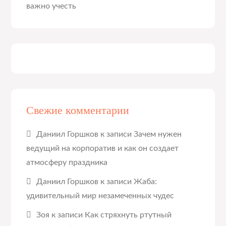
важно учесть
Свежие комментарии
Даниил Горшков
к записи
Зачем нужен
ведущий на корпоратив и как он создает
атмосферу праздника
Даниил Горшков
к записи
Жаба:
удивительный мир незамеченных чудес
Зоя
к записи
Как стряхнуть ртутный