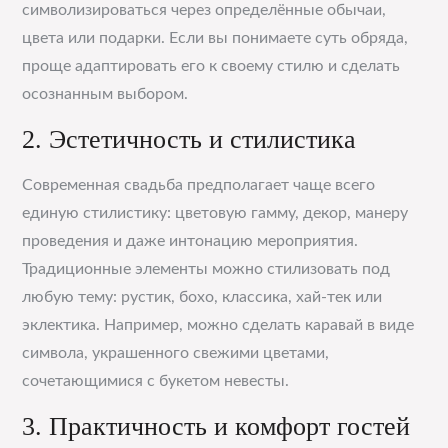
символизироваться через определённые обычаи,
цвета или подарки. Если вы понимаете суть обряда,
проще адаптировать его к своему стилю и сделать
осознанным выбором.
2. Эстетичность и стилистика
Современная свадьба предполагает чаще всего
единую стилистику: цветовую гамму, декор, манеру
проведения и даже интонацию мероприятия.
Традиционные элементы можно стилизовать под
любую тему: рустик, бохо, классика, хай-тек или
эклектика. Например, можно сделать каравай в виде
символа, украшенного свежими цветами,
сочетающимися с букетом невесты.
3. Практичность и комфорт гостей