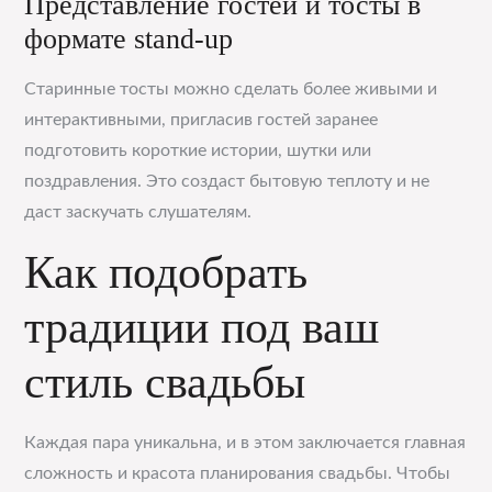
Представление гостей и тосты в
формате stand-up
Старинные тосты можно сделать более живыми и
интерактивными, пригласив гостей заранее
подготовить короткие истории, шутки или
поздравления. Это создаст бытовую теплоту и не
даст заскучать слушателям.
Как подобрать
традиции под ваш
стиль свадьбы
Каждая пара уникальна, и в этом заключается главная
сложность и красота планирования свадьбы. Чтобы