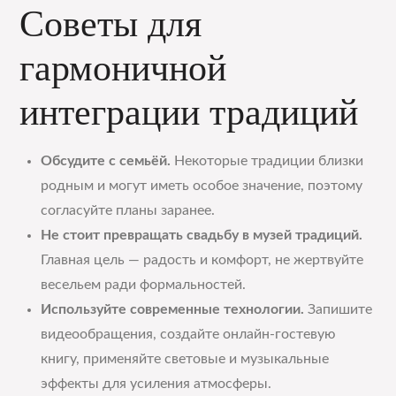
Советы для
гармоничной
интеграции традиций
Обсудите с семьёй.
Некоторые традиции близки
родным и могут иметь особое значение, поэтому
согласуйте планы заранее.
Не стоит превращать свадьбу в музей традиций.
Главная цель — радость и комфорт, не жертвуйте
весельем ради формальностей.
Используйте современные технологии.
Запишите
видеообращения, создайте онлайн-гостевую
книгу, применяйте световые и музыкальные
эффекты для усиления атмосферы.