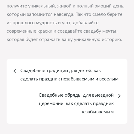
получите уникальный, живой и полный эмоций день,
который запомнится навсегда. Так что смело берите
из прошлого мудрость и уют, добавляйте
современные краски и создавайте свадьбу мечты,
которая будет отражать вашу уникальную историю.
Навигация
Свадебные традиции для детей: как
по
сделать праздник незабываемым и веселым
записям
Свадебные обряды для выездной
церемонии: как сделать праздник
незабываемым