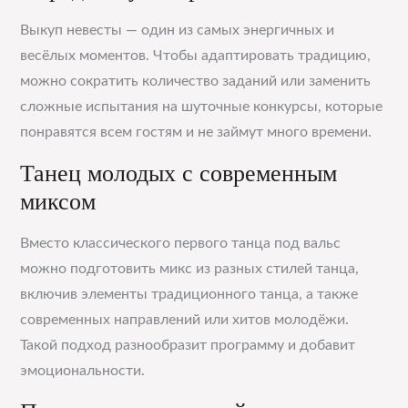
Выкуп невесты — один из самых энергичных и
весёлых моментов. Чтобы адаптировать традицию,
можно сократить количество заданий или заменить
сложные испытания на шуточные конкурсы, которые
понравятся всем гостям и не займут много времени.
Танец молодых с современным
миксом
Вместо классического первого танца под вальс
можно подготовить микс из разных стилей танца,
включив элементы традиционного танца, а также
современных направлений или хитов молодёжи.
Такой подход разнообразит программу и добавит
эмоциональности.