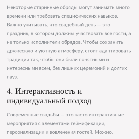
Некоторые старинные обряды могут занимать много
времени или требовать специфических навыков.
Важно учитывать, что свадебный день — это
праздник, в котором должны участвовать все гости, а
не только исполнители обрядов. Чтобы сохранить
дружескую и уютную атмосферу, стоит адаптировать
традиции так, чтобы они были понятными и
интересными всем, без лишних церемоний и долгих
пауз.
4. Интерактивность и
индивидуальный подход
Современные свадьбы — это часто интерактивные
мероприятия с элементами геймификации,
персонализации и вовлечения гостей. Можно,