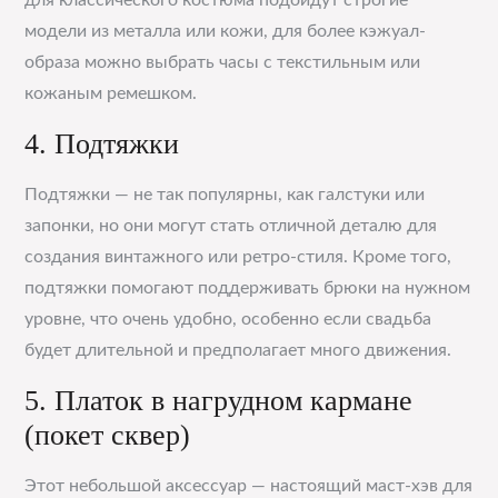
для классического костюма подойдут строгие
модели из металла или кожи, для более кэжуал-
образа можно выбрать часы с текстильным или
кожаным ремешком.
4. Подтяжки
Подтяжки — не так популярны, как галстуки или
запонки, но они могут стать отличной деталю для
создания винтажного или ретро-стиля. Кроме того,
подтяжки помогают поддерживать брюки на нужном
уровне, что очень удобно, особенно если свадьба
будет длительной и предполагает много движения.
5. Платок в нагрудном кармане
(покет сквер)
Этот небольшой аксессуар — настоящий маст-хэв для