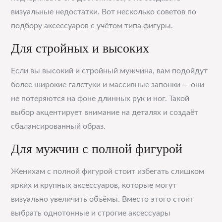
визуальные недостатки. Вот несколько советов по
подбору аксессуаров с учётом типа фигуры.
Для стройных и высоких
Если вы высокий и стройный мужчина, вам подойдут
более широкие галстуки и массивные запонки — они
не потеряются на фоне длинных рук и ног. Такой
выбор акцентирует внимание на деталях и создаёт
сбалансированный образ.
Для мужчин с полной фигурой
Женихам с полной фигурой стоит избегать слишком
ярких и крупных аксессуаров, которые могут
визуально увеличить объёмы. Вместо этого стоит
выбрать однотонные и строгие аксессуары