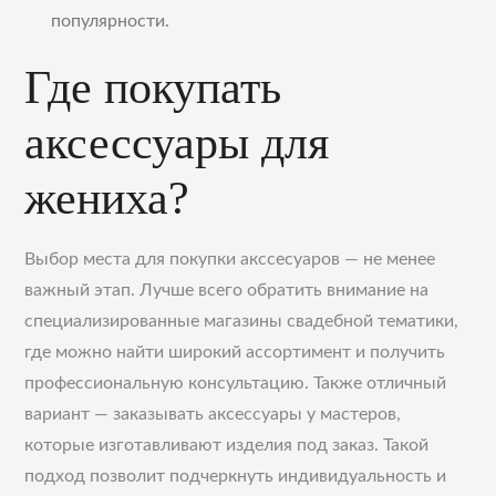
популярности.
Где покупать
аксессуары для
жениха?
Выбор места для покупки акссесуаров — не менее
важный этап. Лучше всего обратить внимание на
специализированные магазины свадебной тематики,
где можно найти широкий ассортимент и получить
профессиональную консультацию. Также отличный
вариант — заказывать аксессуары у мастеров,
которые изготавливают изделия под заказ. Такой
подход позволит подчеркнуть индивидуальность и