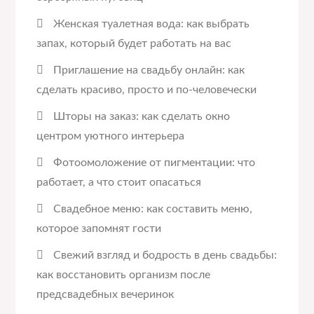
Женская туалетная вода: как выбрать
запах, который будет работать на вас
Приглашение на свадьбу онлайн: как
сделать красиво, просто и по-человечески
Шторы на заказ: как сделать окно
центром уютного интерьера
Фотоомоложение от пигментации: что
работает, а что стоит опасаться
Свадебное меню: как составить меню,
которое запомнят гости
Свежий взгляд и бодрость в день свадьбы:
как восстановить организм после
предсвадебных вечеринок