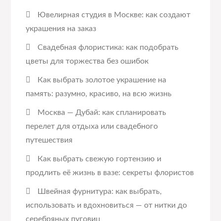
Ювелирная студия в Москве: как создают
украшения на заказ
Свадебная флористика: как подобрать
цветы для торжества без ошибок
Как выбрать золотое украшение на
память: разумно, красиво, на всю жизнь
Москва — Дубай: как спланировать
перелет для отдыха или свадебного
путешествия
Как выбрать свежую гортензию и
продлить её жизнь в вазе: секреты флористов
Швейная фурнитура: как выбрать,
использовать и вдохновиться — от нитки до
серебряных пуговиц