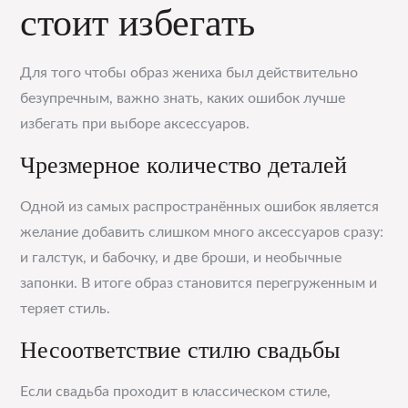
стоит избегать
Для того чтобы образ жениха был действительно
безупречным, важно знать, каких ошибок лучше
избегать при выборе аксессуаров.
Чрезмерное количество деталей
Одной из самых распространённых ошибок является
желание добавить слишком много аксессуаров сразу:
и галстук, и бабочку, и две броши, и необычные
запонки. В итоге образ становится перегруженным и
теряет стиль.
Несоответствие стилю свадьбы
Если свадьба проходит в классическом стиле,