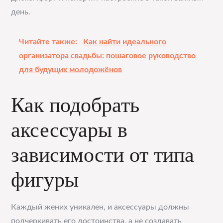
день.
Читайте также:
Как найти идеального
организатора свадьбы: пошаговое руководство
для будущих молодожёнов
Как подобрать
аксессуары в
зависимости от типа
фигуры
Каждый жених уникален, и аксессуары должны
подчеркивать его достоинства, а не создавать