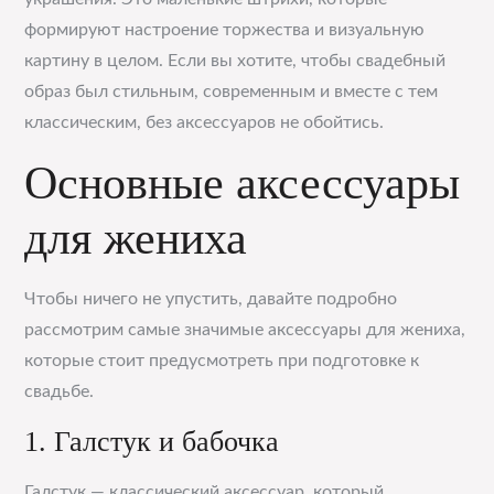
формируют настроение торжества и визуальную
картину в целом. Если вы хотите, чтобы свадебный
образ был стильным, современным и вместе с тем
классическим, без аксессуаров не обойтись.
Основные аксессуары
для жениха
Чтобы ничего не упустить, давайте подробно
рассмотрим самые значимые аксессуары для жениха,
которые стоит предусмотреть при подготовке к
свадьбе.
1. Галстук и бабочка
Галстук — классический аксессуар, который