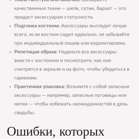
качественные ткани — шелк, сатин, бархат — это
придаст аксессуарам статусности.
Подгонка костюма:
Аксессуары выглядят лучше
всего, если костюм сидит идеально, не забывайте
про индивидуальный пошив или корректировки.
Репетиция образа:
Наденьте все аксессуары
вместе с костюмом и посмотрите, как они
смотрятся в зеркале и на фото, чтобы убедиться в
гармонии.
Практичная упаковка:
Возьмите с собой запасные
аксессуары — например, запасные пуговицы или
нитки — чтобы избежать неожиданностей в день
свадьбы.
Ошибки, которых