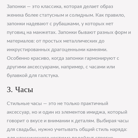
Запонки — это классика, которая делает образ
жениха более статусным и солидным. Как правило,
запонки надевают с рубашками, у которых нет
пуговиц на манжетах. Запонки бывают разных форм и
материалов: от простых металлических до
инкрустированных драгоценными камнями.
Особенно красиво, когда запонки гармонируют с
другими аксессуарами, например, с часами или
булавкой для галстука.
3. Часы
Стильные часы — это не только практичный
аксессуар, но и один из элементов имиджа, который
говорит о вкусе и внимании к деталям. Выбирая часы
для свадьбы, нужно учитывать общий стиль наряда: