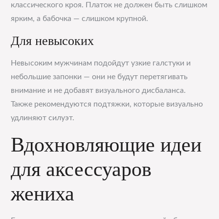
классического кроя. Платок не должен быть слишком
ярким, а бабочка — слишком крупной.
Для невысоких
Невысоким мужчинам подойдут узкие галстуки и
небольшие запонки — они не будут перетягивать
внимание и не добавят визуального дисбаланса.
Также рекомендуются подтяжки, которые визуально
удлиняют силуэт.
Вдохновляющие идеи
для аксессуаров
жениха