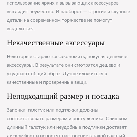
использование ярких и вызывающих аксессуаров
выглядит неуместно. И наоборот — строгие и скучные
детали на современном торжестве не помогут
выделиться.
Некачественные аксессуары
Некоторые стараются сэкономить, покупая дешёвые
аксессуары. В результате они смотрятся дешево и
ухудшают общий образ. Лучше вложиться в
качественные и проверенные вещи.
Неподходящий размер и посадка
Запонки, галстук или подтяжки должны
соответствовать размерам и росту жениха. Слишком
длинный галстук или неудобные подтяжки доставят
дискомфорт и испортят настроение в такой важный