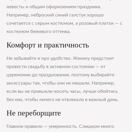
невесты и общим оформлением праздника.
Например, неброский синий галстук хорошо
сочетается с серым костюмом, а розовый платок — с
костюмом бежевого оттенка.
Комфорт и практичность
Не забывайте и про удобство. Жениху предстоит
провести свадьбу в активном состоянии — от
церемонии до празднования, поэтому выбирайте
аксессуары так, чтобы они не мешали. Например,
если вы не привыкли носить часы, лучше обойтись
без них, чтобы ничего не отвлекало в важный день.
Не переборщите
Главное правило — умеренность. Слишком много