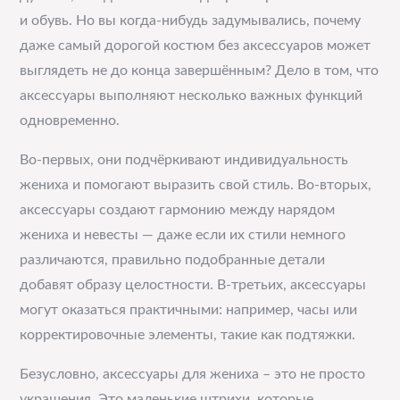
и обувь. Но вы когда-нибудь задумывались, почему
даже самый дорогой костюм без аксессуаров может
выглядеть не до конца завершённым? Дело в том, что
аксессуары выполняют несколько важных функций
одновременно.
Во-первых, они подчёркивают индивидуальность
жениха и помогают выразить свой стиль. Во-вторых,
аксессуары создают гармонию между нарядом
жениха и невесты — даже если их стили немного
различаются, правильно подобранные детали
добавят образу целостности. В-третьих, аксессуары
могут оказаться практичными: например, часы или
корректировочные элементы, такие как подтяжки.
Безусловно, аксессуары для жениха – это не просто
украшения. Это маленькие штрихи, которые