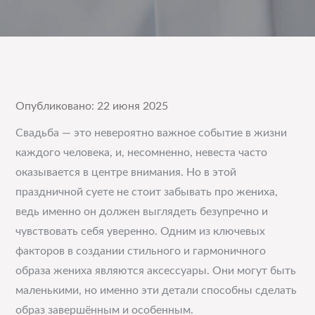
Опубликовано: 22 июня 2025
Свадьба — это невероятно важное событие в жизни
каждого человека, и, несомненно, невеста часто
оказывается в центре внимания. Но в этой
праздничной суете не стоит забывать про жениха,
ведь именно он должен выглядеть безупречно и
чувствовать себя уверенно. Одним из ключевых
факторов в создании стильного и гармоничного
образа жениха являются аксессуары. Они могут быть
маленькими, но именно эти детали способны сделать
образ завершённым и особенным.