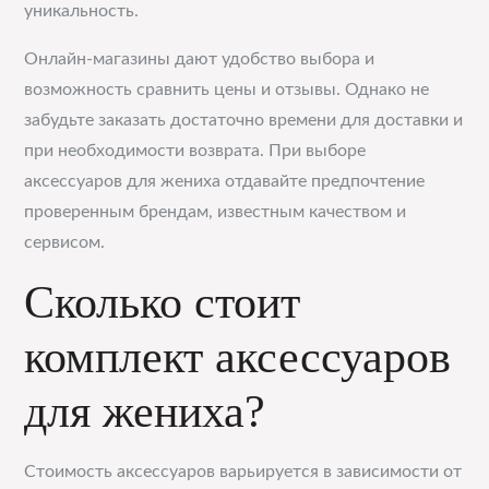
уникальность.
Онлайн-магазины дают удобство выбора и
возможность сравнить цены и отзывы. Однако не
забудьте заказать достаточно времени для доставки и
при необходимости возврата. При выборе
аксессуаров для жениха отдавайте предпочтение
проверенным брендам, известным качеством и
сервисом.
Сколько стоит
комплект аксессуаров
для жениха?
Стоимость аксессуаров варьируется в зависимости от