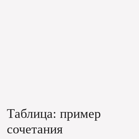
Таблица: пример
сочетания