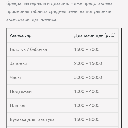
бренда, материала и дизайна. Ниже представлена
примерная таблица средней цены на популярные
аксессуары для жениха.
Аксессуар
Диапазон цен (руб.)
Галстук / бабочка
1500 – 7000
Запонки
2000 – 15000
Часы
5000 – 30000
Подтяжки
1000 – 4000
Платок
1000 – 4000
Булавка для галстука
1500 – 8000