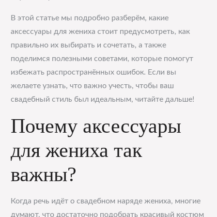
В этой статье мы подробно разберём, какие
аксессуары для жениха стоит предусмотреть, как
правильно их выбирать и сочетать, а также
поделимся полезными советами, которые помогут
избежать распространённых ошибок. Если вы
желаете узнать, что важно учесть, чтобы ваш
свадебный стиль был идеальным, читайте дальше!
Почему аксессуары
для жениха так
важны?
Когда речь идёт о свадебном наряде жениха, многие
думают, что достаточно подобрать красивый костюм