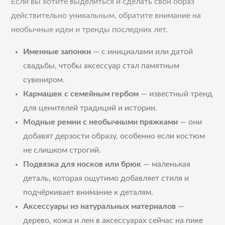
Если вы хотите выделиться и сделать свой образ
действительно уникальным, обратите внимание на
необычные идеи и тренды последних лет.
Именные запонки
— с инициалами или датой
свадьбы, чтобы аксессуар стал памятным
сувениром.
Кармашек с семейным гербом
— известный тренд
для ценителей традиций и истории.
Модные ремни с необычными пряжками
— они
добавят дерзости образу, особенно если костюм
не слишком строгий.
Подвязка для носков или брюк
— маленькая
деталь, которая ощутимо добавляет стиля и
подчёркивает внимание к деталям.
Аксессуары из натуральных материалов
—
дерево, кожа и лен в аксессуарах сейчас на пике