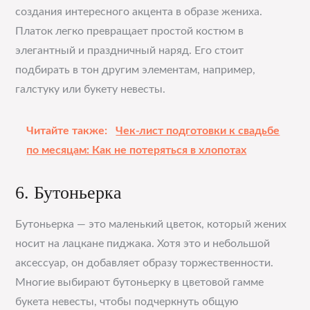
создания интересного акцента в образе жениха.
Платок легко превращает простой костюм в
элегантный и праздничный наряд. Его стоит
подбирать в тон другим элементам, например,
галстуку или букету невесты.
Читайте также:
Чек-лист подготовки к свадьбе
по месяцам: Как не потеряться в хлопотах
6. Бутоньерка
Бутоньерка — это маленький цветок, который жених
носит на лацкане пиджака. Хотя это и небольшой
аксессуар, он добавляет образу торжественности.
Многие выбирают бутоньерку в цветовой гамме
букета невесты, чтобы подчеркнуть общую