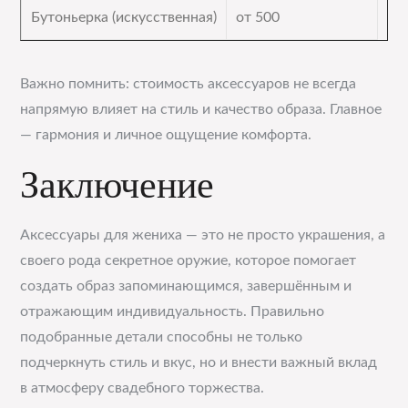
Бутоньерка (искусственная)
от 500
Важно помнить: стоимость аксессуаров не всегда
напрямую влияет на стиль и качество образа. Главное
— гармония и личное ощущение комфорта.
Заключение
Аксессуары для жениха — это не просто украшения, а
своего рода секретное оружие, которое помогает
создать образ запоминающимся, завершённым и
отражающим индивидуальность. Правильно
подобранные детали способны не только
подчеркнуть стиль и вкус, но и внести важный вклад
в атмосферу свадебного торжества.