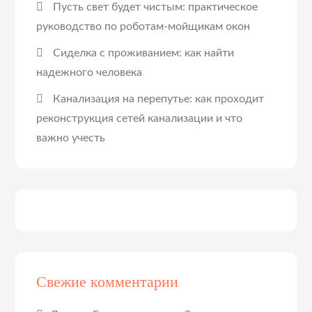
Пусть свет будет чистым: практическое
руководство по роботам-мойщикам окон
Сиделка с проживанием: как найти
надежного человека
Канализация на перепутье: как проходит
реконструкция сетей канализации и что
важно учесть
Свежие комментарии