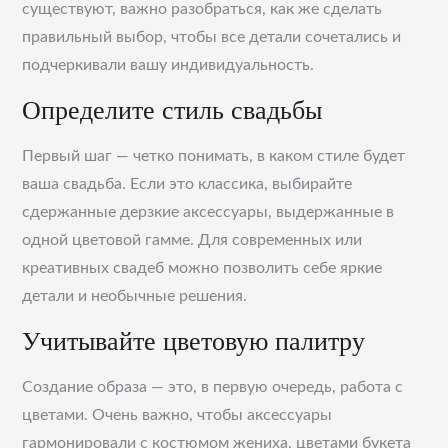
существуют, важно разобраться, как же сделать
правильный выбор, чтобы все детали сочетались и
подчеркивали вашу индивидуальность.
Определите стиль свадьбы
Первый шаг — четко понимать, в каком стиле будет
ваша свадьба. Если это классика, выбирайте
сдержанные дерзкие аксессуары, выдержанные в
одной цветовой гамме. Для современных или
креативных свадеб можно позволить себе яркие
детали и необычные решения.
Учитывайте цветовую палитру
Создание образа — это, в первую очередь, работа с
цветами. Очень важно, чтобы аксессуары
гармонировали с костюмом жениха, цветами букета