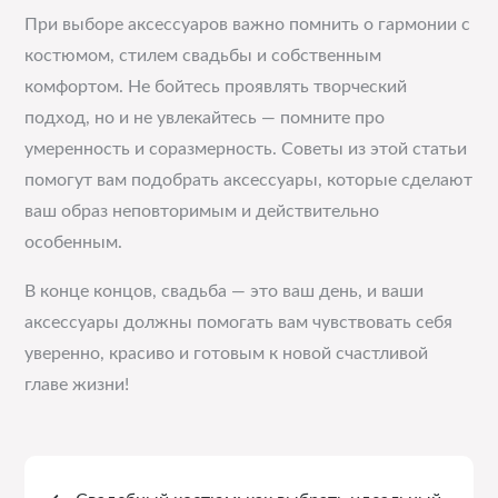
При выборе аксессуаров важно помнить о гармонии с
костюмом, стилем свадьбы и собственным
комфортом. Не бойтесь проявлять творческий
подход, но и не увлекайтесь — помните про
умеренность и соразмерность. Советы из этой статьи
помогут вам подобрать аксессуары, которые сделают
ваш образ неповторимым и действительно
особенным.
В конце концов, свадьба — это ваш день, и ваши
аксессуары должны помогать вам чувствовать себя
уверенно, красиво и готовым к новой счастливой
главе жизни!
Навигация