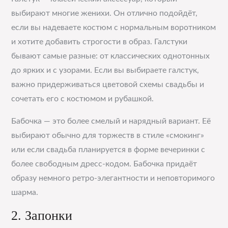
выбирают многие женихи. Он отлично подойдёт,
если вы надеваете костюм с нормальным воротником
и хотите добавить строгости в образ. Галстуки
бывают самые разные: от классических однотонных
до ярких и с узорами. Если вы выбираете галстук,
важно придерживаться цветовой схемы свадьбы и
сочетать его с костюмом и рубашкой.
Бабочка — это более смелый и нарядный вариант. Её
выбирают обычно для торжеств в стиле «смокинг»
или если свадьба планируется в форме вечеринки с
более свободным дресс-кодом. Бабочка придаёт
образу немного ретро-элегантности и неповторимого
шарма.
2. Запонки