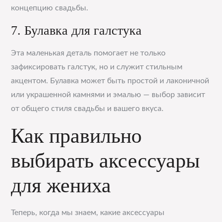
концепцию свадьбы.
7. Булавка для галстука
Эта маленькая деталь помогает не только
зафиксировать галстук, но и служит стильным
акцентом. Булавка может быть простой и лаконичной
или украшенной камнями и эмалью — выбор зависит
от общего стиля свадьбы и вашего вкуса.
Как правильно
выбирать аксессуары
для жениха
Теперь, когда мы знаем, какие аксессуары