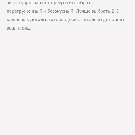
аксессуаров может превратить образ в
перегруженный и безвкусный. Лучше выбрать 2-3
ключевых детали, которые действительно дополнят
ваш наряд.