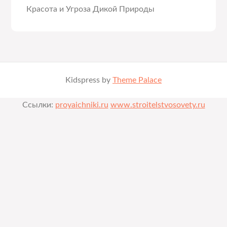
Красота и Угроза Дикой Природы
Kidspress by
Theme Palace
Ссылки:
proyaichniki.ru
www.stroitelstvosovety.ru