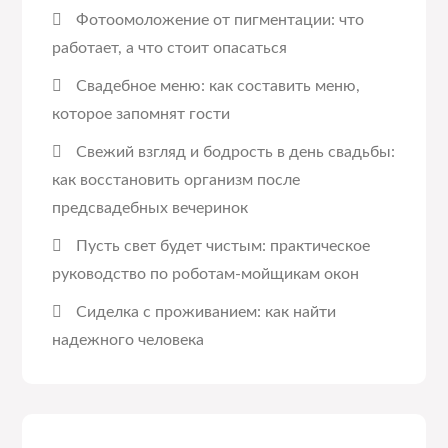
Фотоомоложение от пигментации: что
работает, а что стоит опасаться
Свадебное меню: как составить меню,
которое запомнят гости
Свежий взгляд и бодрость в день свадьбы:
как восстановить организм после
предсвадебных вечеринок
Пусть свет будет чистым: практическое
руководство по роботам-мойщикам окон
Сиделка с проживанием: как найти
надежного человека