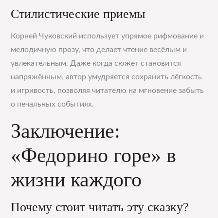
Стилистические приемы
Корней Чуковский использует упрямое рифмование и
мелодичную прозу, что делает чтение весёлым и
увлекательным. Даже когда сюжет становится
напряжённым, автор умудряется сохранить лёгкость
и игривость, позволяя читателю на мгновение забыть
о печальных событиях.
Заключение:
«Федорино горе» в
жизни каждого
Почему стоит читать эту сказку?