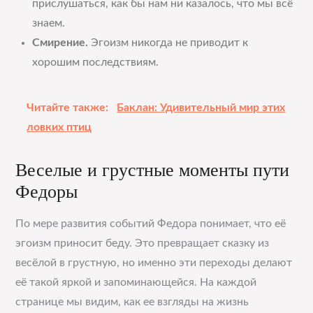
прислушаться, как бы нам ни казалось, что мы всё
знаем.
Смирение.
Эгоизм никогда не приводит к
хорошим последствиям.
Читайте также:
Баклан: Удивительный мир этих
ловких птиц
Веселые и грустные моменты пути
Федоры
По мере развития событий Федора понимает, что её
эгоизм приносит беду. Это превращает сказку из
весёлой в грустную, но именно эти переходы делают
её такой яркой и запоминающейся. На каждой
странице мы видим, как ее взгляды на жизнь