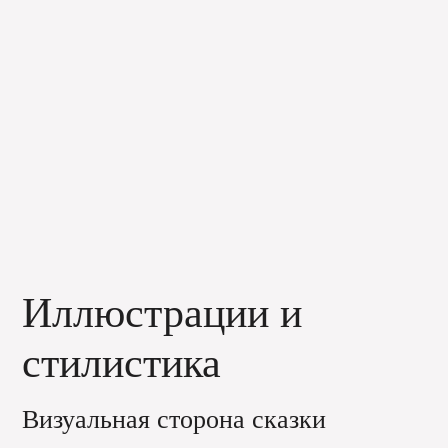
Иллюстрации и
стилистика
Визуальная сторона сказки