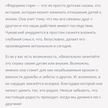
«Федорино горе» — это не просто детская сказка, это
история, которая может изменить отношение детей к
жизни. Она учит тому, что мы все связаны друг с
другом и что наши действия имеют последствия.
Чуковский умудряется в простом сюжете вложить
глубокий смысл, что, безусловно, делает его
произведение актуальным и сегодня.
Если у вас есть возможность, обязательно зачитайте
эту сказку своим детям или внукам. Возможно,
именно она станет для них незабываемым уроком о
важности дружбы и заботы о других. И, возможно, в
их сердцах зажжётся искорка, благодаря которой они
начнут ценить тех, кто рядом. Нельзя забывать, что
настоящая радость приходит, когда мы делимся ею с
другими!