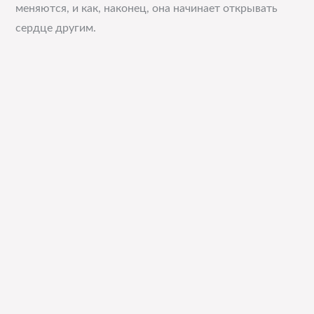
меняются, и как, наконец, она начинает открывать
сердце другим.