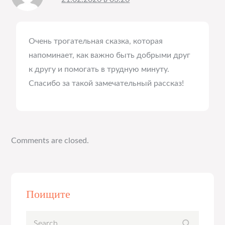
Очень трогательная сказка, которая
напоминает, как важно быть добрыми друг
к другу и помогать в трудную минуту.
Спасибо за такой замечательный рассказ!
Comments are closed.
Поищите
Search
Search