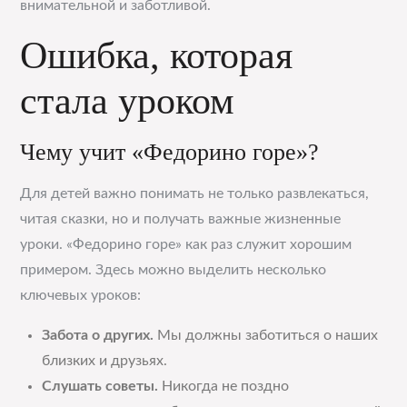
внимательной и заботливой.
Ошибка, которая
стала уроком
Чему учит «Федорино горе»?
Для детей важно понимать не только развлекаться,
читая сказки, но и получать важные жизненные
уроки. «Федорино горе» как раз служит хорошим
примером. Здесь можно выделить несколько
ключевых уроков:
Забота о других.
Мы должны заботиться о наших
близких и друзьях.
Слушать советы.
Никогда не поздно