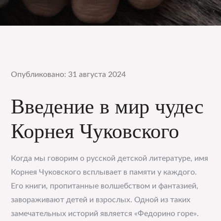
Опубликовано: 31 августа 2024
Введение в мир чудес
Корнея Чуковского
Когда мы говорим о русской детской литературе, имя
Корнея Чуковского всплывает в памяти у каждого.
Его книги, пропитанные волшебством и фантазией,
завораживают детей и взрослых. Одной из таких
замечательных историй является «Федорино горе».