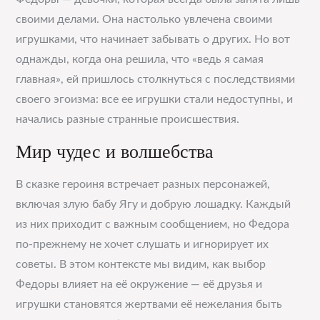
своими делами. Она настолько увлечена своими
игрушками, что начинает забывать о других. Но вот
однажды, когда она решила, что «ведь я самая
главная», ей пришлось столкнуться с последствиями
своего эгоизма: все ее игрушки стали недоступны, и
начались разные странные происшествия.
Мир чудес и волшебства
В сказке героиня встречает разных персонажей,
включая злую бабу Ягу и добрую лошадку. Каждый
из них приходит с важным сообщением, но Федора
по-прежнему не хочет слушать и игнорирует их
советы. В этом контексте мы видим, как выбор
Федоры влияет на её окружение — её друзья и
игрушки становятся жертвами её нежелания быть