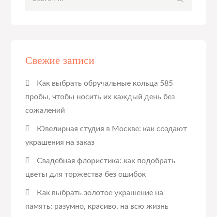
for:
Свежие записи
Как выбрать обручальные кольца 585
пробы, чтобы носить их каждый день без
сожалений
Ювелирная студия в Москве: как создают
украшения на заказ
Свадебная флористика: как подобрать
цветы для торжества без ошибок
Как выбрать золотое украшение на
память: разумно, красиво, на всю жизнь