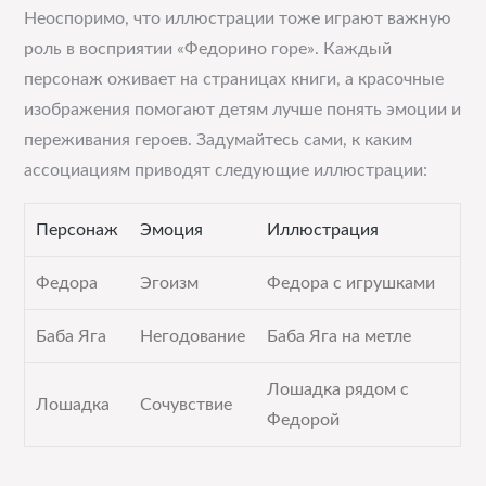
Неоспоримо, что иллюстрации тоже играют важную
роль в восприятии «Федорино горе». Каждый
персонаж оживает на страницах книги, а красочные
изображения помогают детям лучше понять эмоции и
переживания героев. Задумайтесь сами, к каким
ассоциациям приводят следующие иллюстрации:
Персонаж
Эмоция
Иллюстрация
Федора
Эгоизм
Федора с игрушками
Баба Яга
Негодование
Баба Яга на метле
Лошадка рядом с
Лошадка
Сочувствие
Федорой