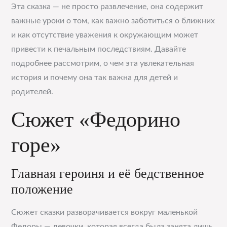
Эта сказка — не просто развлечение, она содержит
важные уроки о том, как важно заботиться о ближних
и как отсутствие уважения к окружающим может
привести к печальным последствиям. Давайте
подробнее рассмотрим, о чем эта увлекательная
история и почему она так важна для детей и
родителей.
Сюжет «Федорино
горе»
Главная героиня и её бедственное
положение
Сюжет сказки разворачивается вокруг маленькой
Федоры — девочки, которая всегда была занята лишь