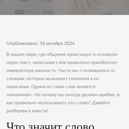
Опубликовано: 18 октября 2024
В нашем мире, где общение происходит в основном
через текст, написание слов правильно приобретает
невероятную важность. Часто мы сталкиваемся со
словами, которые вызывают сомнения в их
написании. Одним из таких слов является
«нечаянная». Но почему мы иногда делаем ошибки, и
как правильно использовать это слово? Давайте
разберемся вместе!
Что значит слово