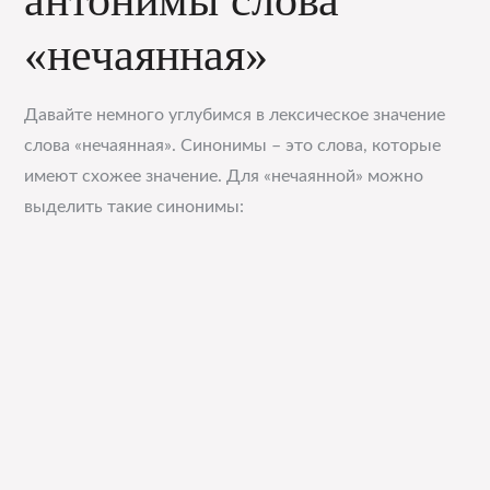
антонимы слова
«нечаянная»
Давайте немного углубимся в лексическое значение
слова «нечаянная». Синонимы – это слова, которые
имеют схожее значение. Для «нечаянной» можно
выделить такие синонимы: