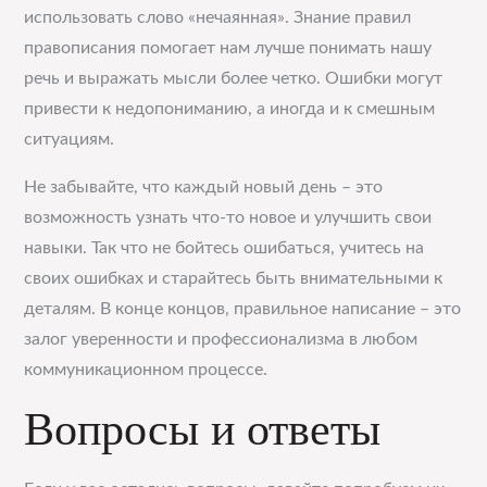
использовать слово «нечаянная». Знание правил
правописания помогает нам лучше понимать нашу
речь и выражать мысли более четко. Ошибки могут
привести к недопониманию, а иногда и к смешным
ситуациям.
Не забывайте, что каждый новый день – это
возможность узнать что-то новое и улучшить свои
навыки. Так что не бойтесь ошибаться, учитесь на
своих ошибках и старайтесь быть внимательными к
деталям. В конце концов, правильное написание – это
залог уверенности и профессионализма в любом
коммуникационном процессе.
Вопросы и ответы