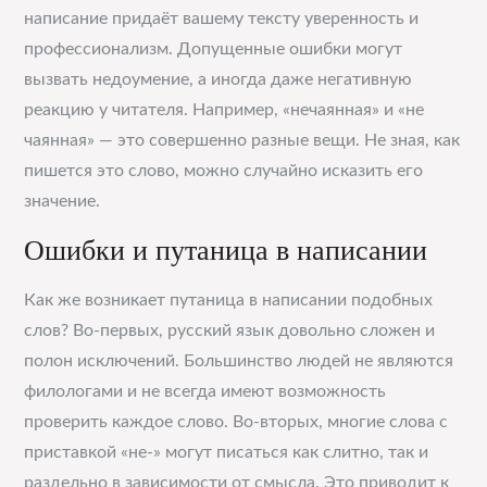
написание придаёт вашему тексту уверенность и
профессионализм. Допущенные ошибки могут
вызвать недоумение, а иногда даже негативную
реакцию у читателя. Например, «нечаянная» и «не
чаянная» — это совершенно разные вещи. Не зная, как
пишется это слово, можно случайно исказить его
значение.
Ошибки и путаница в написании
Как же возникает путаница в написании подобных
слов? Во-первых, русский язык довольно сложен и
полон исключений. Большинство людей не являются
филологами и не всегда имеют возможность
проверить каждое слово. Во-вторых, многие слова с
приставкой «не-» могут писаться как слитно, так и
раздельно в зависимости от смысла. Это приводит к