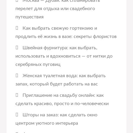
Москва — Дубай: как спланировать
перелет для отдыха или свадебного
путешествия
Как выбрать свежую гортензию и
продлить её жизнь в вазе: секреты флористов
Швейная фурнитура: как выбрать,
использовать и вдохновиться — от нитки до
серебряных пуговиц
Женская туалетная вода: как выбрать
запах, который будет работать на вас
Приглашение на свадьбу онлайн: как
сделать красиво, просто и по-человечески
Шторы на заказ: как сделать окно
центром уютного интерьера