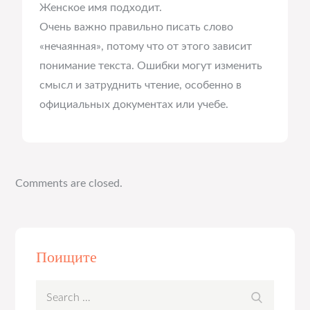
Женское имя подходит.
Очень важно правильно писать слово
«нечаянная», потому что от этого зависит
понимание текста. Ошибки могут изменить
смысл и затруднить чтение, особенно в
официальных документах или учебе.
Comments are closed.
Поищите
Search
Search
for: