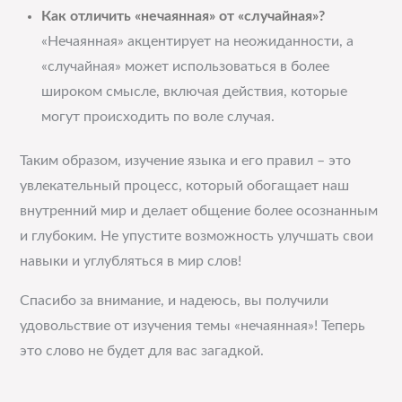
Как отличить «нечаянная» от «случайная»?
«Нечаянная» акцентирует на неожиданности, а
«случайная» может использоваться в более
широком смысле, включая действия, которые
могут происходить по воле случая.
Таким образом, изучение языка и его правил – это
увлекательный процесс, который обогащает наш
внутренний мир и делает общение более осознанным
и глубоким. Не упустите возможность улучшать свои
навыки и углубляться в мир слов!
Спасибо за внимание, и надеюсь, вы получили
удовольствие от изучения темы «нечаянная»! Теперь
это слово не будет для вас загадкой.