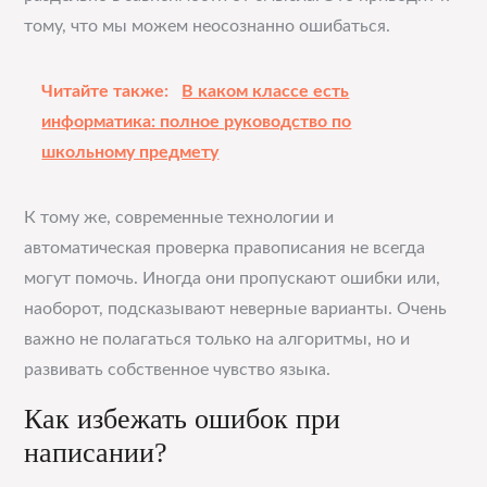
тому, что мы можем неосознанно ошибаться.
Читайте также:
В каком классе есть
информатика: полное руководство по
школьному предмету
К тому же, современные технологии и
автоматическая проверка правописания не всегда
могут помочь. Иногда они пропускают ошибки или,
наоборот, подсказывают неверные варианты. Очень
важно не полагаться только на алгоритмы, но и
развивать собственное чувство языка.
Как избежать ошибок при
написании?