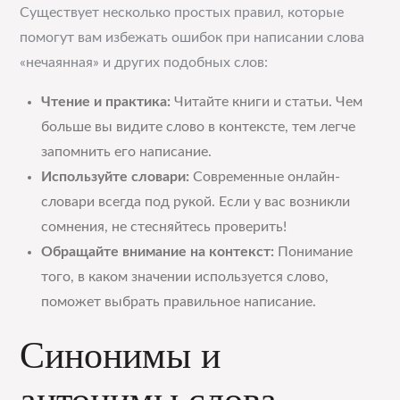
Существует несколько простых правил, которые
помогут вам избежать ошибок при написании слова
«нечаянная» и других подобных слов:
Чтение и практика:
Читайте книги и статьи. Чем
больше вы видите слово в контексте, тем легче
запомнить его написание.
Используйте словари:
Современные онлайн-
словари всегда под рукой. Если у вас возникли
сомнения, не стесняйтесь проверить!
Обращайте внимание на контекст:
Понимание
того, в каком значении используется слово,
поможет выбрать правильное написание.
Синонимы и