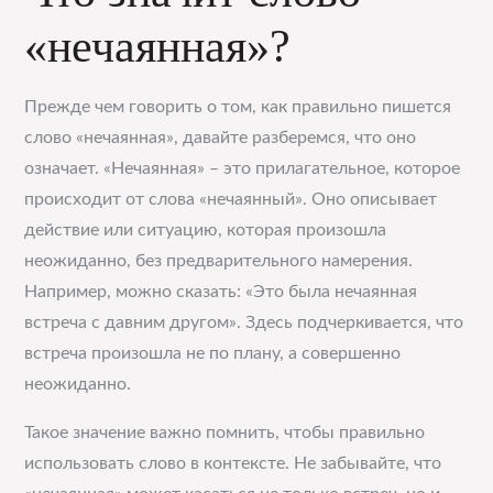
«нечаянная»?
Прежде чем говорить о том, как правильно пишется
слово «нечаянная», давайте разберемся, что оно
означает. «Нечаянная» – это прилагательное, которое
происходит от слова «нечаянный». Оно описывает
действие или ситуацию, которая произошла
неожиданно, без предварительного намерения.
Например, можно сказать: «Это была нечаянная
встреча с давним другом». Здесь подчеркивается, что
встреча произошла не по плану, а совершенно
неожиданно.
Такое значение важно помнить, чтобы правильно
использовать слово в контексте. Не забывайте, что