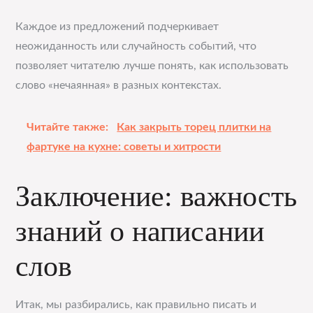
Каждое из предложений подчеркивает
неожиданность или случайность событий, что
позволяет читателю лучше понять, как использовать
слово «нечаянная» в разных контекстах.
Читайте также:
Как закрыть торец плитки на
фартуке на кухне: советы и хитрости
Заключение: важность
знаний о написании
слов
Итак, мы разбирались, как правильно писать и