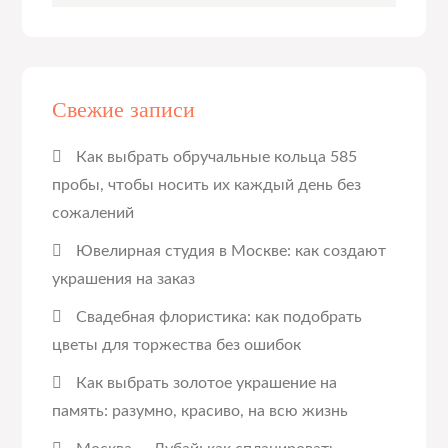
Свежие записи
Как выбрать обручальные кольца 585
пробы, чтобы носить их каждый день без
сожалений
Ювелирная студия в Москве: как создают
украшения на заказ
Свадебная флористика: как подобрать
цветы для торжества без ошибок
Как выбрать золотое украшение на
память: разумно, красиво, на всю жизнь