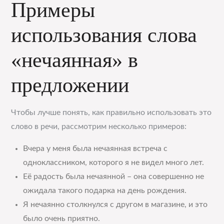
Примеры
использования слова
«нечаянная» в
предложении
Чтобы лучше понять, как правильно использовать это
слово в речи, рассмотрим несколько примеров:
Вчера у меня была нечаянная встреча с
одноклассником, которого я не видел много лет.
Её радость была нечаянной – она совершенно не
ожидала такого подарка на день рождения.
Я нечаянно столкнулся с другом в магазине, и это
было очень приятно.