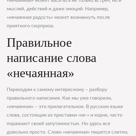
«нечаянная» может касаться не только встреч, но и
мыслей, действий и даже эмоций. Например,
«нечаянная радость» может возникнуть после
приятного сюрприза.
Правильное
написание слова
«нечаянная»
Переходим к самому интересному – разбору
правильного написания. Как мы уже говорили,
«нечаянная» – это прилагательное. В русском языке
слова, состоящие из приставки «не-» и корня, часто
поражают своей запутанностью. Но здесь все
довольно просто. Слово «нечаянная» пишется слитно,