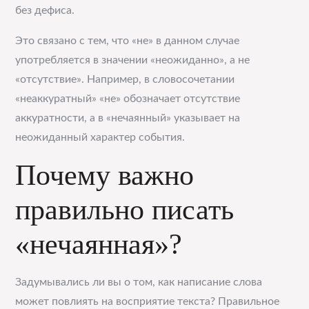
без дефиса.
Это связано с тем, что «не» в данном случае
употребляется в значении «неожиданно», а не
«отсутствие». Например, в словосочетании
«неаккуратный» «не» обозначает отсутствие
аккуратности, а в «нечаянный» указывает на
неожиданный характер события.
Почему важно
правильно писать
«нечаянная»?
Задумывались ли вы о том, как написание слова
может повлиять на восприятие текста? Правильное