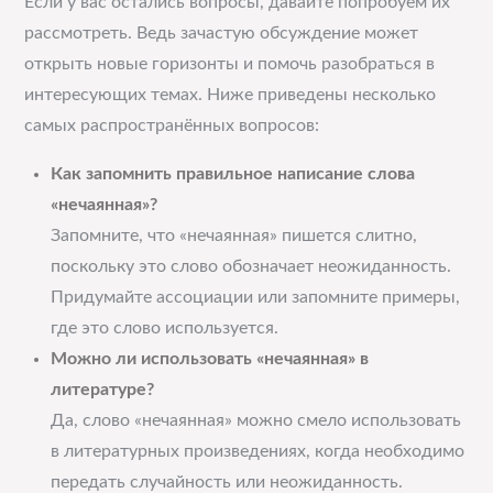
Если у вас остались вопросы, давайте попробуем их
рассмотреть. Ведь зачастую обсуждение может
открыть новые горизонты и помочь разобраться в
интересующих темах. Ниже приведены несколько
самых распространённых вопросов:
Как запомнить правильное написание слова
«нечаянная»?
Запомните, что «нечаянная» пишется слитно,
поскольку это слово обозначает неожиданность.
Придумайте ассоциации или запомните примеры,
где это слово используется.
Можно ли использовать «нечаянная» в
литературе?
Да, слово «нечаянная» можно смело использовать
в литературных произведениях, когда необходимо
передать случайность или неожиданность.