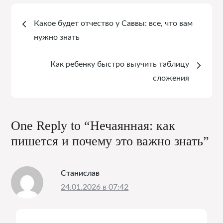
Навигация
Какое будет отчество у Саввы: все, что вам
по
нужно знать
записям
Как ребенку быстро выучить таблицу
сложения
One Reply to “Нечаянная: как
пишется и почему это важно знать”
Станислав
24.01.2026 в 07:42