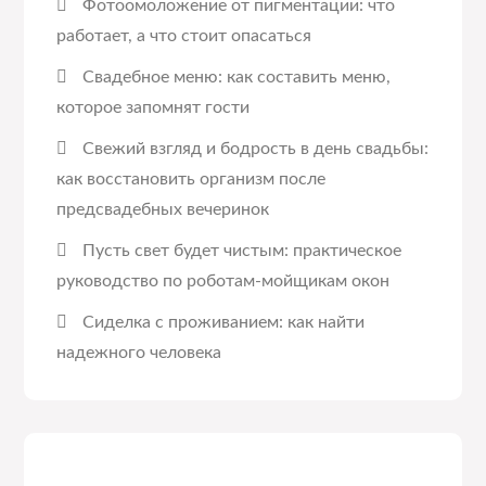
Фотоомоложение от пигментации: что
работает, а что стоит опасаться
Свадебное меню: как составить меню,
которое запомнят гости
Свежий взгляд и бодрость в день свадьбы:
как восстановить организм после
предсвадебных вечеринок
Пусть свет будет чистым: практическое
руководство по роботам-мойщикам окон
Сиделка с проживанием: как найти
надежного человека