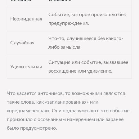
Событие, которое произошло без
Неожиданная
предупреждения.
Что-то, случившееся без какого-
Случайная
либо замысла.
Ситуация или событие, вызвавшее
Удивительная
восхищение или удивление.
Что касается антонимов, то возможными являются
такие слова, как «запланированная» или
«преднамеренная». Они подразумевают, что событие
произошло с осознанным намерением или заранее
было предусмотрено.