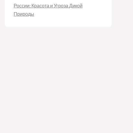
России: Красота и Угроза Дикой
Природы