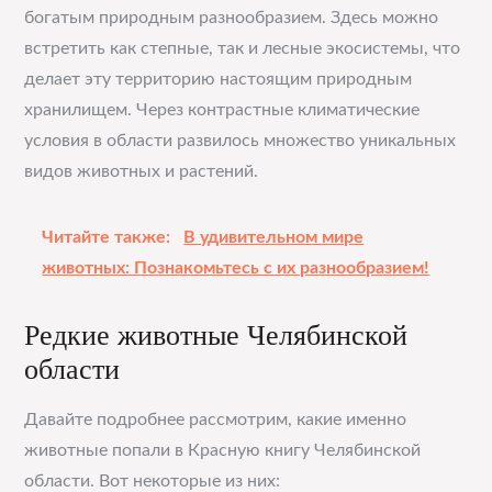
богатым природным разнообразием. Здесь можно
встретить как степные, так и лесные экосистемы, что
делает эту территорию настоящим природным
хранилищем. Через контрастные климатические
условия в области развилось множество уникальных
видов животных и растений.
Читайте также:
В удивительном мире
животных: Познакомьтесь с их разнообразием!
Редкие животные Челябинской
области
Давайте подробнее рассмотрим, какие именно
животные попали в Красную книгу Челябинской
области. Вот некоторые из них: