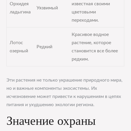
Орхидея
известная своими
Уязвимый
ладыгина
цветовыми
переходами.
Красивое водное
Лотос
растение, которое
Редкий
озерный
становится все более
редким.
Эти растения не только украшение природного мира,
но и важные компоненты экосистемы. Их
исчезновение может привести к нарушениям в цепях
питания и ухудшению экологии региона.
Значение охраны