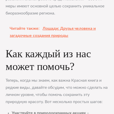
меры имеют основной целью сохранить уникальное
биоразнообразие региона.
Читайте также:
Лошади: Друзья человека и
загадочные создания природы
Как каждый из нас
может помочь?
Теперь, когда мы знаем, как важна Красная книга и
редкие виды, давайте обсудим, что можно сделать на
личном уровне, чтобы помочь сохранить эту
природную красоту. Вот несколько простых шагов:
Участвуйте в природоохранных акциях
–