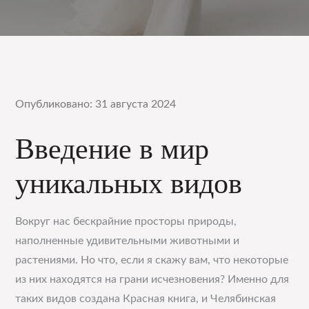
Опубликовано: 31 августа 2024
Введение в мир
уникальных видов
Вокруг нас бескрайние просторы природы,
наполненные удивительными животными и
растениями. Но что, если я скажу вам, что некоторые
из них находятся на грани исчезновения? Именно для
таких видов создана Красная книга, и Челябинская