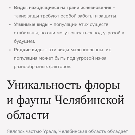
Виды, находящиеся на грани исчезновения
–
такие виды требуют особой заботы и защиты.
Уязвимые виды
– популяции этих существ
стабильны, но они могут оказаться под угрозой в
будущем.
Редкие виды
– эти виды малочисленны, их
популяция может быть под угрозой из-за
разнообразных факторов.
Уникальность флоры
и фауны Челябинской
области
Являясь частью Урала, Челябинская область обладает