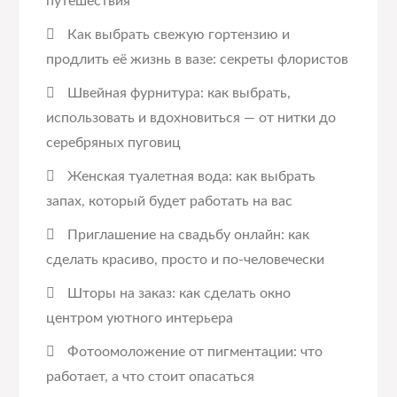
путешествия
Как выбрать свежую гортензию и
продлить её жизнь в вазе: секреты флористов
Швейная фурнитура: как выбрать,
использовать и вдохновиться — от нитки до
серебряных пуговиц
Женская туалетная вода: как выбрать
запах, который будет работать на вас
Приглашение на свадьбу онлайн: как
сделать красиво, просто и по-человечески
Шторы на заказ: как сделать окно
центром уютного интерьера
Фотоомоложение от пигментации: что
работает, а что стоит опасаться