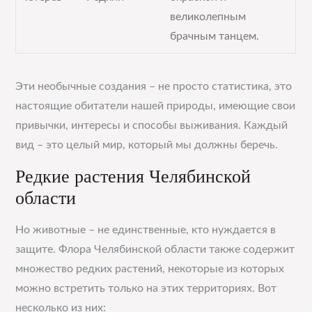
великолепным
брачным танцем.
Эти необычные создания – не просто статистика, это
настоящие обитатели нашей природы, имеющие свои
привычки, интересы и способы выживания. Каждый
вид – это целый мир, который мы должны беречь.
Редкие растения Челябинской
области
Но животные – не единственные, кто нуждается в
защите. Флора Челябинской области также содержит
множество редких растений, некоторые из которых
можно встретить только на этих территориях. Вот
несколько из них: