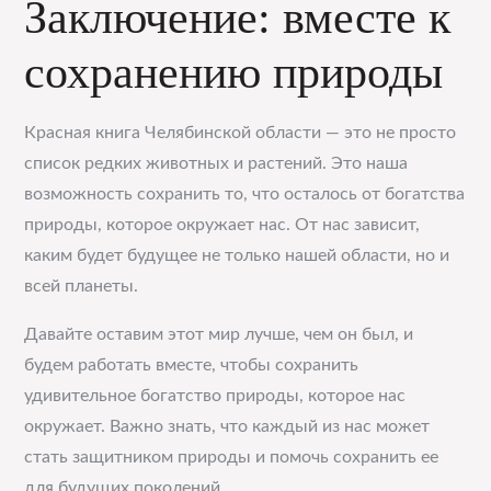
Заключение: вместе к
сохранению природы
Красная книга Челябинской области — это не просто
список редких животных и растений. Это наша
возможность сохранить то, что осталось от богатства
природы, которое окружает нас. От нас зависит,
каким будет будущее не только нашей области, но и
всей планеты.
Давайте оставим этот мир лучше, чем он был, и
будем работать вместе, чтобы сохранить
удивительное богатство природы, которое нас
окружает. Важно знать, что каждый из нас может
стать защитником природы и помочь сохранить ее
для будущих поколений.