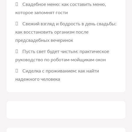
Свадебное меню: как составить меню,
которое запомнят гости
Свежий взгляд и бодрость в день свадьбы:
как восстановить организм после
предсвадебных вечеринок
Пусть свет будет чистым: практическое
руководство по роботам-мойщикам окон
Сиделка с проживанием: как найти
надежного человека