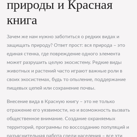
природы и Красная
книга
Зачем же нам нужно заботиться о редких видах и
защищать природу? Ответ прост: вся природа – это
единая стенка, где повреждение одного элемента
может разрушить целую экосистему. Редкие виды
животных и растений часто играют важные роли в
своих экосистемах, будь то опыление, поддержание
пищевых цепей или сохранение почвы.
Внесение вида в Красную книгу – это не только
отражение его уязвимости, но и возможность вызвать
общественное внимание. Создание охраняемых
территорий, программы по воссозданию популяций и
разъяснительная работа среди населения – все эти