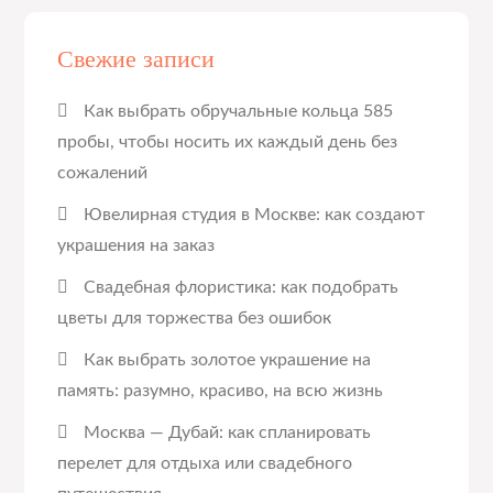
Свежие записи
Как выбрать обручальные кольца 585
пробы, чтобы носить их каждый день без
сожалений
Ювелирная студия в Москве: как создают
украшения на заказ
Свадебная флористика: как подобрать
цветы для торжества без ошибок
Как выбрать золотое украшение на
память: разумно, красиво, на всю жизнь
Москва — Дубай: как спланировать
перелет для отдыха или свадебного