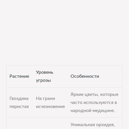
Уровень
Растение
Особенности
угрозы
Яркие цветы, которые
Гвоздика
На грани
часто используются в
перистая
исчезновения
народной медицине.
Уникальная орхидея,