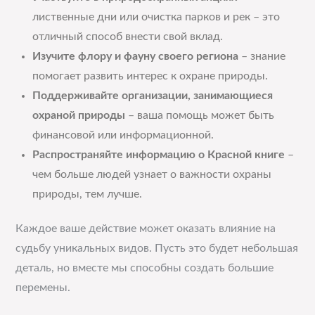
лиственные дни или очистка парков и рек – это
отличный способ внести свой вклад.
Изучите флору и фауну своего региона
– знание
помогает развить интерес к охране природы.
Поддерживайте организации, занимающиеся
охраной природы
– ваша помощь может быть
финансовой или информационной.
Распространяйте информацию о Красной книге
–
чем больше людей узнает о важности охраны
природы, тем лучше.
Каждое ваше действие может оказать влияние на
судьбу уникальных видов. Пусть это будет небольшая
деталь, но вместе мы способны создать большие
перемены.