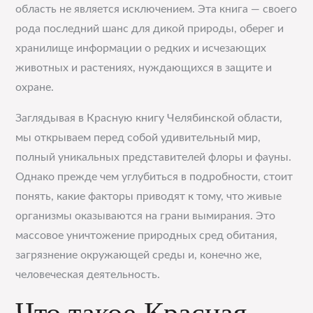
область не является исключением. Эта книга — своего
рода последний шанс для дикой природы, оберег и
хранилище информации о редких и исчезающих
животных и растениях, нуждающихся в защите и
охране.
Заглядывая в Красную книгу Челябинской области,
мы открываем перед собой удивительный мир,
полный уникальных представителей флоры и фауны.
Однако прежде чем углубиться в подробности, стоит
понять, какие факторы приводят к тому, что живые
организмы оказываются на грани вымирания. Это
массовое уничтожение природных сред обитания,
загрязнение окружающей среды и, конечно же,
человеческая деятельность.