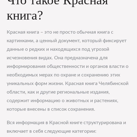
Что такое Красная
книга?
Красная книга – это не просто обычная книга с
картинками, а ценный документ, который фиксирует
данные о редких и находящихся под угрозой
исчезновения видах. Она предназначена для
информирования общественности и органов власти о
необходимых мерах по охране и сохранению этих
уникальных форм жизни. Красная книга Челябинской
области, как и другие региональные издания,
содержит информацию о животных и растениях,
которые внесены в список сохранения.
Вся информация в Красной книге структурирована и
включает в себя следующие категории: