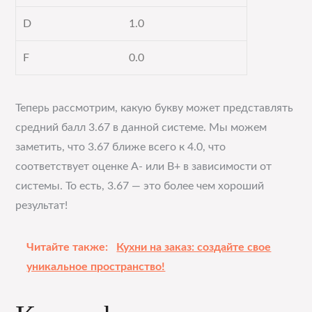
D
1.0
F
0.0
Теперь рассмотрим, какую букву может представлять
средний балл 3.67 в данной системе. Мы можем
заметить, что 3.67 ближе всего к 4.0, что
соответствует оценке A- или B+ в зависимости от
системы. То есть, 3.67 — это более чем хороший
результат!
Читайте также:
Кухни на заказ: создайте свое
уникальное пространство!