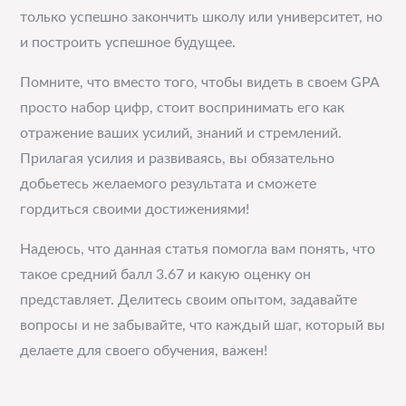
только успешно закончить школу или университет, но
и построить успешное будущее.
Помните, что вместо того, чтобы видеть в своем GPA
просто набор цифр, стоит воспринимать его как
отражение ваших усилий, знаний и стремлений.
Прилагая усилия и развиваясь, вы обязательно
добьетесь желаемого результата и сможете
гордиться своими достижениями!
Надеюсь, что данная статья помогла вам понять, что
такое средний балл 3.67 и какую оценку он
представляет. Делитесь своим опытом, задавайте
вопросы и не забывайте, что каждый шаг, который вы
делаете для своего обучения, важен!