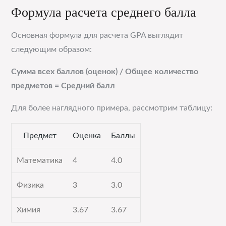
Формула расчета среднего балла
Основная формула для расчета GPA выглядит
следующим образом:
Сумма всех баллов (оценок) / Общее количество
предметов = Средний балл
Для более наглядного примера, рассмотрим таблицу:
Предмет
Оценка
Баллы
Математика
4
4.0
Физика
3
3.0
Химия
3.67
3.67