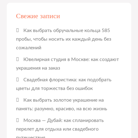
Свежие записи
Как выбрать обручальные кольца 585
пробы, чтобы носить их каждый день без
сожалений
Ювелирная студия в Москве: как создают
украшения на заказ
Свадебная флористика: как подобрать
цветы для торжества без ошибок
Как выбрать золотое украшение на
память: разумно, красиво, на всю жизнь
Москва — Дубай: как спланировать
перелет для отдыха или свадебного
путешествия