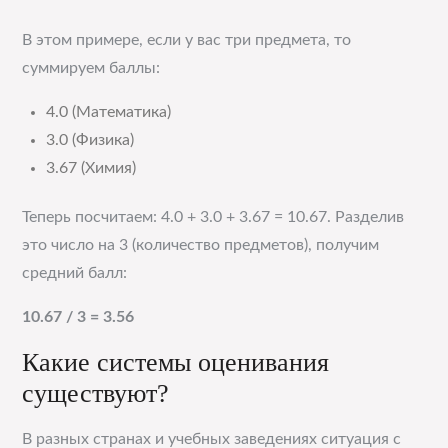
В этом примере, если у вас три предмета, то
суммируем баллы:
4.0 (Математика)
3.0 (Физика)
3.67 (Химия)
Теперь посчитаем: 4.0 + 3.0 + 3.67 = 10.67. Разделив
это число на 3 (количество предметов), получим
средний балл:
10.67 / 3 = 3.56
Какие системы оценивания
существуют?
В разных странах и учебных заведениях ситуация с