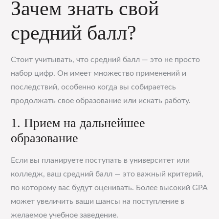
Зачем знать свой
средний балл?
Стоит учитывать, что средний балл — это не просто
набор цифр. Он имеет множество применений и
последствий, особенно когда вы собираетесь
продолжать свое образование или искать работу.
1. Прием на дальнейшее
образование
Если вы планируете поступать в университет или
колледж, ваш средний балл — это важный критерий,
по которому вас будут оценивать. Более высокий GPA
может увеличить ваши шансы на поступление в
желаемое учебное заведение.