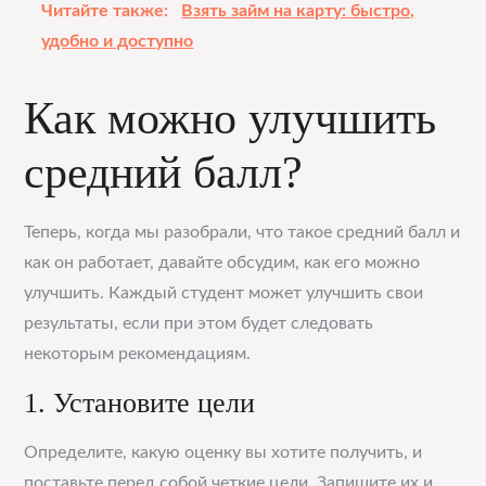
Читайте также:
Взять займ на карту: быстро,
удобно и доступно
Как можно улучшить
средний балл?
Теперь, когда мы разобрали, что такое средний балл и
как он работает, давайте обсудим, как его можно
улучшить. Каждый студент может улучшить свои
результаты, если при этом будет следовать
некоторым рекомендациям.
1. Установите цели
Определите, какую оценку вы хотите получить, и
поставьте перед собой четкие цели. Запишите их и