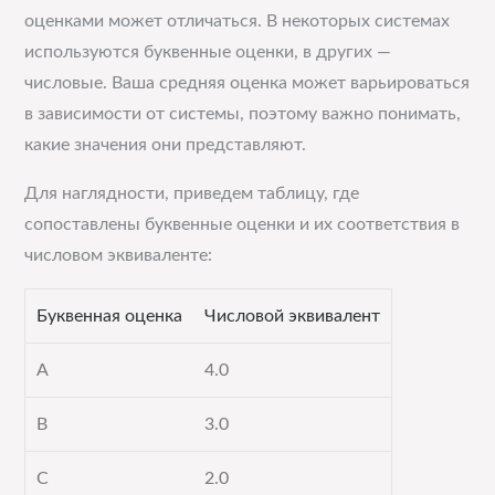
оценками может отличаться. В некоторых системах
используются буквенные оценки, в других —
числовые. Ваша средняя оценка может варьироваться
в зависимости от системы, поэтому важно понимать,
какие значения они представляют.
Для наглядности, приведем таблицу, где
сопоставлены буквенные оценки и их соответствия в
числовом эквиваленте:
Буквенная оценка
Числовой эквивалент
A
4.0
B
3.0
C
2.0