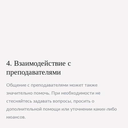
4. Взаимодействие с
преподавателями
Общение с преподавателями может также
значительно помочь. При необходимости не
стесняйтесь задавать вопросы, просить о
дополнительной помощи или уточнении каких-либо
нюансов.