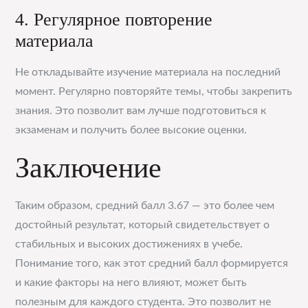
4. Регулярное повторение
материала
Не откладывайте изучение материала на последний
момент. Регулярно повторяйте темы, чтобы закрепить
знания. Это позволит вам лучше подготовиться к
экзаменам и получить более высокие оценки.
Заключение
Таким образом, средний балл 3.67 — это более чем
достойный результат, который свидетельствует о
стабильных и высоких достижениях в учебе.
Понимание того, как этот средний балл формируется
и какие факторы на него влияют, может быть
полезным для каждого студента. Это позволит не