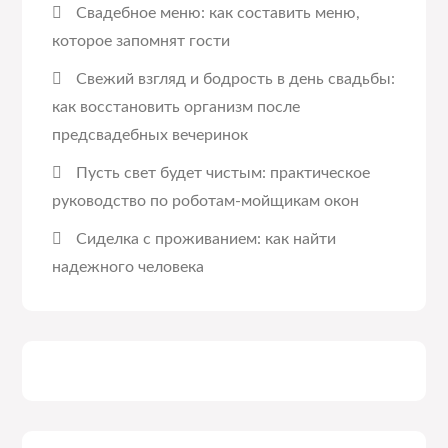
Свадебное меню: как составить меню,
которое запомнят гости
Свежий взгляд и бодрость в день свадьбы:
как восстановить организм после
предсвадебных вечеринок
Пусть свет будет чистым: практическое
руководство по роботам-мойщикам окон
Сиделка с проживанием: как найти
надежного человека