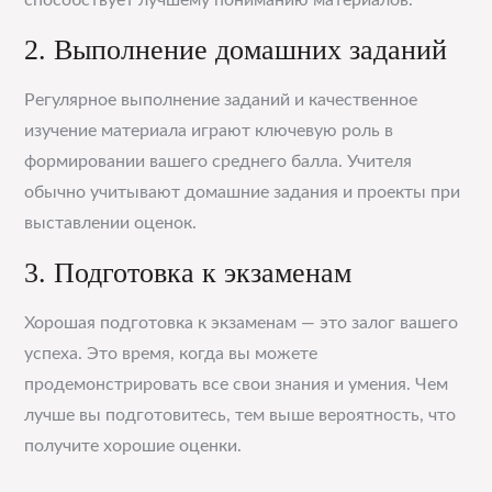
способствует лучшему пониманию материалов.
2. Выполнение домашних заданий
Регулярное выполнение заданий и качественное
изучение материала играют ключевую роль в
формировании вашего среднего балла. Учителя
обычно учитывают домашние задания и проекты при
выставлении оценок.
3. Подготовка к экзаменам
Хорошая подготовка к экзаменам — это залог вашего
успеха. Это время, когда вы можете
продемонстрировать все свои знания и умения. Чем
лучше вы подготовитесь, тем выше вероятность, что
получите хорошие оценки.