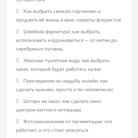
Как выбрать свежую гортензию и
продлить её жизнь в вазе: секреты флористов
Швейная фурнитура: как выбрать,
использовать и вдохновиться — от нитки до
серебряных пуговиц
Женская туалетная вода: как выбрать
запах, который будет работать на вас
Приглашение на свадьбу онлайн: как
сделать красиво, просто и по-человечески
Шторы на заказ: как сделать окно
центром уютного интерьера
Фотоомоложение от пигментации: что
работает, а что стоит опасаться