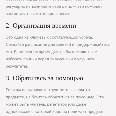
регулярно напоминайте себе о них — это поможет
вам оставаться мотивированным.
2. Организация времени
Это одна из ключевых составляющих успеха.
Создайте расписание для занятий и придерживайтесь
его. Выделенное время для учебы поможет вам
избегать паники перед экзаменами и улучшить
результаты.
3. Обратитесь за помощью
Если вы испытываете трудности в каком-то
предмете, не бойтесь обратиться за помощью. Это
может быть учитель, репетитор или даже
одноклассник, который хорошо понимает предмет.