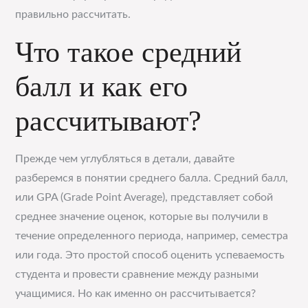
правильно рассчитать.
Что такое средний
балл и как его
рассчитывают?
Прежде чем углубляться в детали, давайте
разберемся в понятии среднего балла. Средний балл,
или GPA (Grade Point Average), представляет собой
среднее значение оценок, которые вы получили в
течение определенного периода, например, семестра
или года. Это простой способ оценить успеваемость
студента и провести сравнение между разными
учащимися. Но как именно он рассчитывается?