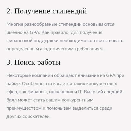
2. Получение стипендий
Многие разнообразные стипендии основываются
именно на GPA. Как правило, для получения
финансовой поддержки необходимо соответствовать
определенным академическим требованиям.
3. Поиск работы
Некоторые компании обращают внимание на GPA при
найме. Особенно это касается таких конкурентных
сфер, как финансы, инженерия и IT. Высокий средний
балл может стать вашим конкурентным
преимуществом и помочь вам выделиться среди
других соискателей.