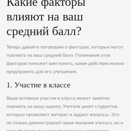
Какие факторы
влияют на ваш
средний балл?
Теперь давайте поговорим о факторах, которые могут
повлиять на ваш средний балл. Понимание этих
факторов поможет вам понять, какие действия можно
предпринять для его улучшения.
1. Участие в классе
Ваше активное участие в классе может заметно
повлиять на вашу оценку. Учителя ценят студентов,
которые проявляют интерес и задают вопросы. Это
не только демонстрирует ваше желание учиться, но и