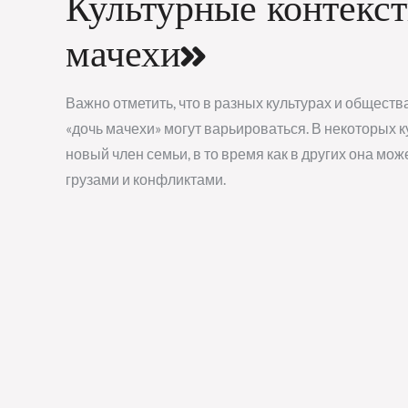
Культурные контекс
мачехи»
Важно отметить, что в разных культурах и обществ
«дочь мачехи» могут варьироваться. В некоторых 
новый член семьи, в то время как в других она м
грузами и конфликтами.