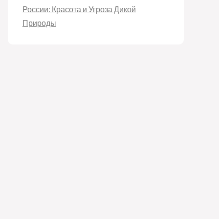
России: Красота и Угроза Дикой
Природы