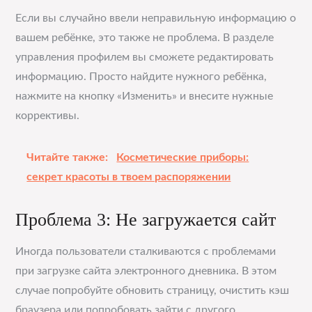
Если вы случайно ввели неправильную информацию о
вашем ребёнке, это также не проблема. В разделе
управления профилем вы сможете редактировать
информацию. Просто найдите нужного ребёнка,
нажмите на кнопку «Изменить» и внесите нужные
коррективы.
Читайте также:
Косметические приборы:
секрет красоты в твоем распоряжении
Проблема 3: Не загружается сайт
Иногда пользователи сталкиваются с проблемами
при загрузке сайта электронного дневника. В этом
случае попробуйте обновить страницу, очистить кэш
браузера или попробовать зайти с другого