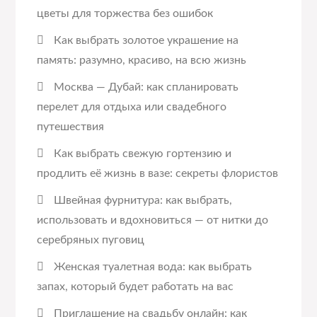
цветы для торжества без ошибок
Как выбрать золотое украшение на
память: разумно, красиво, на всю жизнь
Москва — Дубай: как спланировать
перелет для отдыха или свадебного
путешествия
Как выбрать свежую гортензию и
продлить её жизнь в вазе: секреты флористов
Швейная фурнитура: как выбрать,
использовать и вдохновиться — от нитки до
серебряных пуговиц
Женская туалетная вода: как выбрать
запах, который будет работать на вас
Приглашение на свадьбу онлайн: как