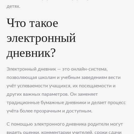
детях.
Что такое
электронный
дневник?
Электронный дневник — это онлайн-система,
позволяющая школам и учебным заведениям вести
учёт успеваемости учащихся, их посещаемости и
других важных параметров. Он заменяет
традиционные бумажные дневники и делает процесс
учёта более прозрачным и доступным.
С помощью электронного дневника родители могут
видеть оценки, комментарии учителей, сроки сдачи