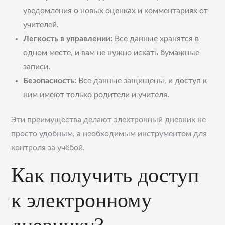
уведомления о новых оценках и комментариях от
учителей.
Легкость в управлении:
Все данные хранятся в
одном месте, и вам не нужно искать бумажные
записи.
Безопасность:
Все данные защищены, и доступ к
ним имеют только родители и учителя.
Эти преимущества делают электронный дневник не
просто удобным, а необходимым инструментом для
контроля за учёбой.
Как получить доступ
к электронному