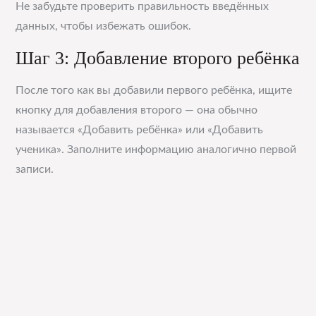
Не забудьте проверить правильность введённых
данных, чтобы избежать ошибок.
Шаг 3: Добавление второго ребёнка
После того как вы добавили первого ребёнка, ищите
кнопку для добавления второго — она обычно
называется «Добавить ребёнка» или «Добавить
ученика». Заполните информацию аналогично первой
записи.