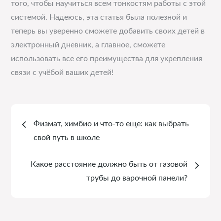
того, чтобы научиться всем тонкостям работы с этой
системой. Надеюсь, эта статья была полезной и
теперь вы уверенно сможете добавить своих детей в
электронный дневник, а главное, сможете
использовать все его преимущества для укрепления
связи с учёбой ваших детей!
Навигация
Физмат, химбио и что-то еще: как выбрать
по
свой путь в школе
записям
Какое расстояние должно быть от газовой
трубы до варочной панели?