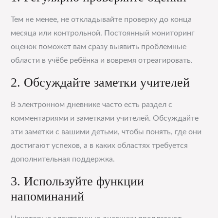
Тем не менее, не откладывайте проверку до конца
месяца или контрольной. Постоянный мониторинг
оценок поможет вам сразу выявить проблемные
области в учёбе ребёнка и вовремя отреагировать.
2. Обсуждайте заметки учителей
В электронном дневнике часто есть раздел с
комментариями и заметками учителей. Обсуждайте
эти заметки с вашими детьми, чтобы понять, где они
достигают успехов, а в каких областях требуется
дополнительная поддержка.
3. Используйте функции
напоминаний