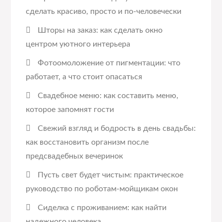
сделать красиво, просто и по-человечески
Шторы на заказ: как сделать окно
центром уютного интерьера
Фотоомоложение от пигментации: что
работает, а что стоит опасаться
Свадебное меню: как составить меню,
которое запомнят гости
Свежий взгляд и бодрость в день свадьбы:
как восстановить организм после
предсвадебных вечеринок
Пусть свет будет чистым: практическое
руководство по роботам-мойщикам окон
Сиделка с проживанием: как найти
надежного человека