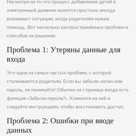
Несмотря на то что процесс добавления детей в
электронный дневник кажется простым, иногда
возникают ситуации, когда родителям нужна
помощь. Вот несколько распространённых проблем и
способов их решения:
Проблема 1: Утеряны данные для
входа
Это одна из самых частых проблем, с которой
сталкиваются родители. Если вы забыли логин или
пароль, не паникуйте! Обычно на странице входа есть
функция «Забыли пароль?». Кликните на неё и
следуйте инструкциям, чтобы восстановить доступ.
Проблема 2: Ошибки при вводе
данных