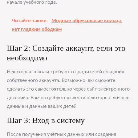
начале учебного года.
Читайте также:
Модные обручальные кольца:
нет гладким ободкам
Шаг 2: Создайте аккаунт, если это
необходимо
Некоторые школы требуют от родителей создания
собственного аккаунта. Возможно, вы сможете
сделать это самостоятельно через сайт электронного
дневника. Вам потребуется ввести некоторые личные
данные и данные ваших детей.
Шаг 3: Вход в систему
После получения учётных данных или создания