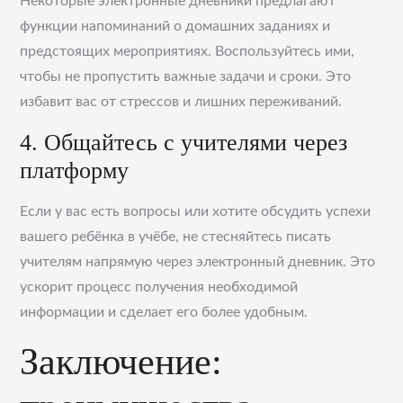
Некоторые электронные дневники предлагают
функции напоминаний о домашних заданиях и
предстоящих мероприятиях. Воспользуйтесь ими,
чтобы не пропустить важные задачи и сроки. Это
избавит вас от стрессов и лишних переживаний.
4. Общайтесь с учителями через
платформу
Если у вас есть вопросы или хотите обсудить успехи
вашего ребёнка в учёбе, не стесняйтесь писать
учителям напрямую через электронный дневник. Это
ускорит процесс получения необходимой
информации и сделает его более удобным.
Заключение: