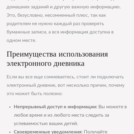
домашних заданий и другую важную информацию.
Это, безусловно, несомненный плюс, так как
родителям не нужно каждый раз проверять
бумажные записи, а вся информация доступна в
одном месте.
Преимущества использования
электронного дневника
Если вы все еще сомневаетесь, стоит ли подключать
электронный дневник, вот несколько причин, почему
это может быть полезно:
Непрерывный доступ к информации:
Вы можете в
любое время и из любого места следить за
успеваемостью ваших детей.
Своевременные уведомления:
Получайте