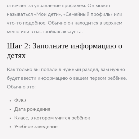
отвечает за управление профилем. Он может
называться «Мои дети», «Семейный профиль» или
что-то подобное. Обычно он находится в верхнем
меню или в настройках аккаунта.
Шаг 2: Заполните информацию о
детях
Как только вы попали в нужный раздел, вам нужно
будет ввести информацию о вашем первом ребёнке.
Обычно это:
ФИО
Дата рождения
Класс, в котором учится ребёнок
Учебное заведение