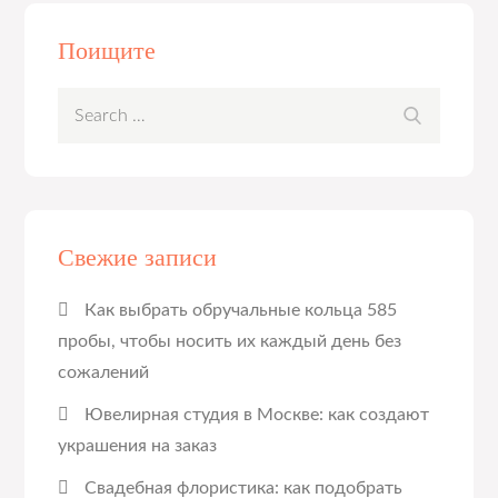
Поищите
Search
Search
for:
Свежие записи
Как выбрать обручальные кольца 585
пробы, чтобы носить их каждый день без
сожалений
Ювелирная студия в Москве: как создают
украшения на заказ
Свадебная флористика: как подобрать