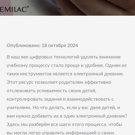
Опубликовано: 18 октября 2024
В наш век цифровых технологий уделять внимание
учебному процессу стало проще и удобнее. Одним из
таких инструментов является электронный дневник.
Этот ресурс позволяет родителям эффективно
отслеживать успеваемость своих детей,
контролировать задания и взаимодействовать с
учителями. Но что делать, если у вас двое детей, и
вам нужно добавить их в один электронный дневник?
Здесь мы разберём все шаги этого процесса, чтобы
вы могли легко управлять информацией о своих