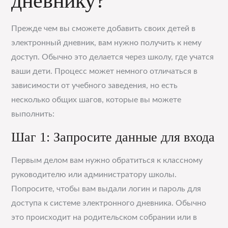
дневнику?
Прежде чем вы сможете добавить своих детей в
электронный дневник, вам нужно получить к нему
доступ. Обычно это делается через школу, где учатся
ваши дети. Процесс может немного отличаться в
зависимости от учебного заведения, но есть
несколько общих шагов, которые вы можете
выполнить:
Шаг 1: Запросите данные для входа
Первым делом вам нужно обратиться к классному
руководителю или администратору школы.
Попросите, чтобы вам выдали логин и пароль для
доступа к системе электронного дневника. Обычно
это происходит на родительском собрании или в