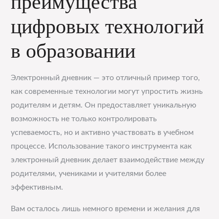
преимущества
цифровых технологий
в образовании
Электронный дневник — это отличный пример того,
как современные технологии могут упростить жизнь
родителям и детям. Он предоставляет уникальную
возможность не только контролировать
успеваемость, но и активно участвовать в учебном
процессе. Использование такого инструмента как
электронный дневник делает взаимодействие между
родителями, учениками и учителями более
эффективным.
Вам осталось лишь немного времени и желания для