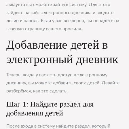
аккаунта вы сможете зайти в систему. Для этого
зайдите на сайт электронного дневника и введите
логин и пароль. Если у вас всё верно, вы попадёте на
главную страницу вашего профиля.
Добавление детей в
электронный дневник
Теперь, когда у вас есть доступ к электронному
дневнику, вы можете добавить своих детей. Давайте
разберёмся, как это сделать.
Шаг 1: Найдите раздел для
добавления детей
После входа в систему найдите раздел, который