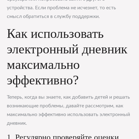
устройства. Если проблема не исчезнет, то есть
смысл обратиться в службу поддержки.
Как использовать
электронный дневник
максимально
эффективно?
Теперь, когда вы знаете, как добавить детей и решать
возникающие проблемы, давайте рассмотрим, как
максимально эффективно использовать электронный
дневник.
1. Регулярно проверяйте оценки