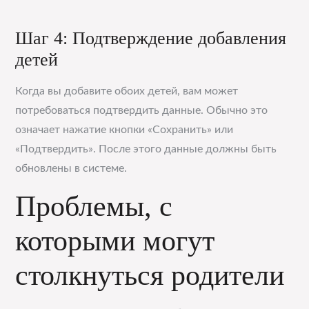
Шаг 4: Подтверждение добавления
детей
Когда вы добавите обоих детей, вам может
потребоваться подтвердить данные. Обычно это
означает нажатие кнопки «Сохранить» или
«Подтвердить». После этого данные должны быть
обновлены в системе.
Проблемы, с
которыми могут
столкнуться родители