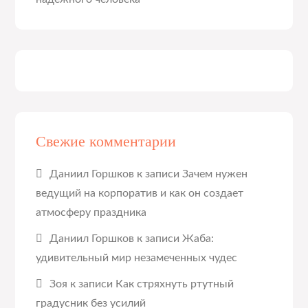
Свежие комментарии
Даниил Горшков
к записи
Зачем нужен
ведущий на корпоратив и как он создает
атмосферу праздника
Даниил Горшков
к записи
Жаба:
удивительный мир незамеченных чудес
Зоя
к записи
Как стряхнуть ртутный
градусник без усилий