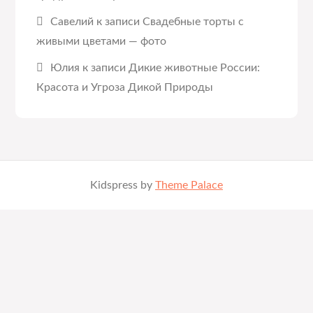
Савелий
к записи
Свадебные торты с
живыми цветами — фото
Юлия
к записи
Дикие животные России:
Красота и Угроза Дикой Природы
Kidspress by
Theme Palace