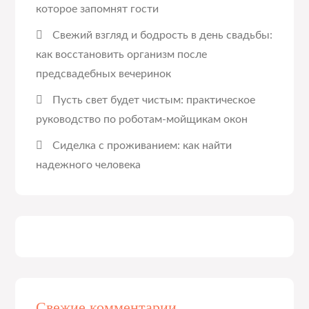
которое запомнят гости
Свежий взгляд и бодрость в день свадьбы:
как восстановить организм после
предсвадебных вечеринок
Пусть свет будет чистым: практическое
руководство по роботам-мойщикам окон
Сиделка с проживанием: как найти
надежного человека
Свежие комментарии