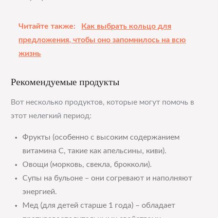
Читайте также:
Как выбрать кольцо для
предложения, чтобы оно запомнилось на всю
жизнь
Рекомендуемые продукты
Вот несколько продуктов, которые могут помочь в
этот нелегкий период:
Фрукты (особенно с высоким содержанием
витамина C, такие как апельсины, киви).
Овощи (морковь, свекла, брокколи).
Супы на бульоне – они согревают и наполняют
энергией.
Мед (для детей старше 1 года) – обладает