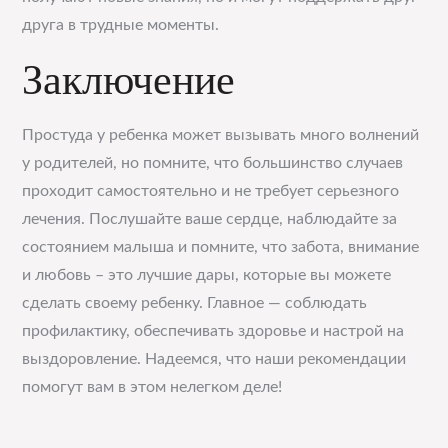
друга в трудные моменты.
Заключение
Простуда у ребенка может вызывать много волнений
у родителей, но помните, что большинство случаев
проходит самостоятельно и не требует серьезного
лечения. Послушайте ваше сердце, наблюдайте за
состоянием малыша и помните, что забота, внимание
и любовь – это лучшие дары, которые вы можете
сделать своему ребенку. Главное — соблюдать
профилактику, обеспечивать здоровье и настрой на
выздоровление. Надеемся, что наши рекомендации
помогут вам в этом нелегком деле!