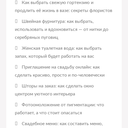
Как выбрать свежую гортензию и
продлить её жизнь в вазе: секреты флористов
Швейная фурнитура: как выбрать,
использовать и вдохновиться — от нитки до
серебряных пуговиц
Женская туалетная вода: как выбрать
запах, который будет работать на вас
Приглашение на свадьбу онлайн: как
сделать красиво, просто и по-человечески
Шторы на заказ: как сделать окно
центром уютного интерьера
Фотоомоложение от пигментации: что
работает, а что стоит опасаться
Свадебное меню: как составить меню,