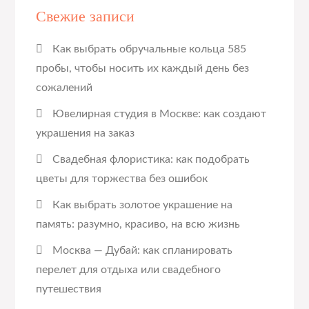
Свежие записи
Как выбрать обручальные кольца 585
пробы, чтобы носить их каждый день без
сожалений
Ювелирная студия в Москве: как создают
украшения на заказ
Свадебная флористика: как подобрать
цветы для торжества без ошибок
Как выбрать золотое украшение на
память: разумно, красиво, на всю жизнь
Москва — Дубай: как спланировать
перелет для отдыха или свадебного
путешествия