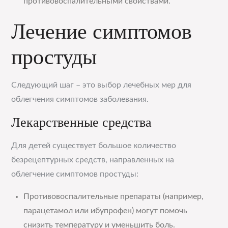
противовоспалительными свойствами.
Лечение симптомов
простуды
Следующий шаг – это выбор лечебных мер для
облегчения симптомов заболевания.
Лекарственные средства
Для детей существует большое количество
безрецептурных средств, направленных на
облегчение симптомов простуды:
Противовоспалительные препараты (например,
парацетамол или ибупрофен) могут помочь
снизить температуру и уменьшить боль.