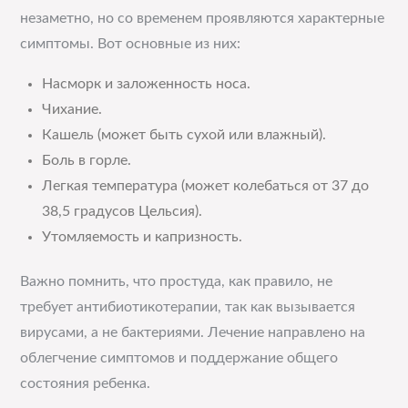
незаметно, но со временем проявляются характерные
симптомы. Вот основные из них:
Насморк и заложенность носа.
Чихание.
Кашель (может быть сухой или влажный).
Боль в горле.
Легкая температура (может колебаться от 37 до
38,5 градусов Цельсия).
Утомляемость и капризность.
Важно помнить, что простуда, как правило, не
требует антибиотикотерапии, так как вызывается
вирусами, а не бактериями. Лечение направлено на
облегчение симптомов и поддержание общего
состояния ребенка.