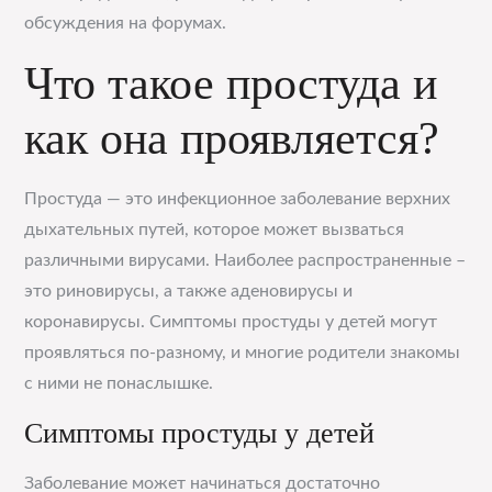
обсуждения на форумах.
Что такое простуда и
как она проявляется?
Простуда — это инфекционное заболевание верхних
дыхательных путей, которое может вызваться
различными вирусами. Наиболее распространенные –
это риновирусы, а также аденовирусы и
коронавирусы. Симптомы простуды у детей могут
проявляться по-разному, и многие родители знакомы
с ними не понаслышке.
Симптомы простуды у детей
Заболевание может начинаться достаточно