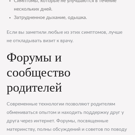
Симптомы, которые не улучшаются в течение
нескольких дней.
Затрудненное дыхание, одышка.
Если вы заметили любые из этих симптомов, лучше
не откладывать визит к врачу.
Форумы и
сообщество
родителей
Современные технологии позволяют родителям
обмениваться опытом и находить поддержку друг у
друга через интернет. Форумы, посвященные
материнству, полны обсуждений и советов по поводу