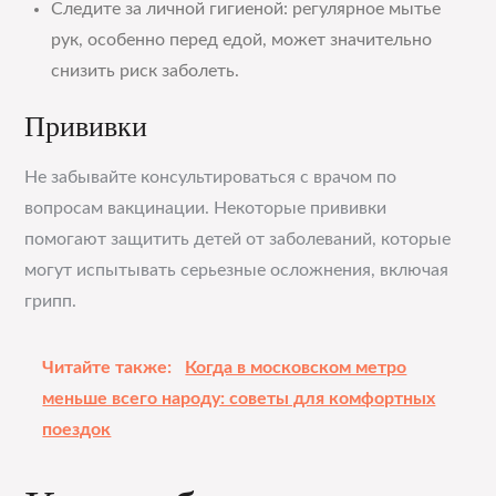
Следите за личной гигиеной: регулярное мытье
рук, особенно перед едой, может значительно
снизить риск заболеть.
Прививки
Не забывайте консультироваться с врачом по
вопросам вакцинации. Некоторые прививки
помогают защитить детей от заболеваний, которые
могут испытывать серьезные осложнения, включая
грипп.
Читайте также:
Когда в московском метро
меньше всего народу: советы для комфортных
поездок