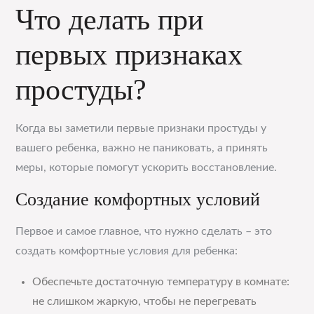
Что делать при
первых признаках
простуды?
Когда вы заметили первые признаки простуды у
вашего ребенка, важно не паниковать, а принять
меры, которые помогут ускорить восстановление.
Создание комфортных условий
Первое и самое главное, что нужно сделать – это
создать комфортные условия для ребенка:
Обеспечьте достаточную температуру в комнате:
не слишком жаркую, чтобы не перегревать