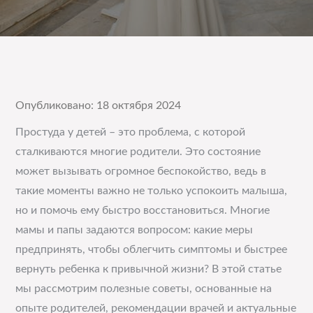
Опубликовано: 18 октября 2024
Простуда у детей – это проблема, с которой
сталкиваются многие родители. Это состояние
может вызывать огромное беспокойство, ведь в
такие моменты важно не только успокоить малыша,
но и помочь ему быстро восстановиться. Многие
мамы и папы задаются вопросом: какие меры
предпринять, чтобы облегчить симптомы и быстрее
вернуть ребенка к привычной жизни? В этой статье
мы рассмотрим полезные советы, основанные на
опыте родителей, рекомендации врачей и актуальные