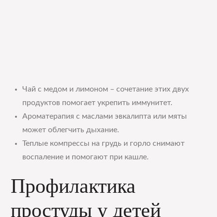
Чай с медом и лимоном – сочетание этих двух
продуктов помогает укрепить иммунитет.
Ароматерапия с маслами эвкалипта или мяты
может облегчить дыхание.
Теплые компрессы на грудь и горло снимают
воспаление и помогают при кашле.
Профилактика
простуды у детей