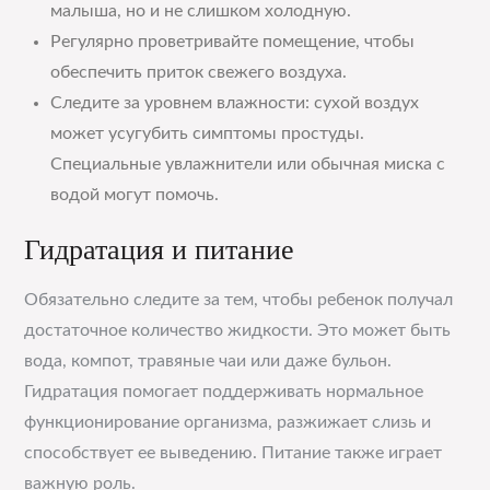
малыша, но и не слишком холодную.
Регулярно проветривайте помещение, чтобы
обеспечить приток свежего воздуха.
Следите за уровнем влажности: сухой воздух
может усугубить симптомы простуды.
Специальные увлажнители или обычная миска с
водой могут помочь.
Гидратация и питание
Обязательно следите за тем, чтобы ребенок получал
достаточное количество жидкости. Это может быть
вода, компот, травяные чаи или даже бульон.
Гидратация помогает поддерживать нормальное
функционирование организма, разжижает слизь и
способствует ее выведению. Питание также играет
важную роль.