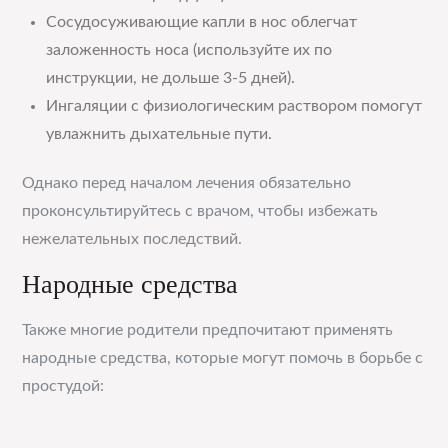
Сосудосуживающие капли в нос облегчат
заложенность носа (используйте их по
инструкции, не дольше 3-5 дней).
Ингаляции с физиологическим раствором помогут
увлажнить дыхательные пути.
Однако перед началом лечения обязательно
проконсультируйтесь с врачом, чтобы избежать
нежелательных последствий.
Народные средства
Также многие родители предпочитают применять
народные средства, которые могут помочь в борьбе с
простудой: