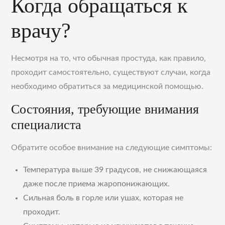
Когда обращаться к
врачу?
Несмотря на то, что обычная простуда, как правило,
проходит самостоятельно, существуют случаи, когда
необходимо обратиться за медицинской помощью.
Состояния, требующие внимания
специалиста
Обратите особое внимание на следующие симптомы:
Температура выше 39 градусов, не снижающаяся
даже после приема жаропонижающих.
Сильная боль в горле или ушах, которая не
проходит.