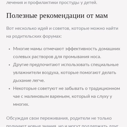
лечения и профилактики простуды у детей.
Полезные рекомендации от мам
Вот несколько идей и советов, которые можно найти
на родительских форумах:
Многие мамы отмечают эффективность домашних
солевых растворов для промывания носа.
Другие предпочитают использовать специальные
увлажнители воздуха, которые помогают делать
дыхание легче.
Некоторые советуют не забывать о традиционном
чае с малиновым вареньем, который на слуху у
многих.
Обсуждая свои переживания, родители не только
получают новые знания, но и могут поддержать друг