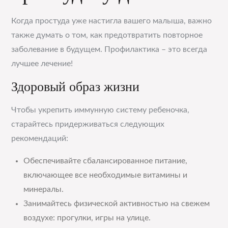
Когда простуда уже настигла вашего малыша, важно
также думать о том, как предотвратить повторное
заболевание в будущем. Профилактика – это всегда
лучшее лечение!
Здоровый образ жизни
Чтобы укрепить иммунную систему ребеночка,
старайтесь придерживаться следующих
рекомендаций:
Обеспечивайте сбалансированное питание,
включающее все необходимые витамины и
минералы.
Занимайтесь физической активностью на свежем
воздухе: прогулки, игры на улице.