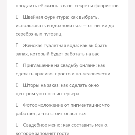
продлить её жизнь в вазе: секреты флористов
Швейная фурнитура: как выбрать,
использовать и вдохновиться — от нитки до
серебряных пуговиц
Женская туалетная вода: как выбрать
запах, который будет работать на вас
Приглашение на свадьбу онлайн: как
сделать красиво, просто и по-человечески
Шторы на заказ: как сделать окно
центром уютного интерьера
Фотоомоложение от пигментации: что
работает, а что стоит опасаться
Свадебное меню: как составить меню,
которое запомнят гости