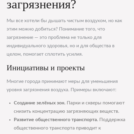
загрязнения?
Мы все хотели бы дышать чистым воздухом, но как
этим можно добиться? Понимание того, что
загрязнение — это проблема не только для
индивидуального здоровья, но и для общества в
целом, помогает сплотить усилия.
Инициативы и проекты
Многие города принимают меры для уменьшения
уровня загрязнения воздуха. Примеры включают:
Создание зелёных зон.
Парки и скверы помогают
снизить концентрацию загрязняющих веществ.
Развитие общественного транспорта.
Поддержка
общественного транспорта приводит к