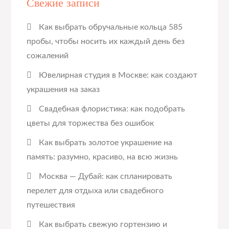
Свежие записи
Как выбрать обручальные кольца 585
пробы, чтобы носить их каждый день без
сожалений
Ювелирная студия в Москве: как создают
украшения на заказ
Свадебная флористика: как подобрать
цветы для торжества без ошибок
Как выбрать золотое украшение на
память: разумно, красиво, на всю жизнь
Москва — Дубай: как спланировать
перелет для отдыха или свадебного
путешествия
Как выбрать свежую гортензию и