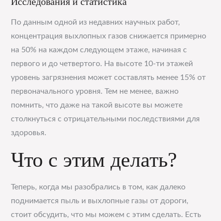
Исследования и статистика
По данным одной из недавних научных работ,
концентрация выхлопных газов снижается примерно
на 50% на каждом следующем этаже, начиная с
первого и до четвертого. На высоте 10-ти этажей
уровень загрязнения может составлять менее 15% от
первоначального уровня. Тем не менее, важно
помнить, что даже на такой высоте вы можете
столкнуться с отрицательными последствиями для
здоровья.
Что с этим делать?
Теперь, когда мы разобрались в том, как далеко
поднимается пыль и выхлопные газы от дороги,
стоит обсудить, что мы можем с этим сделать. Есть