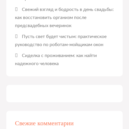
Свежий взгляд и бодрость в день свадьбы:
как восстановить организм после
предсвадебных вечеринок
Пусть свет будет чистым: практическое
руководство по роботам-мойщикам окон
Сиделка с проживанием: как найти
надежного человека
Свежие комментарии