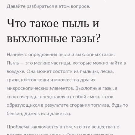
Давайте разбираться в этом вопросе.
Что такое пыль и
выхлопные газы?
Начнём с определения пыли и выхлопных газов.
Пыль — это мелкие частицы, которые можно найти в
воздухе. Она может состоять из пыльцы, песка,
грязи, клеток кожи и множества других
микроскопических элементов. Выхлопные газы, в
свою очередь, представляют собой смесь газов,
образующихся в результате сгорания топлива, будь то
бензин, дизель или даже газ.
Проблема заключается в том, что эти вещества не