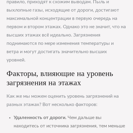
правило, приходят к схожим выводам. Пыль и
выхлопные газы, исходящие от дороги, достигают
максимальной концентрации в первую очередь на
первом и втором этажах. Однако это не значит, что на
высших этажах всё идеально. Загрязнения
поднимаются по мере изменения температуры и
ветра и могут достигать значительно высших
уровней.
Факторы, влияющие на уровень
загрязнения на этажах
Как же мы можем оценить уровень загрязнений на
разных этажах? Вот несколько факторов:
Удаленность от дороги.
Чем дальше вы
находитесь от источника загрязнения, тем меньше