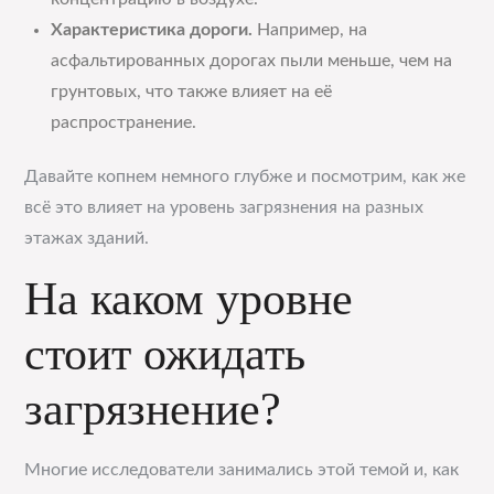
Характеристика дороги.
Например, на
асфальтированных дорогах пыли меньше, чем на
грунтовых, что также влияет на её
распространение.
Давайте копнем немного глубже и посмотрим, как же
всё это влияет на уровень загрязнения на разных
этажах зданий.
На каком уровне
стоит ожидать
загрязнение?
Многие исследователи занимались этой темой и, как