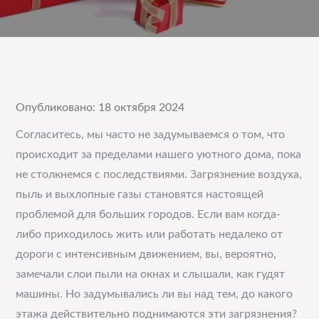
Опубликовано: 18 октября 2024
Согласитесь, мы часто не задумываемся о том, что
происходит за пределами нашего уютного дома, пока
не столкнемся с последствиями. Загрязнение воздуха,
пыль и выхлопные газы становятся настоящей
проблемой для больших городов. Если вам когда-
либо приходилось жить или работать недалеко от
дороги с интенсивным движением, вы, вероятно,
замечали слои пыли на окнах и слышали, как гудят
машины. Но задумывались ли вы над тем, до какого
этажа действительно поднимаются эти загрязнения?