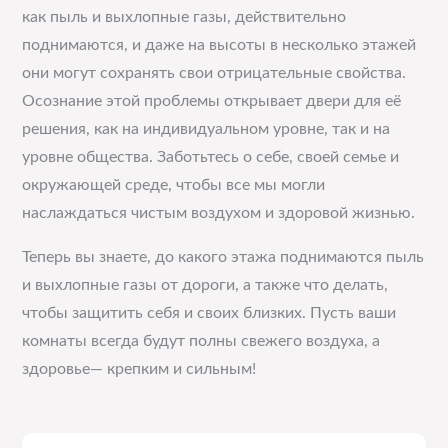
как пыль и выхлопные газы, действительно
поднимаются, и даже на высоты в несколько этажей
они могут сохранять свои отрицательные свойства.
Осознание этой проблемы открывает двери для её
решения, как на индивидуальном уровне, так и на
уровне общества. Заботьтесь о себе, своей семье и
окружающей среде, чтобы все мы могли
наслаждаться чистым воздухом и здоровой жизнью.
Теперь вы знаете, до какого этажа поднимаются пыль
и выхлопные газы от дороги, а также что делать,
чтобы защитить себя и своих близких. Пусть ваши
комнаты всегда будут полны свежего воздуха, а
здоровье— крепким и сильным!