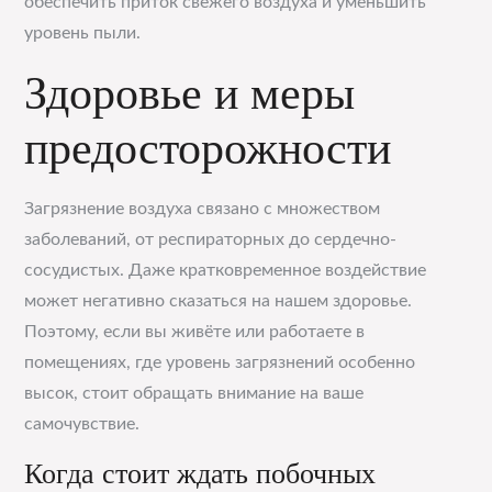
обеспечить приток свежего воздуха и уменьшить
уровень пыли.
Здоровье и меры
предосторожности
Загрязнение воздуха связано с множеством
заболеваний, от респираторных до сердечно-
сосудистых. Даже кратковременное воздействие
может негативно сказаться на нашем здоровье.
Поэтому, если вы живёте или работаете в
помещениях, где уровень загрязнений особенно
высок, стоит обращать внимание на ваше
самочувствие.
Когда стоит ждать побочных