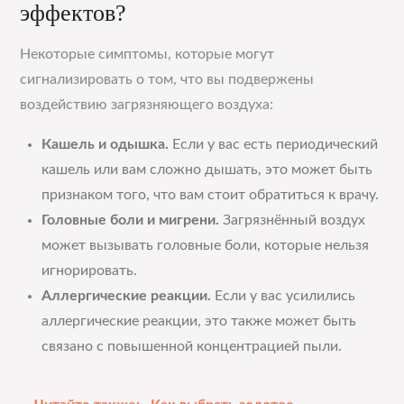
эффектов?
Некоторые симптомы, которые могут
сигнализировать о том, что вы подвержены
воздействию загрязняющего воздуха:
Кашель и одышка.
Если у вас есть периодический
кашель или вам сложно дышать, это может быть
признаком того, что вам стоит обратиться к врачу.
Головные боли и мигрени.
Загрязнённый воздух
может вызывать головные боли, которые нельзя
игнорировать.
Аллергические реакции.
Если у вас усилились
аллергические реакции, это также может быть
связано с повышенной концентрацией пыли.