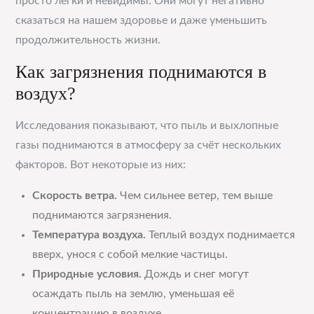
просто легки и невидимы. Они могут негативно
сказаться на нашем здоровье и даже уменьшить
продолжительность жизни.
Как загрязнения поднимаются в
воздух?
Исследования показывают, что пыль и выхлопные
газы поднимаются в атмосферу за счёт нескольких
факторов. Вот некоторые из них:
Скорость ветра.
Чем сильнее ветер, тем выше
поднимаются загрязнения.
Температура воздуха.
Теплый воздух поднимается
вверх, унося с собой мелкие частицы.
Природные условия.
Дождь и снег могут
осаждать пыль на землю, уменьшая её
концентрацию в воздухе.