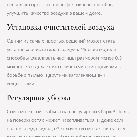
несколько простых, но эффективных способов
улучшить качество воздуха в вашем доме.
Установка очистителей воздуха
Одним из самых простых решений может стать
установка очистителей воздуха. Многие модели
способны улавливать частицы размером менее 0,3
микрон, что делает их отличными помощниками в
борьбе с пылью и другими загрязняющими
веществами.
Регулярная уборка
Совсем не стоит забывать о регулярной уборке! Пыль
на поверхностях может накапливаться, и даже если
она не всегда видна, её количество может оказаться