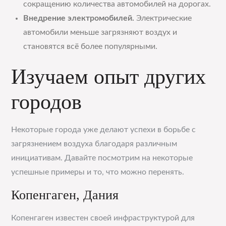
сокращению количества автомобилей на дорогах.
Внедрение электромобилей.
Электрические
автомобили меньше загрязняют воздух и
становятся всё более популярными.
Изучаем опыт других
городов
Некоторые города уже делают успехи в борьбе с
загрязнением воздуха благодаря различным
инициативам. Давайте посмотрим на некоторые
успешные примеры и то, что можно перенять.
Копенгаген, Дания
Копенгаген известен своей инфраструктурой для