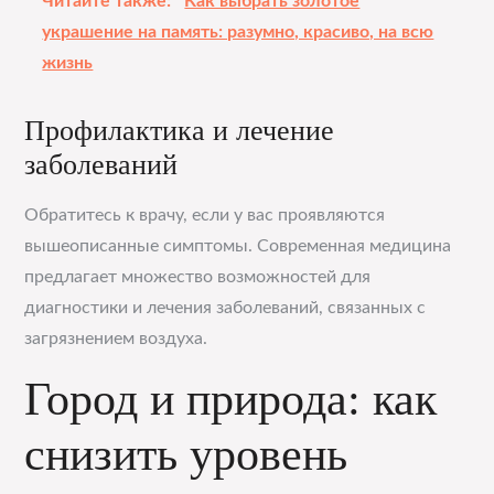
Читайте также:
Как выбрать золотое
украшение на память: разумно, красиво, на всю
жизнь
Профилактика и лечение
заболеваний
Обратитесь к врачу, если у вас проявляются
вышеописанные симптомы. Современная медицина
предлагает множество возможностей для
диагностики и лечения заболеваний, связанных с
загрязнением воздуха.
Город и природа: как
снизить уровень