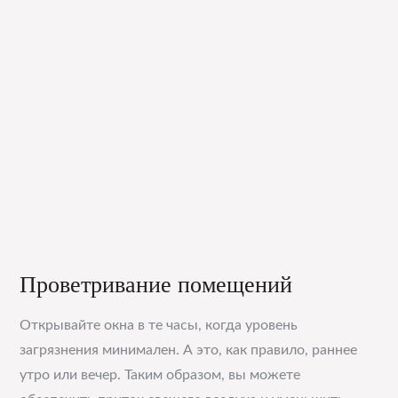
Проветривание помещений
Открывайте окна в те часы, когда уровень
загрязнения минимален. А это, как правило, раннее
утро или вечер. Таким образом, вы можете