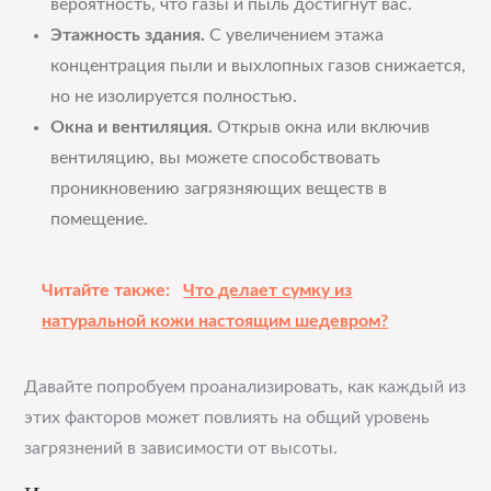
вероятность, что газы и пыль достигнут вас.
Этажность здания.
С увеличением этажа
концентрация пыли и выхлопных газов снижается,
но не изолируется полностью.
Окна и вентиляция.
Открыв окна или включив
вентиляцию, вы можете способствовать
проникновению загрязняющих веществ в
помещение.
Читайте также:
Что делает сумку из
натуральной кожи настоящим шедевром?
Давайте попробуем проанализировать, как каждый из
этих факторов может повлиять на общий уровень
загрязнений в зависимости от высоты.