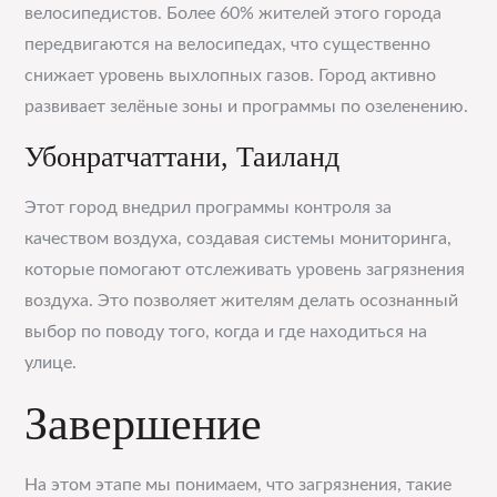
велосипедистов. Более 60% жителей этого города
передвигаются на велосипедах, что существенно
снижает уровень выхлопных газов. Город активно
развивает зелёные зоны и программы по озеленению.
Убонратчаттани, Таиланд
Этот город внедрил программы контроля за
качеством воздуха, создавая системы мониторинга,
которые помогают отслеживать уровень загрязнения
воздуха. Это позволяет жителям делать осознанный
выбор по поводу того, когда и где находиться на
улице.
Завершение
На этом этапе мы понимаем, что загрязнения, такие