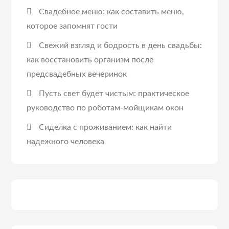
Свадебное меню: как составить меню,
которое запомнят гости
Свежий взгляд и бодрость в день свадьбы:
как восстановить организм после
предсвадебных вечеринок
Пусть свет будет чистым: практическое
руководство по роботам-мойщикам окон
Сиделка с проживанием: как найти
надежного человека