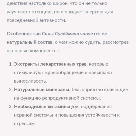
действия настолько широк, что он не только
улучшает потенцию, но и придает энергию для
повседневной активности.
Особенностью
Силы Сулеймана
является ее
натуральный состав
, о чем можно судить, рассмотрев
основные компоненты:
Экстракты лекарственных трав
, которые
стимулируют кровообращение и повышают
выносливость.
Натуральные минералы
, благоприятно влияющие
на функцию репродуктивной системы.
Необходимые витамины
для поддержания
нервной системы и повышения устойчивости к
стрессам.