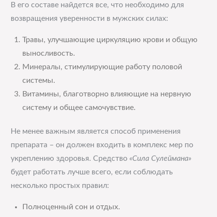
В его составе найдется все, что необходимо для
возвращения уверенности в мужских силах:
Травы, улучшающие циркуляцию крови и общую
выносливость.
Минералы, стимулирующие работу половой
системы.
Витамины, благотворно влияющие на нервную
систему и общее самочувствие.
Не менее важным является способ применения
препарата – он должен входить в комплекс мер по
укреплению здоровья. Средство
«Сила Сулеймана»
будет работать лучше всего, если соблюдать
несколько простых правил:
Полноценный сон и отдых.