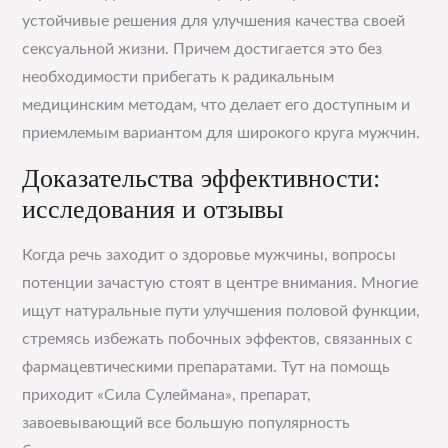
устойчивые решения для улучшения качества своей
сексуальной жизни. Причем достигается это без
необходимости прибегать к радикальным
медицинским методам, что делает его доступным и
приемлемым вариантом для широкого круга мужчин.
Доказательства эффективности:
исследования и отзывы
Когда речь заходит о здоровье мужчины, вопросы
потенции зачастую стоят в центре внимания. Многие
ищут натуральные пути улучшения половой функции,
стремясь избежать побочных эффектов, связанных с
фармацевтическими препаратами. Тут на помощь
приходит «Сила Сулеймана», препарат,
завоевывающий все большую популярность