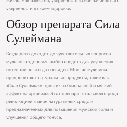
жизнь. Как известно, уверенность в себе начинается с
уверенности в своем здоровье.
Обзор препарата Сила
Сулеймана
Когда дело доходит до чувствительных вопросов
мужского здоровья, выбор средств для улучшения
потенции не всегда очевиден. Многие мужчины
предпочитают натуральные продукты, такие как
«Сила Сулеймана»
, ценя их за безопасный и мягкий
эффект на организм. Этот препарат стал своего рода
революцией в мире натуральных средств,
предназначенных для повышения мужской силы и
улучшения общего тонуса.