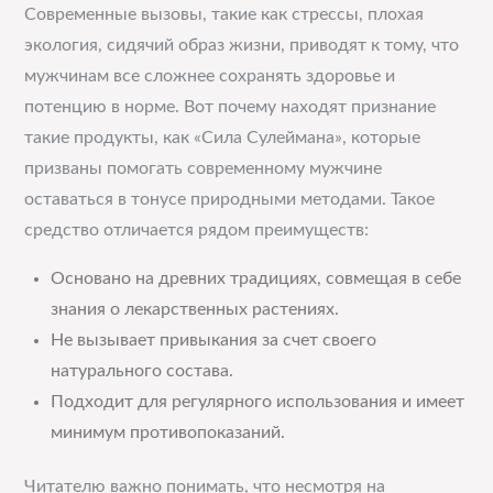
Современные вызовы, такие как стрессы, плохая
экология, сидячий образ жизни, приводят к тому, что
мужчинам все сложнее сохранять здоровье и
потенцию в норме. Вот почему находят признание
такие продукты, как «Сила Сулеймана», которые
призваны помогать современному мужчине
оставаться в тонусе природными методами. Такое
средство отличается рядом преимуществ:
Основано на древних традициях, совмещая в себе
знания о лекарственных растениях.
Не вызывает привыкания за счет своего
натурального состава.
Подходит для регулярного использования и имеет
минимум противопоказаний.
Читателю важно понимать, что несмотря на