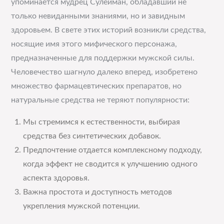
упоминается мудрец Сулейман, обладавший не
только невиданными знаниями, но и завидным
здоровьем. В свете этих историй возникли средства,
носящие имя этого мифического персонажа,
предназначенные для поддержки мужской силы.
Человечество шагнуло далеко вперед, изобретено
множество фармацевтических препаратов, но
натуральные средства не теряют популярности:
Мы стремимся к естественности, выбирая
средства без синтетических добавок.
Предпочтение отдается комплексному подходу,
когда эффект не сводится к улучшению одного
аспекта здоровья.
Важна простота и доступность методов
укрепления мужской потенции.