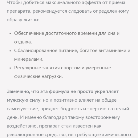
Чтобы добиться максимального эффекта от приема
препарата, рекомендуется следовать определенному
образу жизни:
Обеспечение достаточного времени для сна и
отдыха.
Сбалансированное питание, богатое витаминами и
минералами.
Регулярные занятия спортом и умеренные
физические нагрузки.
Замечено, что эта формула не просто укрепляет
мужскую силу
, но и позитивно влияет на общее
самочувствие, придает бодрость и энергию на целый
день. И именно благодаря такому всестороннему
воздействию, препарат стал известен как
революционное средство, не требующее химического