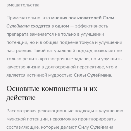
вмешательства.
Примечательно, что
мнения пользователей
Силы
Сулеймана
сходятся в одном
— эффективность
препарата замечается не только в улучшении
потенции, но и в общем подъеме тонуса и улучшении
настроения. Такой натуральный подход позволяет не
только решить краткосрочные задачи, но и улучшить
качество жизни в долгосрочной перспективе, что и
является истинной мудростью
Силы Сулеймана
.
Основные компоненты и их
действие
Рассматривая революционные подходы к улучшению
мужской потенции, невозможно проигнорировать
составляющие, которые делают Силу Сулеймана