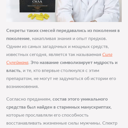
Секреты таких смесей передавались из поколения в
поколение
, накапливая знания и опыт предков.
Одним из самых загадочных и мощных средств,
известных сегодня, является так называемая
Сила
Сулеймана
.
Это название символизирует мудрость и
власть
, и те, кто впервые столкнулся с этим
препаратом, не могут не задуматься об истории его
возникновения.
Согласно преданиям,
состав этого уникального
средства был найден в старинных манускриптах
,
которые прославляли его способность
восстанавливать жизненные силы мужчины. Спектр