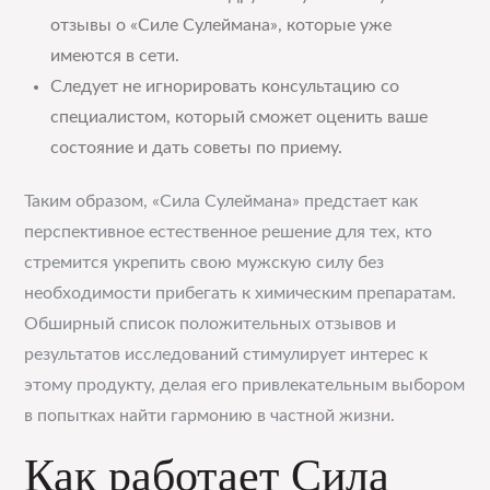
отзывы о «Силе Сулеймана», которые уже
имеются в сети.
Следует не игнорировать консультацию со
специалистом, который сможет оценить ваше
состояние и дать советы по приему.
Таким образом, «Сила Сулеймана» предстает как
перспективное естественное решение для тех, кто
стремится укрепить свою мужскую силу без
необходимости прибегать к химическим препаратам.
Обширный список положительных отзывов и
результатов исследований стимулирует интерес к
этому продукту, делая его привлекательным выбором
в попытках найти гармонию в частной жизни.
Как работает Сила