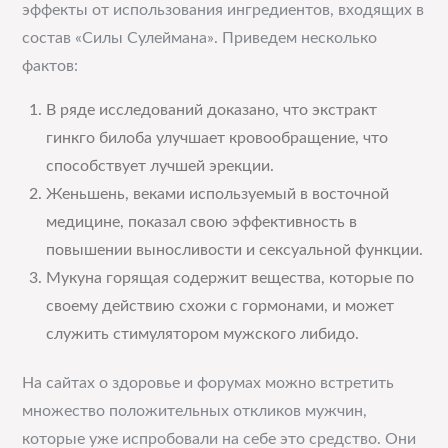
эффекты от использования ингредиентов, входящих в
состав «Силы Сулеймана». Приведем несколько
фактов:
В ряде исследований доказано, что экстракт
гинкго билоба улучшает кровообращение, что
способствует лучшей эрекции.
Женьшень, веками используемый в восточной
медицине, показал свою эффективность в
повышении выносливости и сексуальной функции.
Мукуна горящая содержит вещества, которые по
своему действию схожи с гормонами, и может
служить стимулятором мужского либидо.
На сайтах о здоровье и форумах можно встретить
множество положительных откликов мужчин,
которые уже испробовали на себе это средство. Они