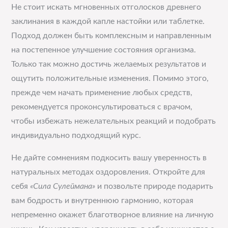
Не стоит искать мгновенных отголосков древнего
заклинания в каждой капле настойки или таблетке.
Подход должен быть комплексным и направленным
на постепенное улучшение состояния организма.
Только так можно достичь желаемых результатов и
ощутить положительные изменения. Помимо этого,
прежде чем начать применение любых средств,
рекомендуется проконсультироваться с врачом,
чтобы избежать нежелательных реакций и подобрать
индивидуально подходящий курс.
Не дайте сомнениям подкосить вашу уверенность в
натуральных методах оздоровления. Откройте для
себя
«Сила Сулеймана»
и позвольте природе подарить
вам бодрость и внутреннюю гармонию, которая
непременно окажет благотворное влияние на личную