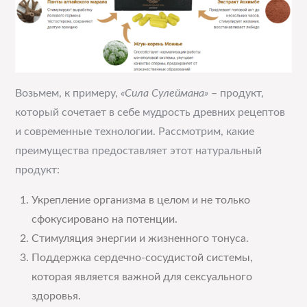
Возьмем, к примеру,
«Сила Сулеймана»
– продукт,
который сочетает в себе мудрость древних рецептов
и современные технологии. Рассмотрим, какие
преимущества предоставляет этот натуральный
продукт:
Укрепление организма в целом и не только
сфокусировано на потенции.
Стимуляция энергии и жизненного тонуса.
Поддержка сердечно-сосудистой системы,
которая является важной для сексуального
здоровья.