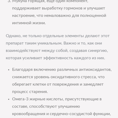
Мукуна горящая, еще один компонент,
поддерживает выработку гормонов и улучшает
настроение, что немаловажно для полноценной
интимной жизни.
Однако, не только отдельные элементы делают этот
препарат таким уникальным. Важно и то, как они
взаимодействуют между собой, создавая синергию,
которая усиливает эффективность каждого из них.
Благодаря включению различных антиоксидантов,
снижается уровень оксидативного стресса, что
оберегает клетки от повреждения и замедляет
процесс старения.
Омега-3 жирные кислоты, присутствующие в
составе, способствуют улучшению
кровообращения и сердечно-сосудистой функции,