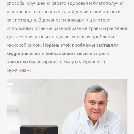
способы улучшения своего здоровья и благополучия,
и особенно это касается такой деликатной области,
как потенция. В древности знахари и целители
использовали самые разнообразные травы и растения
для лечения разных недугов, включая проблемы с
мужской силой.
Корень этой проблемы заставлял
мудрецов искать уникальные смеси
, которые
помогали бы возвращать силу и уверенность
мужчинам.