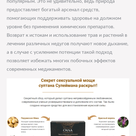
популярным. Это не удивительно, ведь природа
предоставляет богатый арсенал средств,
помогающих поддерживать здоровье на должном
уровне без применения химических препаратов.
Возврат к истокам и использование трав и растений в
лечении различных недугов получают новое дыхание,
а в случае с усилением потенции такой подход
позволяет избежать многих побочных эффектов
современных медикаментов.