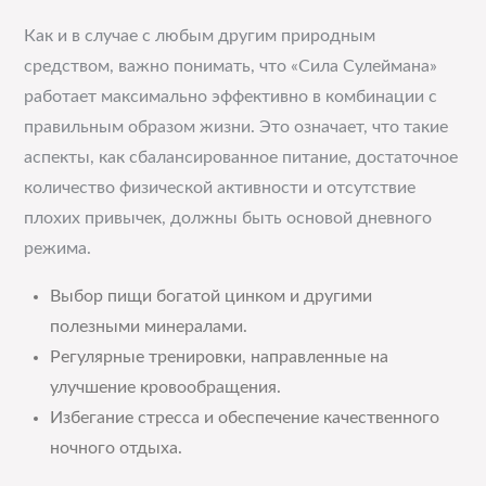
Как и в случае с любым другим природным
средством, важно понимать, что «Сила Сулеймана»
работает максимально эффективно в комбинации с
правильным образом жизни. Это означает, что такие
аспекты, как сбалансированное питание, достаточное
количество физической активности и отсутствие
плохих привычек, должны быть основой дневного
режима.
Выбор пищи богатой цинком и другими
полезными минералами.
Регулярные тренировки, направленные на
улучшение кровообращения.
Избегание стресса и обеспечение качественного
ночного отдыха.