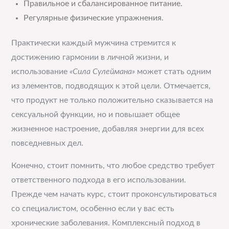
Правильное и сбалансированное питание.
Регулярные физические упражнения.
Практически каждый мужчина стремится к
достижению гармонии в личной жизни, и
использование
«Сила Сулеймана»
может стать одним
из элементов, подводящих к этой цели. Отмечается,
что продукт не только положительно сказывается на
сексуальной функции, но и повышает общее
жизненное настроение, добавляя энергии для всех
повседневных дел.
Конечно, стоит помнить, что любое средство требует
ответственного подхода в его использовании.
Прежде чем начать курс, стоит проконсультироваться
со специалистом, особенно если у вас есть
хронические заболевания. Комплексный подход в