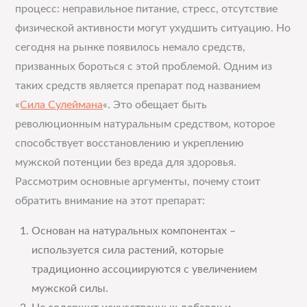
процесс: неправильное питание, стресс, отсутствие
физической активности могут ухудшить ситуацию. Но
сегодня на рынке появилось немало средств,
призванных бороться с этой проблемой. Одним из
таких средств является препарат под названием
«
Сила Сулеймана
«. Это обещает быть
революционным натуральным средством, которое
способствует восстановлению и укреплению
мужской потенции без вреда для здоровья.
Рассмотрим основные аргументы, почему стоит
обратить внимание на этот препарат:
Основан на натуральных компонентах –
используется сила растений, которые
традиционно ассоциируются с увеличением
мужской силы.