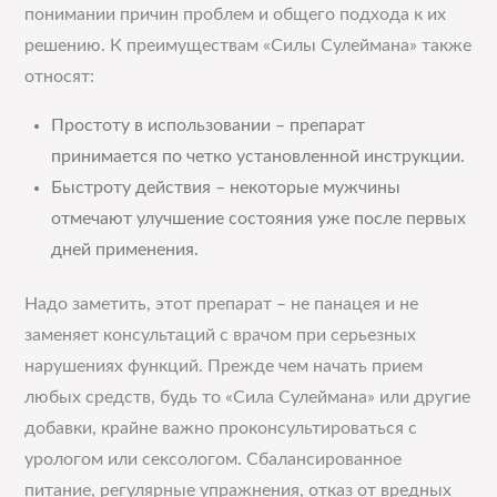
понимании причин проблем и общего подхода к их
решению. К преимуществам «Силы Сулеймана» также
относят:
Простоту в использовании – препарат
принимается по четко установленной инструкции.
Быстроту действия – некоторые мужчины
отмечают улучшение состояния уже после первых
дней применения.
Надо заметить, этот препарат – не панацея и не
заменяет консультаций с врачом при серьезных
нарушениях функций. Прежде чем начать прием
любых средств, будь то «Сила Сулеймана» или другие
добавки, крайне важно проконсультироваться с
урологом или сексологом. Сбалансированное
питание, регулярные упражнения, отказ от вредных