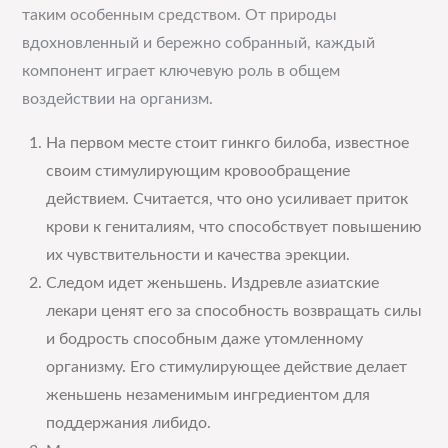
таким особенным средством. От природы
вдохновленный и бережно собранный, каждый
компонент играет ключевую роль в общем
воздействии на организм.
На первом месте стоит гинкго билоба, известное
своим стимулирующим кровообращение
действием. Считается, что оно усиливает приток
крови к гениталиям, что способствует повышению
их чувствительности и качества эрекции.
Следом идет женьшень. Издревле азиатские
лекари ценят его за способность возвращать силы
и бодрость способным даже утомленному
организму. Его стимулирующее действие делает
женьшень незаменимым ингредиентом для
поддержания либидо.