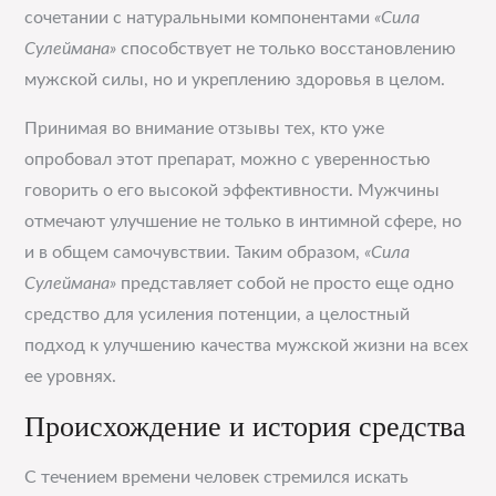
сочетании с натуральными компонентами
«Сила
Сулеймана»
способствует не только восстановлению
мужской силы, но и укреплению здоровья в целом.
Принимая во внимание отзывы тех, кто уже
опробовал этот препарат, можно с уверенностью
говорить о его высокой эффективности. Мужчины
отмечают улучшение не только в интимной сфере, но
и в общем самочувствии. Таким образом,
«Сила
Сулеймана»
представляет собой не просто еще одно
средство для усиления потенции, а целостный
подход к улучшению качества мужской жизни на всех
ее уровнях.
Происхождение и история средства
С течением времени человек стремился искать