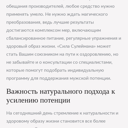
обещания производителей, любое средство нужно
применять умело. Не нужно ждать магического
преобразования, ведь лучшие результаты
достигаются комплексом мер, включающим
сбалансированное питание, регулярные упражнения и
здоровый образ жизни. «Сила Сулеймана» может
стать Вашим союзником на пути к оздоровлению, но
не забывайте и о консультации со специалистами,
которые помогут подобрать индивидуальную
программу для поддержания мужской потенции.
Важность натурального подхода к
усилению потенции
На сегодняшний день стремление к натуральности и
здоровому образу жизни становится все более