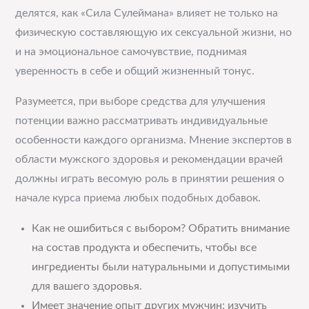
делятся, как «Сила Сулеймана» влияет не только на
физическую составляющую их сексуальной жизни, но
и на эмоциональное самочувствие, поднимая
уверенность в себе и общий жизненный тонус.
Разумеется, при выборе средства для улучшения
потенции важно рассматривать индивидуальные
особенности каждого организма. Мнение экспертов в
области мужского здоровья и рекомендации врачей
должны играть весомую роль в принятии решения о
начале курса приема любых подобных добавок.
Как не ошибиться с выбором? Обратить внимание
на состав продукта и обеспечить, чтобы все
ингредиенты были натуральными и допустимыми
для вашего здоровья.
Имеет значение опыт других мужчин: изучить