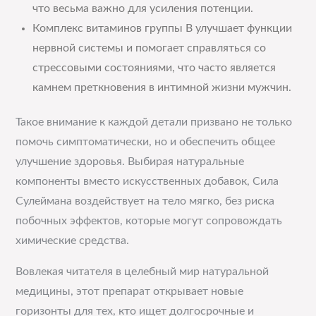
что весьма важно для усиления потенции.
Комплекс витаминов группы B улучшает функции
нервной системы и помогает справляться со
стрессовыми состояниями, что часто является
камнем преткновения в интимной жизни мужчин.
Такое внимание к каждой детали призвано не только
помочь симптоматически, но и обеспечить общее
улучшение здоровья. Выбирая натуральные
компоненты вместо искусственных добавок, Сила
Сулеймана воздействует на тело мягко, без риска
побочных эффектов, которые могут сопровождать
химические средства.
Вовлекая читателя в целебный мир натуральной
медицины, этот препарат открывает новые
горизонты для тех, кто ищет долгосрочные и