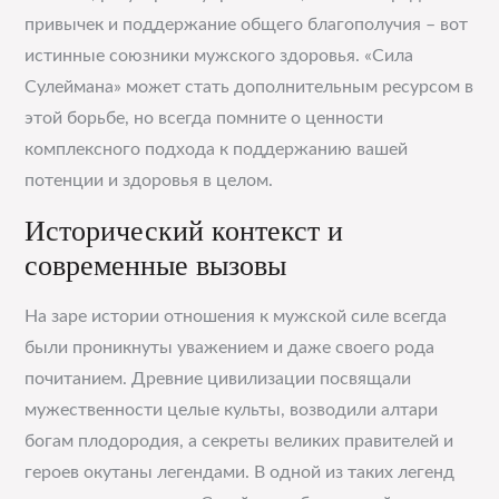
привычек и поддержание общего благополучия – вот
истинные союзники мужского здоровья. «Сила
Сулеймана» может стать дополнительным ресурсом в
этой борьбе, но всегда помните о ценности
комплексного подхода к поддержанию вашей
потенции и здоровья в целом.
Исторический контекст и
современные вызовы
На заре истории отношения к мужской силе всегда
были проникнуты уважением и даже своего рода
почитанием. Древние цивилизации посвящали
мужественности целые культы, возводили алтари
богам плодородия, а секреты великих правителей и
героев окутаны легендами. В одной из таких легенд