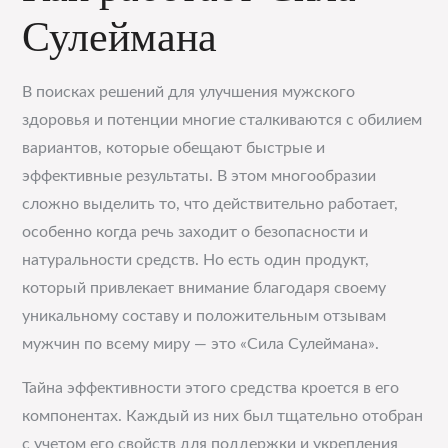
Сулеймана
В поисках решений для улучшения мужского
здоровья и потенции многие сталкиваются с обилием
вариантов, которые обещают быстрые и
эффективные результаты. В этом многообразии
сложно выделить то, что действительно работает,
особенно когда речь заходит о безопасности и
натуральности средств. Но есть один продукт,
который привлекает внимание благодаря своему
уникальному составу и положительным отзывам
мужчин по всему миру — это «Сила Сулеймана».
Тайна эффективности этого средства кроется в его
компонентах. Каждый из них был тщательно отобран
с учетом его свойств для поддержки и укрепления