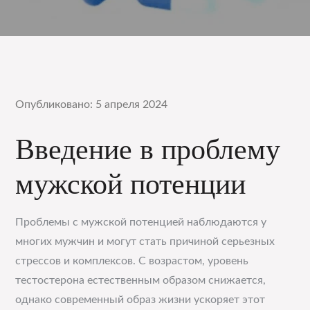
Опубликовано: 5 апреля 2024
Введение в проблему
мужской потенции
Проблемы с мужской потенцией наблюдаются у
многих мужчин и могут стать причиной серьезных
стрессов и комплексов. С возрастом, уровень
тестостерона естественным образом снижается,
однако современный образ жизни ускоряет этот