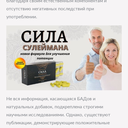
благодаря своим естественным компонентам и
отсутствию негативных последствий при
употреблении.
Не вся информация, касающаяся БАДов и
натуральных добавок, подкреплена строгими
научными исследованиями. Однако, существуют
публикации, демонстрирующие положительные