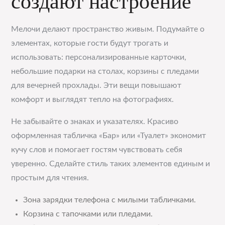
создают настроение
Мелочи делают пространство живым. Подумайте о
элементах, которые гости будут трогать и
использовать: персонализированные карточки,
небольшие подарки на столах, корзины с пледами
для вечерней прохлады. Эти вещи повышают
комфорт и выглядят тепло на фотографиях.
Не забывайте о знаках и указателях. Красиво
оформленная табличка «Бар» или «Туалет» экономит
кучу слов и помогает гостям чувствовать себя
уверенно. Сделайте стиль таких элементов единым и
простым для чтения.
Зона зарядки телефона с милыми табличками.
Корзина с тапочками или пледами.