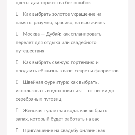
цветы для торжества без ошибок
Как выбрать золотое украшение на
память: разумно, красиво, на всю жизнь
Москва — Дубай: как спланировать
перелет для отдыха или свадебного
путешествия
Как выбрать свежую гортензию и
продлить её жизнь в вазе: секреты флористов
Швейная фурнитура: как выбрать,
использовать и вдохновиться — от нитки до
серебряных пуговиц
Женская туалетная вода: как выбрать
запах, который будет работать на вас
Приглашение на свадьбу онлайн: как