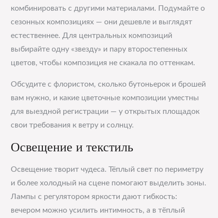
комбинировать с другими материалами. Подумайте о
сезонных композициях — они дешевле и выглядят
естественнее. Для центральных композиций
выбирайте одну «звезду» и пару второстепенных
цветов, чтобы композиция не скакала по оттенкам.
Обсудите с флористом, сколько бутоньерок и брошей
вам нужно, и какие цветочные композиции уместны
для выездной регистрации — у открытых площадок
свои требования к ветру и солнцу.
Освещение и текстиль
Освещение творит чудеса. Тёплый свет по периметру
и более холодный на сцене помогают выделить зоны.
Лампы с регулятором яркости дают гибкость:
вечером можно усилить интимность, а в тёплый