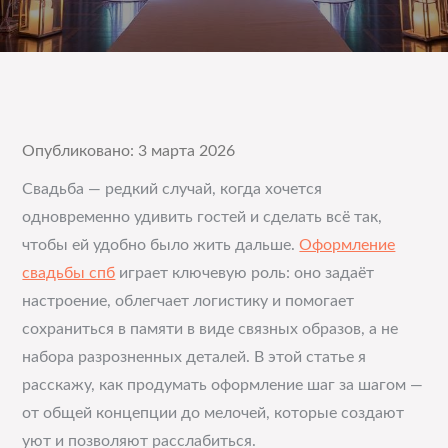
Опубликовано: 3 марта 2026
Свадьба — редкий случай, когда хочется
одновременно удивить гостей и сделать всё так,
чтобы ей удобно было жить дальше.
Оформление
свадьбы спб
играет ключевую роль: оно задаёт
настроение, облегчает логистику и помогает
сохраниться в памяти в виде связных образов, а не
набора разрозненных деталей. В этой статье я
расскажу, как продумать оформление шаг за шагом —
от общей концепции до мелочей, которые создают
уют и позволяют расслабиться.