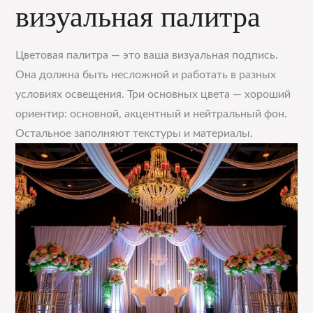
визуальная палитра
Цветовая палитра — это ваша визуальная подпись.
Она должна быть несложной и работать в разных
условиях освещения. Три основных цвета — хороший
ориентир: основной, акцентный и нейтральный фон.
Остальное заполняют текстуры и материалы.