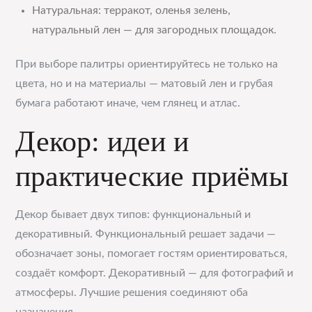
Натуральная: терракот, оленья зелень,
натуральный лен — для загородных площадок.
При выборе палитры ориентируйтесь не только на
цвета, но и на материалы — матовый лен и грубая
бумага работают иначе, чем глянец и атлас.
Декор: идеи и
практические приёмы
Декор бывает двух типов: функциональный и
декоративный. Функциональный решает задачи —
обозначает зоны, помогает гостям ориентироваться,
создаёт комфорт. Декоративный — для фотографий и
атмосферы. Лучшие решения соединяют оба