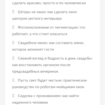
сделать красиво, просто и по-человечески
Шторы на заказ: как сделать окно
центром уютного интерьера
Фотоомоложение от пигментации: что
работает, а что стоит опасаться
Свадебное меню: как составить меню,
которое запомнят гости
Свежий взгляд и бодрость в день свадьбы:
как восстановить организм после
предсвадебных вечеринок
Пусть свет будет чистым: практическое
руководство по роботам-мойщикам окон
Сиделка с проживанием: как найти
надежного человека