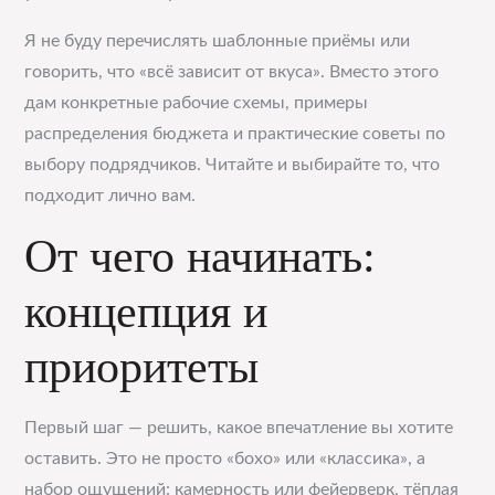
Я не буду перечислять шаблонные приёмы или
говорить, что «всё зависит от вкуса». Вместо этого
дам конкретные рабочие схемы, примеры
распределения бюджета и практические советы по
выбору подрядчиков. Читайте и выбирайте то, что
подходит лично вам.
От чего начинать:
концепция и
приоритеты
Первый шаг — решить, какое впечатление вы хотите
оставить. Это не просто «бохо» или «классика», а
набор ощущений: камерность или фейерверк, тёплая