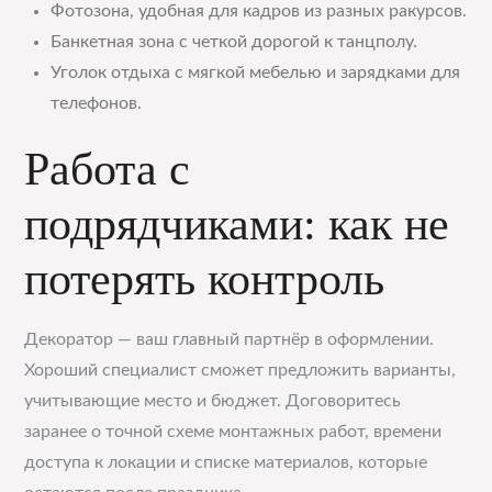
Фотозона, удобная для кадров из разных ракурсов.
Банкетная зона с четкой дорогой к танцполу.
Уголок отдыха с мягкой мебелью и зарядками для
телефонов.
Работа с
подрядчиками: как не
потерять контроль
Декоратор — ваш главный партнёр в оформлении.
Хороший специалист сможет предложить варианты,
учитывающие место и бюджет. Договоритесь
заранее о точной схеме монтажных работ, времени
доступа к локации и списке материалов, которые