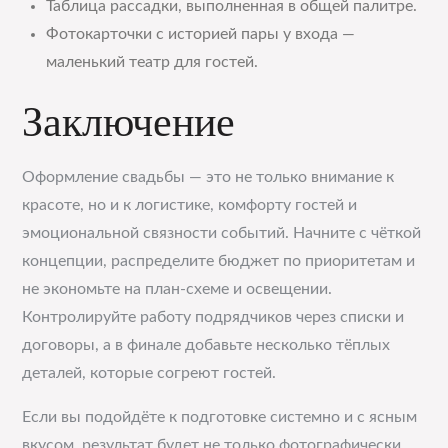
Таблица рассадки, выполненная в общей палитре.
Фотокарточки с историей пары у входа —
маленький театр для гостей.
Заключение
Оформление свадьбы — это не только внимание к
красоте, но и к логистике, комфорту гостей и
эмоциональной связности событий. Начните с чёткой
концепции, распределите бюджет по приоритетам и
не экономьте на план-схеме и освещении.
Контролируйте работу подрядчиков через списки и
договоры, а в финале добавьте несколько тёплых
деталей, которые согреют гостей.
Если вы подойдёте к подготовке системно и с ясным
вкусом, результат будет не только фотографически