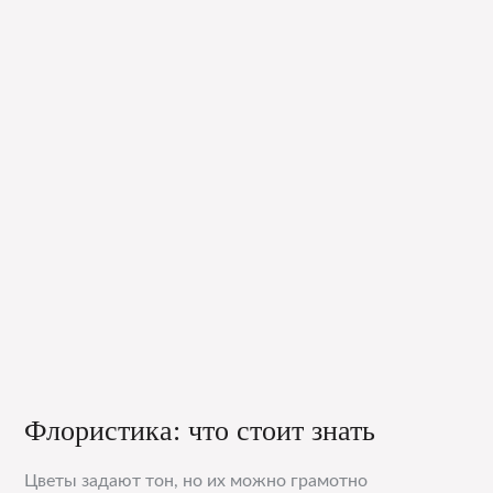
Флористика: что стоит знать
Цветы задают тон, но их можно грамотно