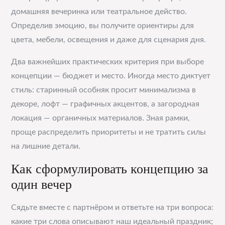
домашняя вечеринка или театральное действо.
Определив эмоцию, вы получите ориентиры для
цвета, мебели, освещения и даже для сценария дня.
Два важнейших практических критерия при выборе
концепции — бюджет и место. Иногда место диктует
стиль: старинный особняк просит минимализма в
декоре, лофт — графичных акцентов, а загородная
локация — органичных материалов. Зная рамки,
проще распределить приоритеты и не тратить силы
на лишние детали.
Как сформулировать концепцию за
один вечер
Сядьте вместе с партнёром и ответьте на три вопроса:
какие три слова описывают наш идеальный праздник;