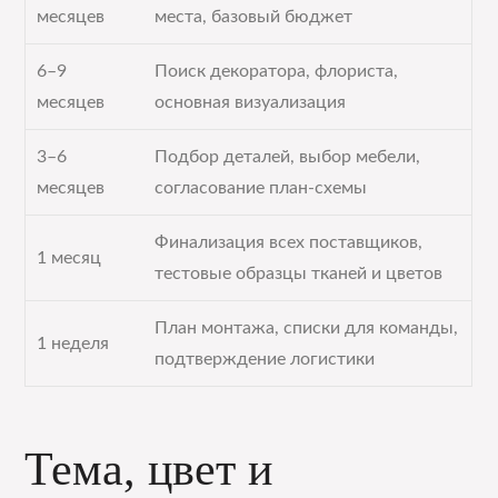
месяцев
места, базовый бюджет
6–9
Поиск декоратора, флориста,
месяцев
основная визуализация
3–6
Подбор деталей, выбор мебели,
месяцев
согласование план-схемы
Финализация всех поставщиков,
1 месяц
тестовые образцы тканей и цветов
План монтажа, списки для команды,
1 неделя
подтверждение логистики
Тема, цвет и