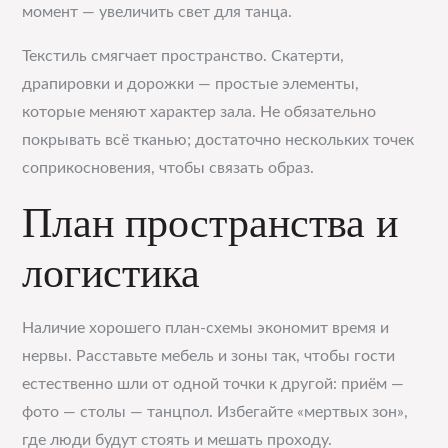
момент — увеличить свет для танца.
Текстиль смягчает пространство. Скатерти,
драпировки и дорожки — простые элементы,
которые меняют характер зала. Не обязательно
покрывать всё тканью; достаточно нескольких точек
соприкосновения, чтобы связать образ.
План пространства и
логистика
Наличие хорошего план-схемы экономит время и
нервы. Расставьте мебель и зоны так, чтобы гости
естественно шли от одной точки к другой: приём —
фото — столы — танцпол. Избегайте «мертвых зон»,
где люди будут стоять и мешать проходу.