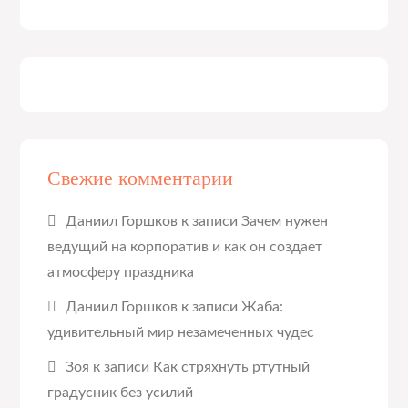
Свежие комментарии
Даниил Горшков
к записи
Зачем нужен
ведущий на корпоратив и как он создает
атмосферу праздника
Даниил Горшков
к записи
Жаба:
удивительный мир незамеченных чудес
Зоя
к записи
Как стряхнуть ртутный
градусник без усилий