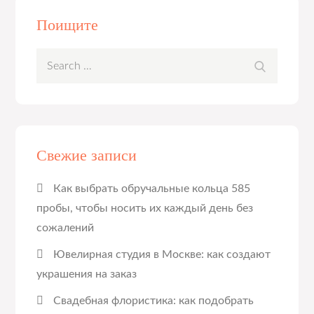
Поищите
Search
Search
for:
Свежие записи
Как выбрать обручальные кольца 585
пробы, чтобы носить их каждый день без
сожалений
Ювелирная студия в Москве: как создают
украшения на заказ
Свадебная флористика: как подобрать