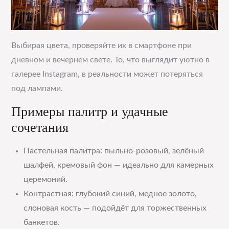
Выбирая цвета, проверяйте их в смартфоне при
дневном и вечернем свете. То, что выглядит уютно в
галерее Instagram, в реальности может потеряться
под лампами.
Примеры палитр и удачные
сочетания
Пастельная палитра: пыльно-розовый, зелёный
шалфей, кремовый фон — идеально для камерных
церемоний.
Контрастная: глубокий синий, медное золото,
слоновая кость — подойдёт для торжественных
банкетов.