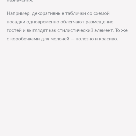
назначения.
Например, декоративные таблички со схемой
посадки одновременно облегчают размещение
гостей и выглядят как стилистический элемент. То же
с коробочками для мелочей — полезно и красиво.