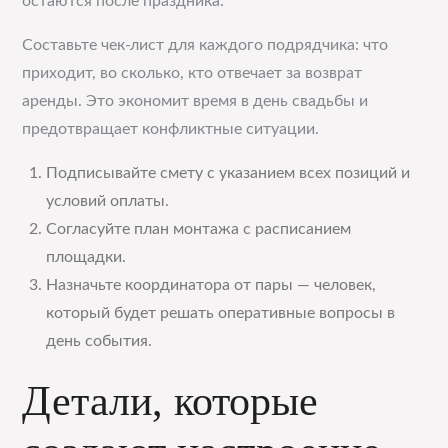
остаются после праздника.
Составьте чек-лист для каждого подрядчика: что
приходит, во сколько, кто отвечает за возврат
аренды. Это экономит время в день свадьбы и
предотвращает конфликтные ситуации.
Подписывайте смету с указанием всех позиций и
условий оплаты.
Согласуйте план монтажа с расписанием
площадки.
Назначьте координатора от пары — человек,
который будет решать оперативные вопросы в
день события.
Детали, которые