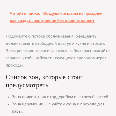
Читайте также:
Воздушные шары на праздник:
как создать настроение без лишних хлопот
Подумайте о потоке обслуживания: официанты
должны иметь свободный доступ к кухне и столам.
Электрические точки и запасные кабели располагайте
заранее, чтобы избежать тянущихся проводов через
проходы.
Список зон, которые стоит
предусмотреть
Зона приветствия с гардеробом и встречей гостей.
Зона церемонии — с учётом фона и прохода для
пары.