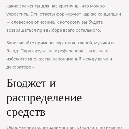
какие элементы для нас критичны; что можно
упростить. Эти ответы формируют каркас концепции
— словесное описание, к которому вы будете
возвращаться при выборе всего остального.
Записывайте примеры картинок, тканей, музыки и
блюд. Пара визуальных референсов — и вы уже
избежите множества непониманий между вами и
декоратором.
Бюджет и
распределение
средств
Оформление редко занимает весь бюджет, но именно