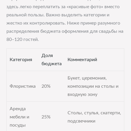
здесь легко переплатить за «красивые фото» вместо
реальной пользы. Важно выделить категории и
жестко их контролировать. Ниже пример разумного
распределения бюджета оформления для свадьбы на
80–120 гостей.
Доля
Категория
Комментарий
бюджета
Букет, церемония,
Флористика
20%
композиции на столы и
входную зону
Аренда
Столы, стулья, скатерти,
мебели и
25%
подсвечники
посуды