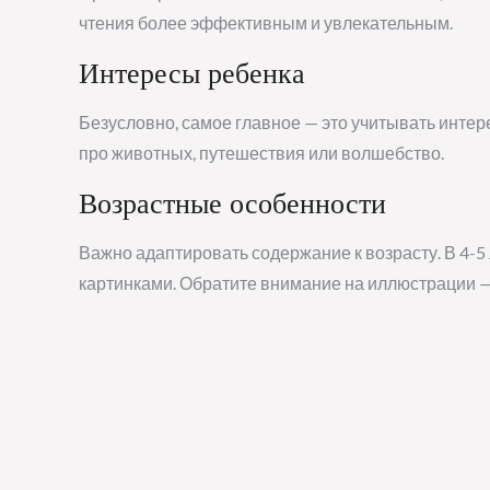
чтения более эффективным и увлекательным.
Интересы ребенка
Безусловно, самое главное — это учитывать интер
про животных, путешествия или волшебство.
Возрастные особенности
Важно адаптировать содержание к возрасту. В 4-5
картинками. Обратите внимание на иллюстрации — 