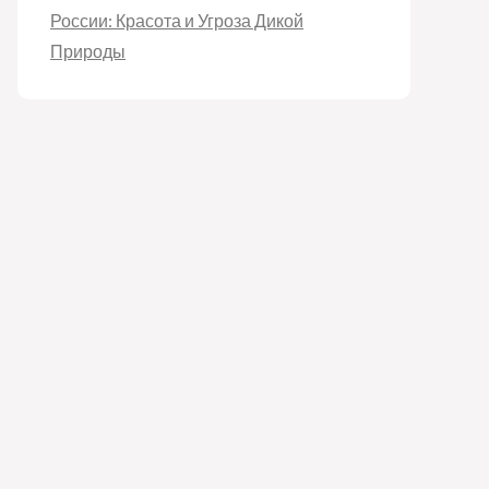
России: Красота и Угроза Дикой
Природы