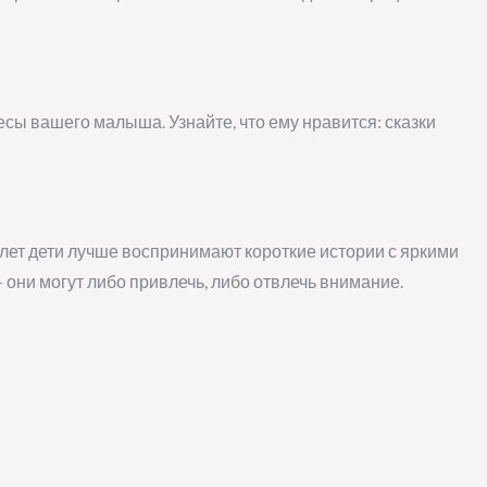
есы вашего малыша. Узнайте, что ему нравится: сказки
 лет дети лучше воспринимают короткие истории с яркими
они могут либо привлечь, либо отвлечь внимание.