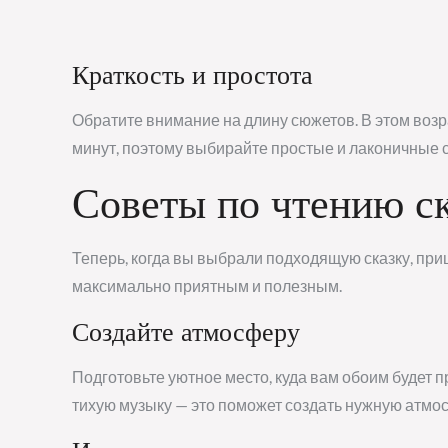
Краткость и простота
Обратите внимание на длину сюжетов. В этом возр
минут, поэтому выбирайте простые и лаконичные 
Советы по чтению с
Теперь, когда вы выбрали подходящую сказку, приш
максимально приятным и полезным.
Создайте атмосферу
Подготовьте уютное место, куда вам обоим будет 
тихую музыку — это поможет создать нужную атмос