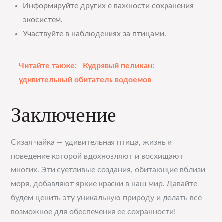
Информируйте других о важности сохранения
экосистем.
Участвуйте в наблюдениях за птицами.
Читайте также:
Кудрявый пеликан:
удивительный обитатель водоемов
Заключение
Сизая чайка — удивительная птица, жизнь и
поведение которой вдохновляют и восхищают
многих. Эти суетливые создания, обитающие вблизи
моря, добавляют яркие краски в наш мир. Давайте
будем ценить эту уникальную природу и делать все
возможное для обеспечения ее сохранности!