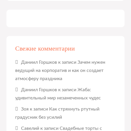
Свежие комментарии
Даниил Горшков
к записи
Зачем нужен
ведущий на корпоратив и как он создает
атмосферу праздника
Даниил Горшков
к записи
Жаба:
удивительный мир незамеченных чудес
Зоя
к записи
Как стряхнуть ртутный
градусник без усилий
Савелий
к записи
Свадебные торты с