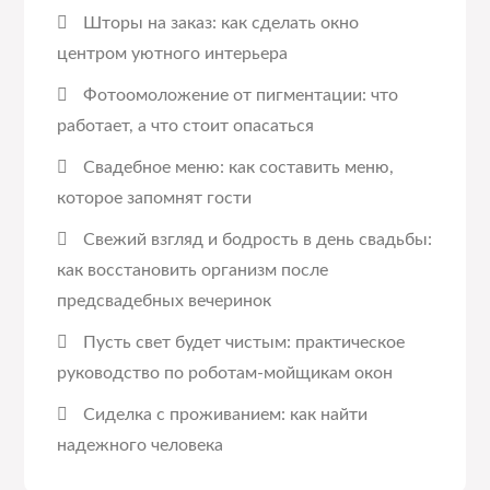
Шторы на заказ: как сделать окно
центром уютного интерьера
Фотоомоложение от пигментации: что
работает, а что стоит опасаться
Свадебное меню: как составить меню,
которое запомнят гости
Свежий взгляд и бодрость в день свадьбы:
как восстановить организм после
предсвадебных вечеринок
Пусть свет будет чистым: практическое
руководство по роботам-мойщикам окон
Сиделка с проживанием: как найти
надежного человека