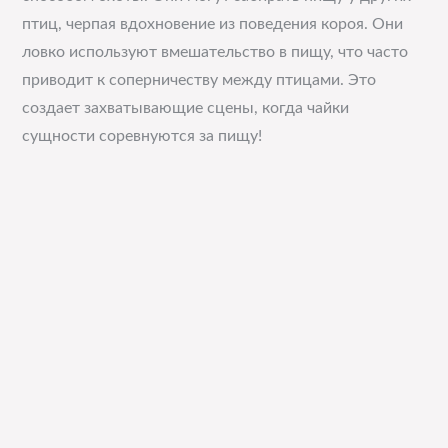
птиц, черпая вдохновение из поведения короя. Они
ловко используют вмешательство в пищу, что часто
приводит к соперничеству между птицами. Это
создает захватывающие сцены, когда чайки
сущности соревнуются за пищу!