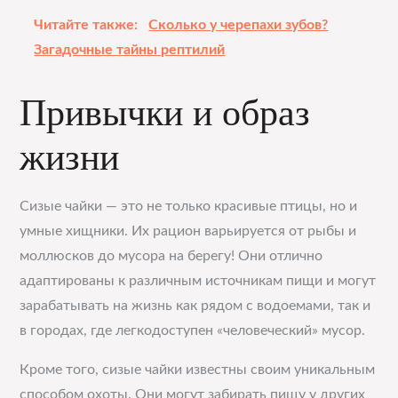
Читайте также:
Сколько у черепахи зубов?
Загадочные тайны рептилий
Привычки и образ
жизни
Сизые чайки — это не только красивые птицы, но и
умные хищники. Их рацион варьируется от рыбы и
моллюсков до мусора на берегу! Они отлично
адаптированы к различным источникам пищи и могут
зарабатывать на жизнь как рядом с водоемами, так и
в городах, где легкодоступен «человеческий» мусор.
Кроме того, сизые чайки известны своим уникальным
способом охоты. Они могут забирать пищу у других