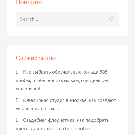
Поищите
Search
Search
for:
Свежие записи
Как выбрать обручальные кольца 585
пробы, чтобы носить их каждый день без
сожалений
Ювелирная студия в Москве: как создают
украшения на заказ
Свадебная флористика: как подобрать
цветы для торжества без ошибок