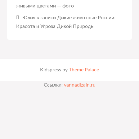
живыми цветами — фото
Юлия
к записи
Дикие животные России:
Красота и Угроза Дикой Природы
Kidspress by
Theme Palace
Ссылки:
vannadizain.ru