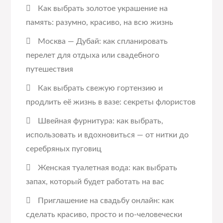
Как выбрать золотое украшение на
память: разумно, красиво, на всю жизнь
Москва — Дубай: как спланировать
перелет для отдыха или свадебного
путешествия
Как выбрать свежую гортензию и
продлить её жизнь в вазе: секреты флористов
Швейная фурнитура: как выбрать,
использовать и вдохновиться — от нитки до
серебряных пуговиц
Женская туалетная вода: как выбрать
запах, который будет работать на вас
Приглашение на свадьбу онлайн: как
сделать красиво, просто и по-человечески