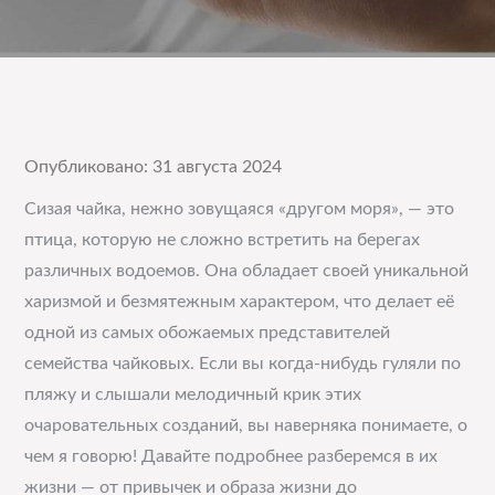
Опубликовано: 31 августа 2024
Сизая чайка, нежно зовущаяся «другом моря», — это
птица, которую не сложно встретить на берегах
различных водоемов. Она обладает своей уникальной
харизмой и безмятежным характером, что делает её
одной из самых обожаемых представителей
семейства чайковых. Если вы когда-нибудь гуляли по
пляжу и слышали мелодичный крик этих
очаровательных созданий, вы наверняка понимаете, о
чем я говорю! Давайте подробнее разберемся в их
жизни — от привычек и образа жизни до