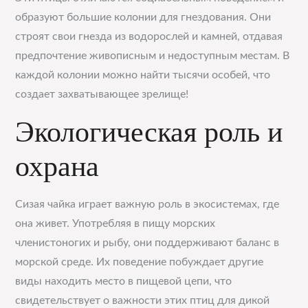
образуют большие колонии для гнездования. Они
строят свои гнезда из водорослей и камней, отдавая
предпочтение живописным и недоступным местам. В
каждой колонии можно найти тысячи особей, что
создает захватывающее зрелище!
Экологическая роль и
охрана
Сизая чайка играет важную роль в экосистемах, где
она живет. Употребляя в пищу морских
членистоногих и рыбу, они поддерживают баланс в
морской среде. Их поведение побуждает другие
виды находить место в пищевой цепи, что
свидетельствует о важности этих птиц для дикой