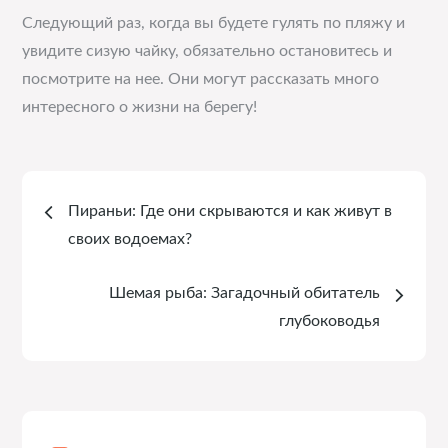
Следующий раз, когда вы будете гулять по пляжу и
увидите сизую чайку, обязательно остановитесь и
посмотрите на нее. Они могут рассказать много
интересного о жизни на берегу!
Навигация
Пираньи: Где они скрываются и как живут в
по
своих водоемах?
записям
Шемая рыба: Загадочный обитатель
глубоководья