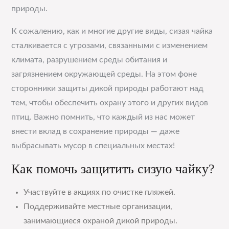
природы.
К сожалению, как и многие другие виды, сизая чайка
сталкивается с угрозами, связанными с изменением
климата, разрушением среды обитания и
загрязнением окружающей среды. На этом фоне
сторонники защиты дикой природы работают над
тем, чтобы обеспечить охрану этого и других видов
птиц. Важно помнить, что каждый из нас может
внести вклад в сохранение природы — даже
выбрасывать мусор в специальных местах!
Как помочь защитить сизую чайку?
Участвуйте в акциях по очистке пляжей.
Поддерживайте местные организации,
занимающиеся охраной дикой природы.