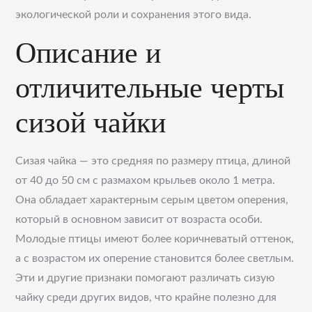
экологической роли и сохранения этого вида.
Описание и
отличительные черты
сизой чайки
Сизая чайка — это средняя по размеру птица, длиной
от 40 до 50 см с размахом крыльев около 1 метра.
Она обладает характерным серым цветом оперения,
который в основном зависит от возраста особи.
Молодые птицы имеют более коричневатый оттенок,
а с возрастом их оперение становится более светлым.
Эти и другие признаки помогают различать сизую
чайку среди других видов, что крайне полезно для