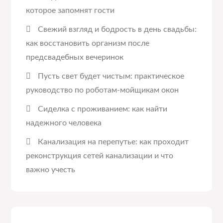
которое запомнят гости
Свежий взгляд и бодрость в день свадьбы:
как восстановить организм после
предсвадебных вечеринок
Пусть свет будет чистым: практическое
руководство по роботам-мойщикам окон
Сиделка с проживанием: как найти
надежного человека
Канализация на перепутье: как проходит
реконструкция сетей канализации и что
важно учесть