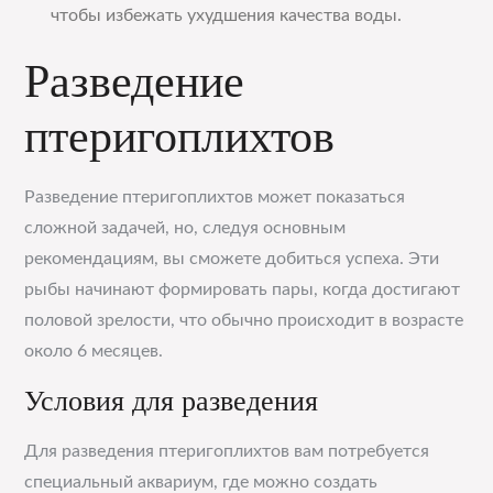
чтобы избежать ухудшения качества воды.
Разведение
птеригоплихтов
Разведение птеригоплихтов может показаться
сложной задачей, но, следуя основным
рекомендациям, вы сможете добиться успеха. Эти
рыбы начинают формировать пары, когда достигают
половой зрелости, что обычно происходит в возрасте
около 6 месяцев.
Условия для разведения
Для разведения птеригоплихтов вам потребуется
специальный аквариум, где можно создать