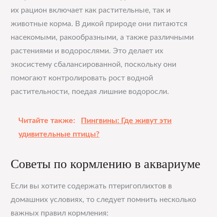
их рацион включает как растительные, так и
животные корма. В дикой природе они питаются
насекомыми, ракообразными, а также различными
растениями и водорослями. Это делает их
экосистему сбалансированной, поскольку они
помогают контролировать рост водной
растительности, поедая лишние водоросли.
Читайте также:
Пингвины: Где живут эти
удивительные птицы?
Советы по кормлению в аквариуме
Если вы хотите содержать птеригоплихтов в
домашних условиях, то следует помнить несколько
важных правил кормления: