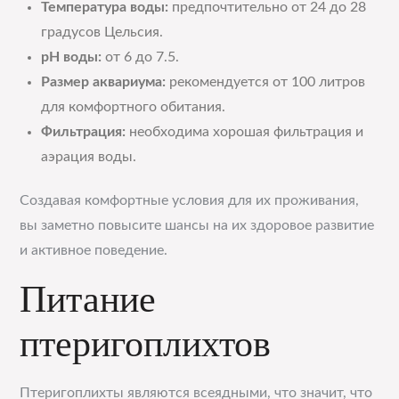
Температура воды:
предпочтительно от 24 до 28
градусов Цельсия.
pH воды:
от 6 до 7.5.
Размер аквариума:
рекомендуется от 100 литров
для комфортного обитания.
Фильтрация:
необходима хорошая фильтрация и
аэрация воды.
Создавая комфортные условия для их проживания,
вы заметно повысите шансы на их здоровое развитие
и активное поведение.
Питание
птеригоплихтов
Птеригоплихты являются всеядными, что значит, что