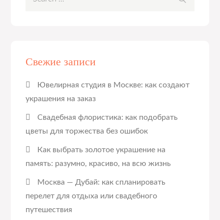
for:
Свежие записи
Ювелирная студия в Москве: как создают
украшения на заказ
Свадебная флористика: как подобрать
цветы для торжества без ошибок
Как выбрать золотое украшение на
память: разумно, красиво, на всю жизнь
Москва — Дубай: как спланировать
перелет для отдыха или свадебного
путешествия