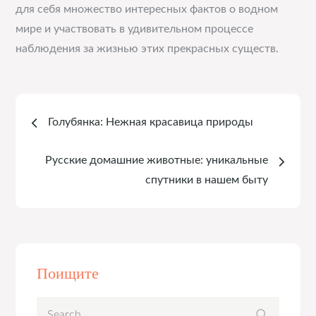
для себя множество интересных фактов о водном
мире и участвовать в удивительном процессе
наблюдения за жизнью этих прекрасных существ.
Навигация
Голубянка: Нежная красавица природы
по
Русские домашние животные: уникальные
записям
спутники в нашем быту
Поищите
Search
Search