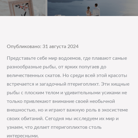
Опубликовано: 31 августа 2024
Представьте себе мир водоемов, где плавают самые
разнообразные рыбы, от ярких попугаев до
величественных скатов. Но среди всей этой красоты
встречается и загадочный птеригоплихт. Эти хищные
рыбы с плоским телом и удивительными усиками не
только привлекают внимание своей необычной
внешностью, но и играют важную роль в экосистеме
своих обитаний. Сегодня мы исследуем их мир и
узнаем, что делает птеригоплихтов столь
интересными.