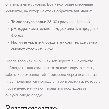
оптимальные условия. Вот некоторые ключевые
моменты, на которые стоит обратить внимание:
Температура воды:
26-30 градусов Цельсия.
pH воды:
желательно поддерживать в пределах
6.0-6.5.
Наличие укрытий:
создайте укрытия, где самка
сможет отложить икру.
После того как рыбы начнут нерест, вы сможете
наблюдать, как самка откладывает икру, а самец
заботливо охраняет её. Примерно через неделю из
икры появляются молодые птеригоплихты, которые
постепенно начинают плавать и исследовать
окружающую среду.
Заключение