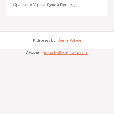
Красота и Угроза Дикой Природы
Kidspress by
Theme Palace
Ссылки:
protechniky.ru
cvetokk.ru