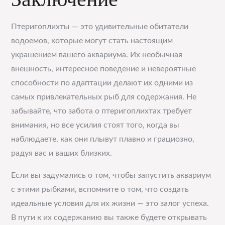
Птеригоплихты — это удивительные обитатели
водоемов, которые могут стать настоящим
украшением вашего аквариума. Их необычная
внешность, интересное поведение и невероятные
способности по адаптации делают их одними из
самых привлекательных рыб для содержания. Не
забывайте, что забота о птеригоплихтах требует
внимания, но все усилия стоят того, когда вы
наблюдаете, как они плывут плавно и грациозно,
радуя вас и ваших близких.
Если вы задумались о том, чтобы запустить аквариум
с этими рыбками, вспомните о том, что создать
идеальные условия для их жизни — это залог успеха.
В пути к их содержанию вы также будете открывать