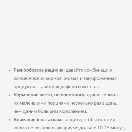
Разнообразие рациона:
давайте комбинацию
коммерческих кормов, живых и замороженных
продуктов, таких как дафнии и мотыль.
Кормление часто, но понемногу:
лучше кормить
их маленькими порциями несколько раз в день,
чем одним большим кормлением.
Внимание к остаткам:
следите, чтобы остатки
корма не лежали в аквариуме дольше 10-15 минут,