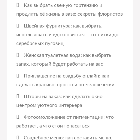
Как выбрать свежую гортензию и
продлить её жизнь в вазе: секреты флористов
Швейная фурнитура: как выбрать,
использовать и вдохновиться — от нитки до
серебряных пуговиц
Женская туалетная вода: как выбрать
запах, который будет работать на вас
Приглашение на свадьбу онлайн: как
сделать красиво, просто и по-человечески
Шторы на заказ: как сделать окно
центром уютного интерьера
Фотоомоложение от пигментации: что
работает, а что стоит опасаться
Свадебное меню: как составить меню,