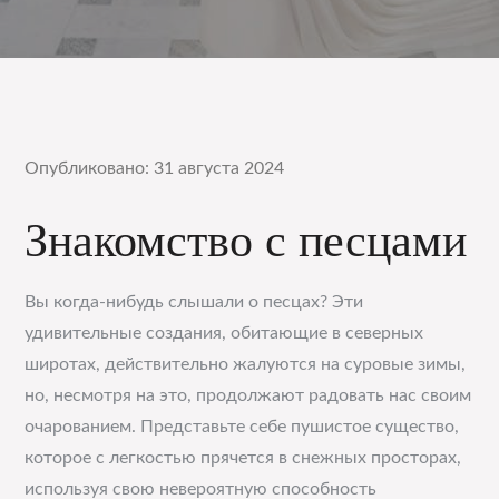
Опубликовано: 31 августа 2024
Знакомство с песцами
Вы когда-нибудь слышали о песцах? Эти
удивительные создания, обитающие в северных
широтах, действительно жалуются на суровые зимы,
но, несмотря на это, продолжают радовать нас своим
очарованием. Представьте себе пушистое существо,
которое с легкостью прячется в снежных просторах,
используя свою невероятную способность