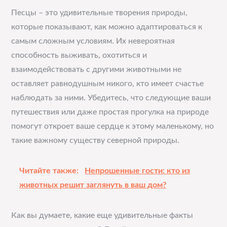
Песцы – это удивительные творения природы,
которые показывают, как можно адаптироваться к
самым сложным условиям. Их невероятная
способность выживать, охотиться и
взаимодействовать с другими животными не
оставляет равнодушным никого, кто имеет счастье
наблюдать за ними. Убедитесь, что следующие ваши
путешествия или даже простая прогулка на природе
помогут откроет ваше сердце к этому маленькому, но
такие важному существу северной природы.
Читайте также:
Непрошенные гости: кто из
животных решит заглянуть в ваш дом?
Как вы думаете, какие еще удивительные факты