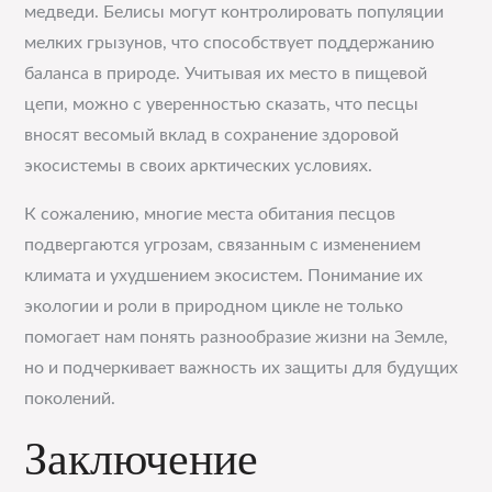
медведи. Белисы могут контролировать популяции
мелких грызунов, что способствует поддержанию
баланса в природе. Учитывая их место в пищевой
цепи, можно с уверенностью сказать, что песцы
вносят весомый вклад в сохранение здоровой
экосистемы в своих арктических условиях.
К сожалению, многие места обитания песцов
подвергаются угрозам, связанным с изменением
климата и ухудшением экосистем. Понимание их
экологии и роли в природном цикле не только
помогает нам понять разнообразие жизни на Земле,
но и подчеркивает важность их защиты для будущих
поколений.
Заключение