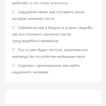
работает, а что стоит опасаться
Свадебное меню: как составить меню,
которое запомнят гости
Свежий взгляд и бодрость в день свадьбы:
как восстановить организм после
предсвадебных вечеринок
Пусть свет будет чистым: практическое
руководство по роботам-мойщикам окон
Сиделка с проживанием: как найти
надежного человека