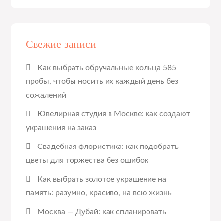
Свежие записи
Как выбрать обручальные кольца 585
пробы, чтобы носить их каждый день без
сожалений
Ювелирная студия в Москве: как создают
украшения на заказ
Свадебная флористика: как подобрать
цветы для торжества без ошибок
Как выбрать золотое украшение на
память: разумно, красиво, на всю жизнь
Москва — Дубай: как спланировать