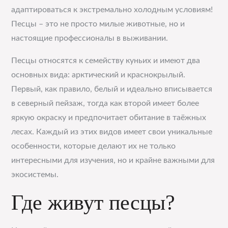
адаптироваться к экстремально холодным условиям!
Песцы – это не просто милые животные, но и
настоящие профессионалы в выживании.
Песцы относятся к семейству куньих и имеют два
основных вида: арктический и краснокрылый.
Первый, как правило, белый и идеально вписывается
в северный пейзаж, тогда как второй имеет более
яркую окраску и предпочитает обитание в таёжных
лесах. Каждый из этих видов имеет свои уникальные
особенности, которые делают их не только
интересными для изучения, но и крайне важными для
экосистемы.
Где живут песцы?