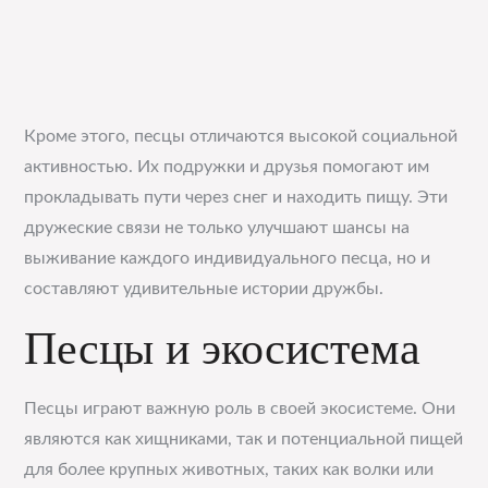
Кроме этого, песцы отличаются высокой социальной
активностью. Их подружки и друзья помогают им
прокладывать пути через снег и находить пищу. Эти
дружеские связи не только улучшают шансы на
выживание каждого индивидуального песца, но и
составляют удивительные истории дружбы.
Песцы и экосистема
Песцы играют важную роль в своей экосистеме. Они
являются как хищниками, так и потенциальной пищей
для более крупных животных, таких как волки или