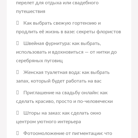
перелет для отдыха или свадебного
путешествия
Как выбрать свежую гортензию и
продлить её жизнь в вазе: секреты флористов
Швейная фурнитура: как выбрать,
использовать и вдохновиться — от нитки до
серебряных пуговиц
Женская туалетная вода: как выбрать
запах, который будет работать на вас
Приглашение на свадьбу онлайн: как
сделать красиво, просто и по-человечески
Шторы на заказ: как сделать окно
центром уютного интерьера
Фотоомоложение от пигментации: что