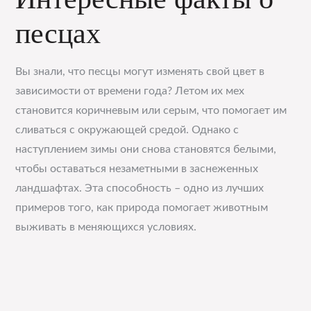
песцах
Вы знали, что песцы могут изменять свой цвет в
зависимости от времени года? Летом их мех
становится коричневым или серым, что помогает им
сливаться с окружающей средой. Однако с
наступлением зимы они снова становятся белыми,
чтобы оставаться незаметными в заснеженных
ландшафтах. Эта способность – одно из лучших
примеров того, как природа помогает животным
выживать в меняющихся условиях.