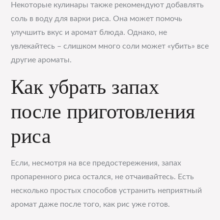
Некоторые кулинары также рекомендуют добавлять
соль в воду для варки риса. Она может помочь
улучшить вкус и аромат блюда. Однако, не
увлекайтесь – слишком много соли может «убить» все
другие ароматы.
Как убрать запах
после приготовления
риса
Если, несмотря на все предостережения, запах
пропаренного риса остался, не отчаивайтесь. Есть
несколько простых способов устранить неприятный
аромат даже после того, как рис уже готов.