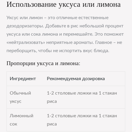
Использование уксуса или лимона
Уксус или лимон – это отличные естественные
дезодоризаторы. Добавьте в рис небольшой процент
уксуса или сока лимона и перемешайте. Это поможет
«нейтрализовать» неприятные ароматы. Главное – не
переборщить, чтобы не испортить вкус блюда.
Пропорции уксуса и лимона:
Ингредиент
Рекомендуемая дозировка
Обычный
1-2 столовые ложки на 1 стакан
уксус
риса
Лимонный
1-2 столовые ложки на 1 стакан
сок
риса