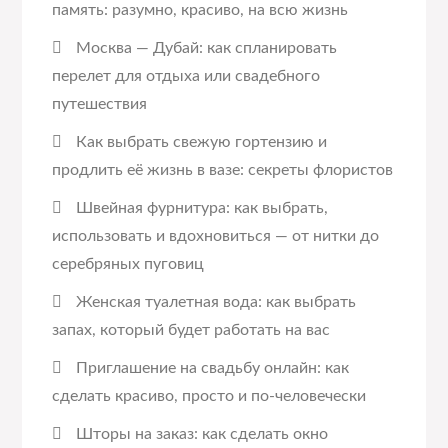
память: разумно, красиво, на всю жизнь
Москва — Дубай: как спланировать
перелет для отдыха или свадебного
путешествия
Как выбрать свежую гортензию и
продлить её жизнь в вазе: секреты флористов
Швейная фурнитура: как выбрать,
использовать и вдохновиться — от нитки до
серебряных пуговиц
Женская туалетная вода: как выбрать
запах, который будет работать на вас
Приглашение на свадьбу онлайн: как
сделать красиво, просто и по-человечески
Шторы на заказ: как сделать окно