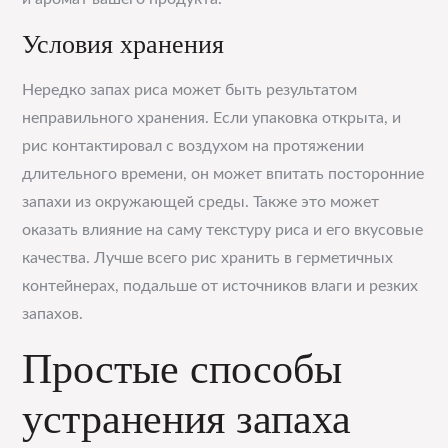
Условия хранения
Нередко запах риса может быть результатом
неправильного хранения. Если упаковка открыта, и
рис контактировал с воздухом на протяжении
длительного времени, он может впитать посторонние
запахи из окружающей среды. Также это может
оказать влияние на саму текстуру риса и его вкусовые
качества. Лучше всего рис хранить в герметичных
контейнерах, подальше от источников влаги и резких
запахов.
Простые способы
устранения запаха