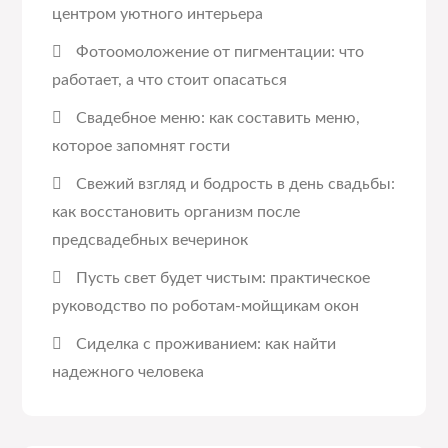
центром уютного интерьера
Фотоомоложение от пигментации: что
работает, а что стоит опасаться
Свадебное меню: как составить меню,
которое запомнят гости
Свежий взгляд и бодрость в день свадьбы:
как восстановить организм после
предсвадебных вечеринок
Пусть свет будет чистым: практическое
руководство по роботам-мойщикам окон
Сиделка с проживанием: как найти
надежного человека