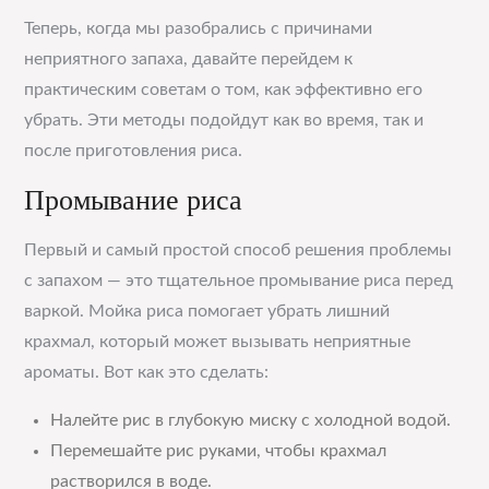
Теперь, когда мы разобрались с причинами
неприятного запаха, давайте перейдем к
практическим советам о том, как эффективно его
убрать. Эти методы подойдут как во время, так и
после приготовления риса.
Промывание риса
Первый и самый простой способ решения проблемы
с запахом — это тщательное промывание риса перед
варкой. Мойка риса помогает убрать лишний
крахмал, который может вызывать неприятные
ароматы. Вот как это сделать:
Налейте рис в глубокую миску с холодной водой.
Перемешайте рис руками, чтобы крахмал
растворился в воде.