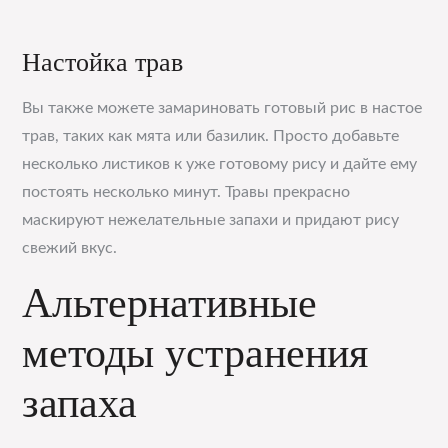
Настойка трав
Вы также можете замариновать готовый рис в настое
трав, таких как мята или базилик. Просто добавьте
несколько листиков к уже готовому рису и дайте ему
постоять несколько минут. Травы прекрасно
маскируют нежелательные запахи и придают рису
свежий вкус.
Альтернативные
методы устранения
запаха