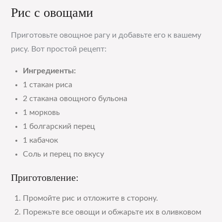
Рис с овощами
Приготовьте овощное рагу и добавьте его к вашему
рису. Вот простой рецепт:
Ингредиенты:
1 стакан риса
2 стакана овощного бульона
1 морковь
1 болгарский перец
1 кабачок
Соль и перец по вкусу
Приготовление:
Промойте рис и отложите в сторону.
Порежьте все овощи и обжарьте их в оливковом