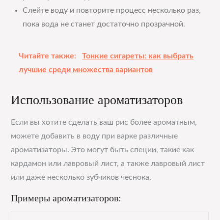
Слейте воду и повторите процесс несколько раз,
пока вода не станет достаточно прозрачной.
Читайте также:
Тонкие сигареты: как выбрать
лучшие среди множества вариантов
Использование ароматизаторов
Если вы хотите сделать ваш рис более ароматным,
можете добавить в воду при варке различные
ароматизаторы. Это могут быть специи, такие как
кардамон или лавровый лист, а также лавровый лист
или даже несколько зубчиков чеснока.
Примеры ароматизаторов: