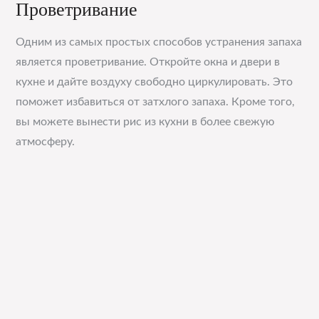
Проветривание
Одним из самых простых способов устранения запаха
является проветривание. Откройте окна и двери в
кухне и дайте воздуху свободно циркулировать. Это
поможет избавиться от затхлого запаха. Кроме того,
вы можете вынести рис из кухни в более свежую
атмосферу.