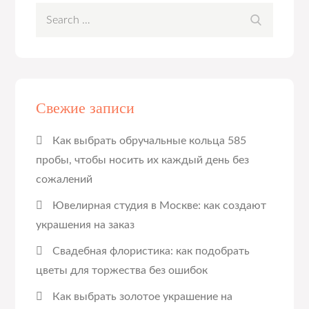
Search
Search
for:
Свежие записи
Как выбрать обручальные кольца 585
пробы, чтобы носить их каждый день без
сожалений
Ювелирная студия в Москве: как создают
украшения на заказ
Свадебная флористика: как подобрать
цветы для торжества без ошибок
Как выбрать золотое украшение на