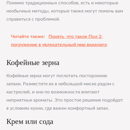
Помимо традиционных способов, есть и некоторые
необычные методы, которые также могут помочь вам
справиться с проблемой.
Читайте также:
Понять, что такое Пол 2:
погружение в увлекательный мир видеоигр
Кофейные зерна
Кофейные зерна могут поглотить посторонние
запахи. Разместите их в небольшой миске рядом с
кастрюлей, и они по возможности впитают
неприятные ароматы. Это простое решение подойдет
в условиях кухни, где важен комфортный запах.
Крем или сода