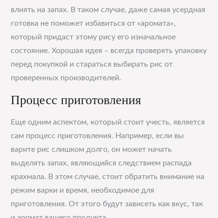
влиять на запах. В таком случае, даже самая усердная
готовка не поможет избавиться от «аромата»,
который придаст этому рису его изначальное
состояние. Хорошая идея – всегда проверять упаковку
перед покупкой и стараться выбирать рис от
проверенных производителей.
Процесс приготовления
Еще одним аспектом, который стоит учесть, является
сам процесс приготовления. Например, если вы
варите рис слишком долго, он может начать
выделять запах, являющийся следствием распада
крахмала. В этом случае, стоит обратить внимание на
режим варки и время, необходимое для
приготовления. От этого будут зависеть как вкус, так
и аромат вашего продукта.