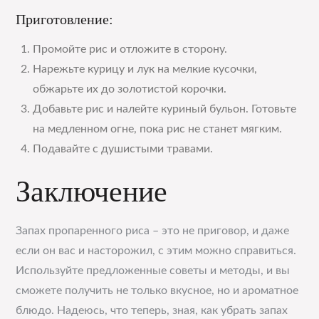
Приготовление:
Промойте рис и отложите в сторону.
Нарежьте курицу и лук на мелкие кусочки,
обжарьте их до золотистой корочки.
Добавьте рис и налейте куриный бульон. Готовьте
на медленном огне, пока рис не станет мягким.
Подавайте с душистыми травами.
Заключение
Запах пропаренного риса – это не приговор, и даже
если он вас и насторожил, с этим можно справиться.
Используйте предложенные советы и методы, и вы
сможете получить не только вкусное, но и ароматное
блюдо. Надеюсь, что теперь, зная, как убрать запах