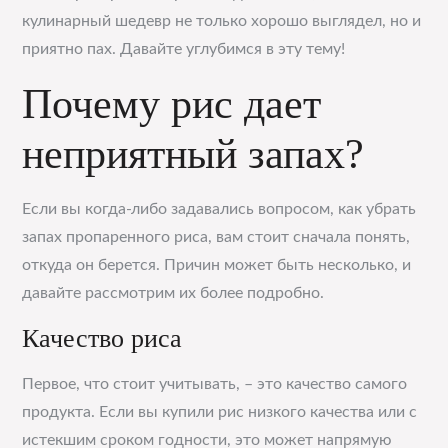
кулинарный шедевр не только хорошо выглядел, но и
приятно пах. Давайте углубимся в эту тему!
Почему рис дает
неприятный запах?
Если вы когда-либо задавались вопросом, как убрать
запах пропаренного риса, вам стоит сначала понять,
откуда он берется. Причин может быть несколько, и
давайте рассмотрим их более подробно.
Качество риса
Первое, что стоит учитывать, – это качество самого
продукта. Если вы купили рис низкого качества или с
истекшим сроком годности, это может напрямую