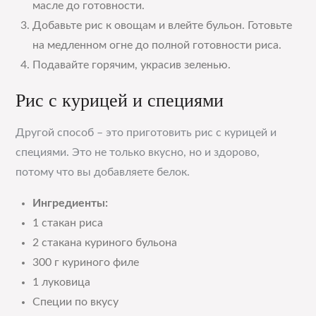
масле до готовности.
Добавьте рис к овощам и влейте бульон. Готовьте
на медленном огне до полной готовности риса.
Подавайте горячим, украсив зеленью.
Рис с курицей и специями
Другой способ – это приготовить рис с курицей и
специями. Это не только вкусно, но и здорово,
потому что вы добавляете белок.
Ингредиенты:
1 стакан риса
2 стакана куриного бульона
300 г куриного филе
1 луковица
Специи по вкусу