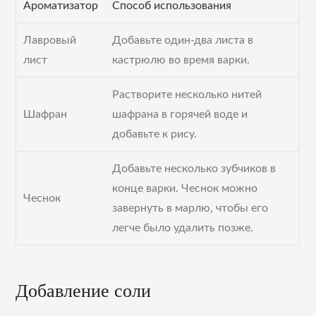
Ароматизатор
Способ использования
Лавровый
Добавьте один-два листа в
лист
кастрюлю во время варки.
Растворите несколько нитей
Шафран
шафрана в горячей воде и
добавьте к рису.
Добавьте несколько зубчиков в
конце варки. Чеснок можно
Чеснок
завернуть в марлю, чтобы его
легче было удалить позже.
Добавление соли