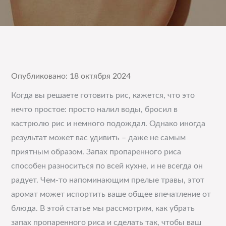
Опубликовано: 18 октября 2024
Когда вы решаете готовить рис, кажется, что это
нечто простое: просто налил воды, бросил в
кастрюлю рис и немного подождал. Однако иногда
результат может вас удивить – даже не самым
приятным образом. Запах пропаренного риса
способен разноситься по всей кухне, и не всегда он
радует. Чем-то напоминающим прелые травы, этот
аромат может испортить ваше общее впечатление от
блюда. В этой статье мы рассмотрим, как убрать
запах пропаренного риса и сделать так, чтобы ваш