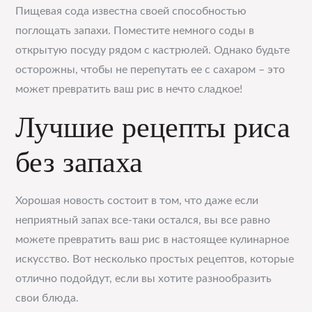
Пищевая сода известна своей способностью
поглощать запахи. Поместите немного соды в
открытую посуду рядом с кастрюлей. Однако будьте
осторожны, чтобы не перепутать ее с сахаром – это
может превратить ваш рис в нечто сладкое!
Лучшие рецепты риса
без запаха
Хорошая новость состоит в том, что даже если
неприятный запах все-таки остался, вы все равно
можете превратить ваш рис в настоящее кулинарное
искусство. Вот несколько простых рецептов, которые
отлично подойдут, если вы хотите разнообразить
свои блюда.