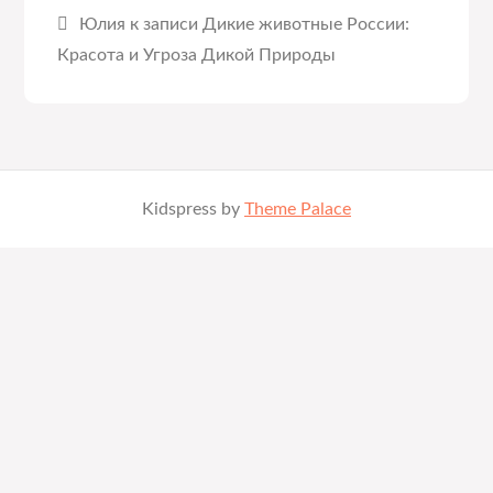
Юлия
к записи
Дикие животные России:
Красота и Угроза Дикой Природы
Kidspress by
Theme Palace