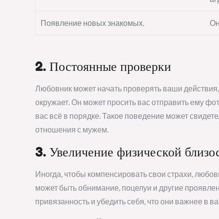
Появление новых знакомых.
Он
2. Постоянные проверки
Любовник может начать проверять ваши действия, ч
окружает. Он может просить вас отправить ему фо
вас всё в порядке. Такое поведение может свидете
отношения с мужем.
3. Увеличение физической близо
Иногда, чтобы компенсировать свои страхи, любов
может быть обнимание, поцелуи и другие проявлен
привязанность и убедить себя, что они важнее в в