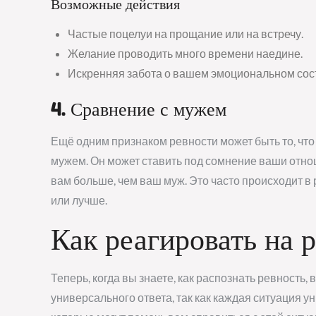
Возможные действия
Частые поцелуи на прощание или на встречу.
Желание проводить много времени наедине.
Искренняя забота о вашем эмоциональном сос
4. Сравнение с мужем
Ещё одним признаком ревности может быть то, чт
мужем. Он может ставить под сомнение ваши отнош
вам больше, чем ваш муж. Это часто происходит в р
или лучше.
Как реагировать на 
Теперь, когда вы знаете, как распознать ревность, 
универсального ответа, так как каждая ситуация у