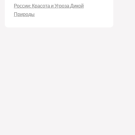
России: Красота и Угроза Дикой
Природы