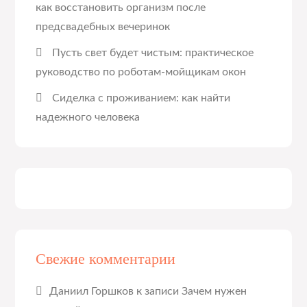
как восстановить организм после
предсвадебных вечеринок
Пусть свет будет чистым: практическое
руководство по роботам-мойщикам окон
Сиделка с проживанием: как найти
надежного человека
Свежие комментарии
Даниил Горшков
к записи
Зачем нужен