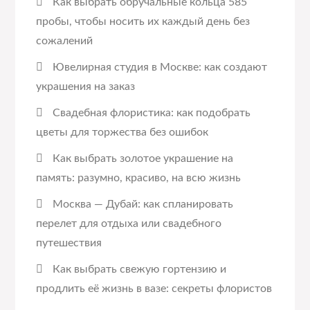
Как выбрать обручальные кольца 585
пробы, чтобы носить их каждый день без
сожалений
Ювелирная студия в Москве: как создают
украшения на заказ
Свадебная флористика: как подобрать
цветы для торжества без ошибок
Как выбрать золотое украшение на
память: разумно, красиво, на всю жизнь
Москва — Дубай: как спланировать
перелет для отдыха или свадебного
путешествия
Как выбрать свежую гортензию и
продлить её жизнь в вазе: секреты флористов