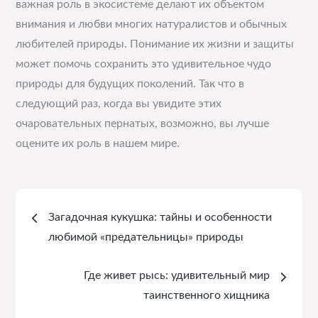
важная роль в экосистеме делают их объектом
внимания и любви многих натуралистов и обычных
любителей природы. Понимание их жизни и защиты
может помочь сохранить это удивительное чудо
природы для будущих поколений. Так что в
следующий раз, когда вы увидите этих
очаровательных пернатых, возможно, вы лучше
оцените их роль в нашем мире.
Навигация
Загадочная кукушка: тайны и особенности
по
любимой «предательницы» природы
записям
Где живет рысь: удивительный мир
таинственного хищника