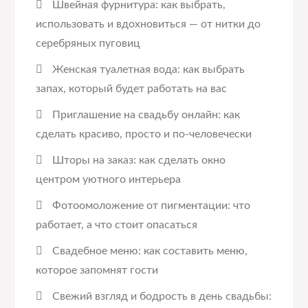
Швейная фурнитура: как выбрать,
использовать и вдохновиться — от нитки до
серебряных пуговиц
Женская туалетная вода: как выбрать
запах, который будет работать на вас
Приглашение на свадьбу онлайн: как
сделать красиво, просто и по-человечески
Шторы на заказ: как сделать окно
центром уютного интерьера
Фотоомоложение от пигментации: что
работает, а что стоит опасаться
Свадебное меню: как составить меню,
которое запомнят гости
Свежий взгляд и бодрость в день свадьбы: