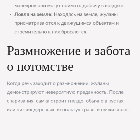
маневров они могут поймать добычу в воздухе.
Ловля на земле:
Находясь на земле, жуланы
присматриваются к движущимся объектам и
стремительно к них бросаются.
Размножение и забота
о потомстве
Когда речь заходит о размножении, жуланы
демонстрируют невероятную преданность. После
спаривания, самка строит гнездо, обычно в кустах
или низких деревьях, используя травы и пучки волос.