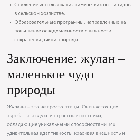
Снижение использования химических пестицидов
в сельском хозяйстве.
Образовательные программы, направленные на
повышение осведомленности о важности
сохранения дикой природы.
Заключение: жулан –
маленькое чудо
природы
Жуланы – это не просто птицы. Они настоящие
акробаты воздухе и страстные охотники,
обладающие уникальными способностями. Их
удивительная адаптивность, красивая внешность и