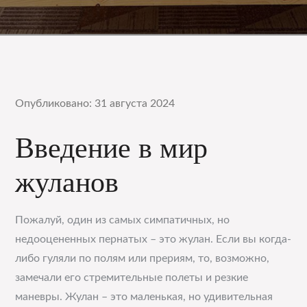
Опубликовано: 31 августа 2024
Введение в мир
жуланов
Пожалуй, один из самых симпатичных, но
недооцененных пернатых – это жулан. Если вы когда-
либо гуляли по полям или прериям, то, возможно,
замечали его стремительные полеты и резкие
маневры. Жулан – это маленькая, но удивительная