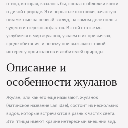
птица, которая, казалось бы, сошла с обложки книги
о дикой природе. Эти пернатые охотники, зачастую
незаметные на первый взгляд, на самом деле полны
чудес и интересных фактов. В этой статье мы
углубимся в мир жуланов, узнаем о их привычках,
среде обитания, и почему они вызывают такой
интерес у орнитологов и любителей природы.
Описание и
особенности жуланов
Жулан, или как его еще называют, жуланок
(латинское название Laniidae), состоит из нескольких
видов, которые встречаются в разных частях света.
Эти птицы имеют крайне интересный внешний вид.