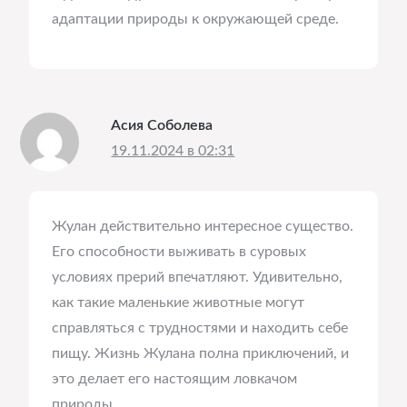
адаптации природы к окружающей среде.
Асия Соболева
19.11.2024 в 02:31
Жулан действительно интересное существо.
Его способности выживать в суровых
условиях прерий впечатляют. Удивительно,
как такие маленькие животные могут
справляться с трудностями и находить себе
пищу. Жизнь Жулана полна приключений, и
это делает его настоящим ловкачом
природы.