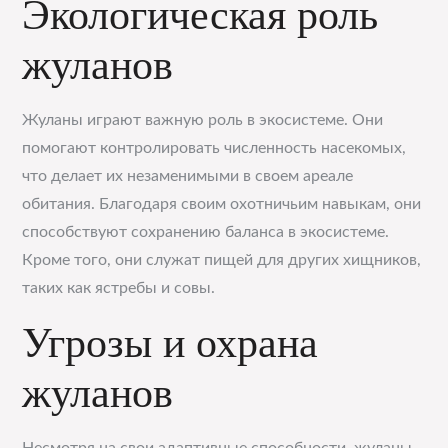
Экологическая роль
жуланов
Жуланы играют важную роль в экосистеме. Они
помогают контролировать численность насекомых,
что делает их незаменимыми в своем ареале
обитания. Благодаря своим охотничьим навыкам, они
способствуют сохранению баланса в экосистеме.
Кроме того, они служат пищей для других хищников,
таких как ястребы и совы.
Угрозы и охрана
жуланов