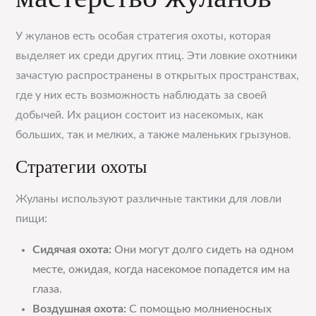
У жуланов есть особая стратегия охоты, которая
выделяет их среди других птиц. Эти ловкие охотники
зачастую распространены в открытых пространствах,
где у них есть возможность наблюдать за своей
добычей. Их рацион состоит из насекомых, как
больших, так и мелких, а также маленьких грызунов.
Стратегии охоты
Жуланы используют различные тактики для ловли
пищи:
Сидячая охота:
Они могут долго сидеть на одном
месте, ожидая, когда насекомое попадется им на
глаза.
Воздушная охота:
С помощью молниеносных