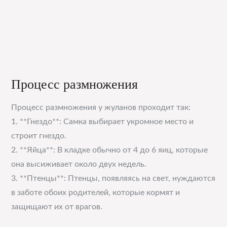
Процесс размножения
Процесс размножения у жуланов проходит так:
1. **Гнездо**: Самка выбирает укромное место и
строит гнездо.
2. **Яйца**: В кладке обычно от 4 до 6 яиц, которые
она высиживает около двух недель.
3. **Птенцы**: Птенцы, появляясь на свет, нуждаются
в заботе обоих родителей, которые кормят и
защищают их от врагов.