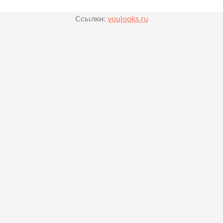
Ссылки:
youlooks.ru