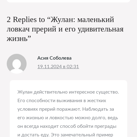
2 Replies to “Жулан: маленький
ловкач прерий и его удивительная
жизнь”
Асия Соболева
19.11.2024 в 02:31
Жулан действительно интересное существо.
Его способности выживания в жестких
условиях прерий поражают. Наблюдать за
его жизнью и ловкостью можно долго, ведь
он всегда находит способ обойти преграды
и достать еду. Это замечательный пример