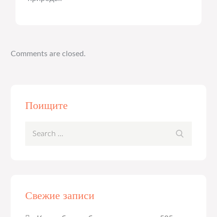
Comments are closed.
Поищите
Search
Search
for:
Свежие записи