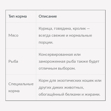
Тип корма
Описание
Курица, говядина, кролик —
Мясо
всегда свежие и нормальные
порции.
Консервированная или
Рыба
замороженная рыба также будет
отличным выбором.
Корм для экзотических кошек или
Специальные
других диких животных,
корма
обогащённый белками и жирами.