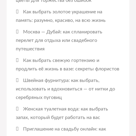
цветы для торжества без ошибок
Как выбрать золотое украшение на
память: разумно, красиво, на всю жизнь
Москва — Дубай: как спланировать
перелет для отдыха или свадебного
путешествия
Как выбрать свежую гортензию и
продлить её жизнь в вазе: секреты флористов
Швейная фурнитура: как выбрать,
использовать и вдохновиться — от нитки до
серебряных пуговиц
Женская туалетная вода: как выбрать
запах, который будет работать на вас
Приглашение на свадьбу онлайн: как