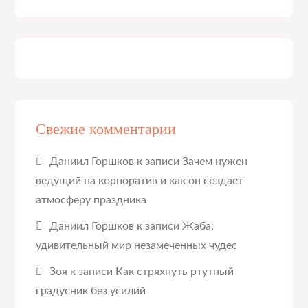
Свежие комментарии
Даниил Горшков
к записи
Зачем нужен
ведущий на корпоратив и как он создает
атмосферу праздника
Даниил Горшков
к записи
Жаба:
удивительный мир незамеченных чудес
Зоя
к записи
Как стряхнуть ртутный
градусник без усилий