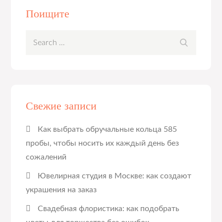
Поищите
Search
Search
for:
Свежие записи
Как выбрать обручальные кольца 585
пробы, чтобы носить их каждый день без
сожалений
Ювелирная студия в Москве: как создают
украшения на заказ
Свадебная флористика: как подобрать