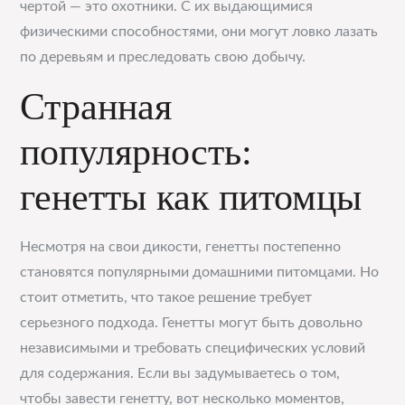
чертой — это охотники. С их выдающимися
физическими способностями, они могут ловко лазать
по деревьям и преследовать свою добычу.
Странная
популярность:
генетты как питомцы
Несмотря на свои дикости, генетты постепенно
становятся популярными домашними питомцами. Но
стоит отметить, что такое решение требует
серьезного подхода. Генетты могут быть довольно
независимыми и требовать специфических условий
для содержания. Если вы задумываетесь о том,
чтобы завести генетту, вот несколько моментов,