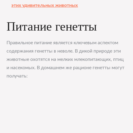
этих удивительных животных
Питание генетты
Правильное питание является ключевым аспектом
содержания генетты в неволе. В дикой природе эти
животные охотятся на мелких млекопитающих, птиц
и насекомых. В домашнем же рационе генетты могут
получать: