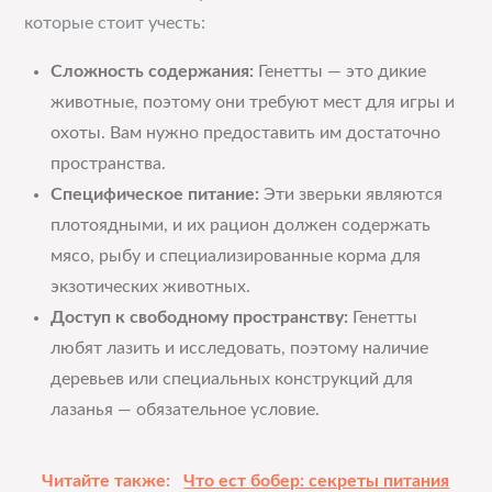
которые стоит учесть:
Сложность содержания:
Генетты — это дикие
животные, поэтому они требуют мест для игры и
охоты. Вам нужно предоставить им достаточно
пространства.
Специфическое питание:
Эти зверьки являются
плотоядными, и их рацион должен содержать
мясо, рыбу и специализированные корма для
экзотических животных.
Доступ к свободному пространству:
Генетты
любят лазить и исследовать, поэтому наличие
деревьев или специальных конструкций для
лазанья — обязательное условие.
Читайте также:
Что ест бобер: секреты питания