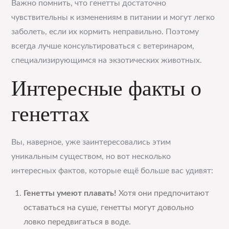
Важно помнить, что генетты достаточно
чувствительны к изменениям в питании и могут легко
заболеть, если их кормить неправильно. Поэтому
всегда лучше консультироваться с ветеринаром,
специализирующимся на экзотических животных.
Интересные факты о
генеттах
Вы, наверное, уже заинтересовались этим
уникальным существом, но вот несколько
интересных фактов, которые ещё больше вас удивят:
Генетты умеют плавать!
Хотя они предпочитают
оставаться на суше, генетты могут довольно
ловко передвигаться в воде.