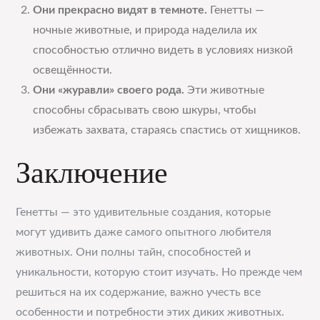
Они прекрасно видят в темноте.
Генетты —
ночные животные, и природа наделила их
способностью отлично видеть в условиях низкой
освещённости.
Они «журавли» своего рода.
Эти животные
способны сбрасывать свою шкуры, чтобы
избежать захвата, стараясь спастись от хищников.
Заключение
Генетты — это удивительные создания, которые
могут удивить даже самого опытного любителя
животных. Они полны тайн, способностей и
уникальности, которую стоит изучать. Но прежде чем
решиться на их содержание, важно учесть все
особенности и потребности этих диких животных.