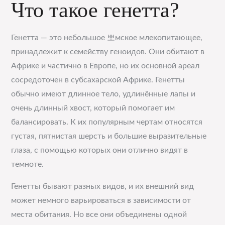
Что такое генетта?
Генетта — это небольшое 뽀мское млекопитающее,
принадлежит к семейству геноидов. Они обитают в
Африке и частично в Европе, но их основной ареал
сосредоточен в субсахарской Африке. Генетты
обычно имеют длинное тело, удлинённые лапы и
очень длинный хвост, который помогает им
балансировать. К их популярным чертам относятся
густая, пятнистая шерсть и большие выразительные
глаза, с помощью которых они отлично видят в
темноте.
Генетты бывают разных видов, и их внешний вид
может немного варьироваться в зависимости от
места обитания. Но все они объединены одной