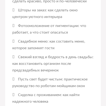
сделать красиво, просто и по-человечески
Шторы на заказ: как сделать окно
центром уютного интерьера
Фотоомоложение от пигментации: что
работает, а что стоит опасаться
Свадебное меню: как составить меню,
которое запомнят гости
Свежий взгляд и бодрость в день свадьбы:
как восстановить организм после
предсвадебных вечеринок
Пусть свет будет чистым: практическое
руководство по роботам-мойщикам окон
Сиделка с проживанием: как найти
надежного человека